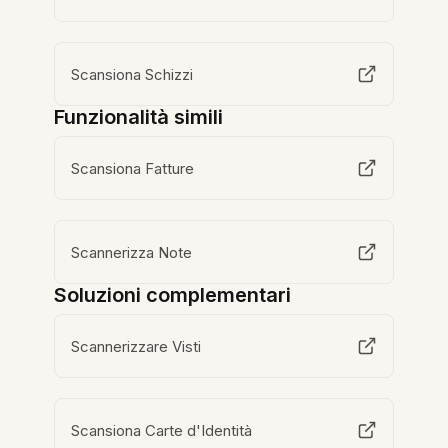
Scansiona Schizzi
Funzionalità simili
Scansiona Fatture
Scannerizza Note
Soluzioni complementari
Scannerizzare Visti
Scansiona Carte d'Identità