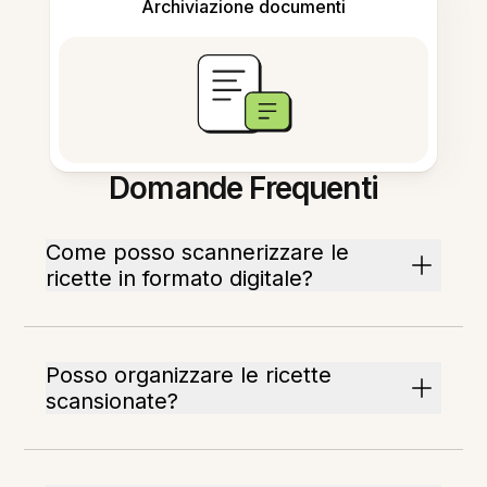
Archiviazione documenti
Domande Frequenti
Come posso scannerizzare le
ricette in formato digitale?
Posso organizzare le ricette
scansionate?