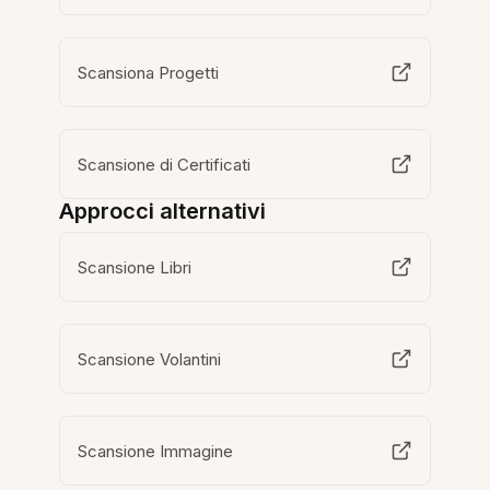
Scansiona Progetti
Scansione di Certificati
Approcci alternativi
Scansione Libri
Scansione Volantini
Scansione Immagine