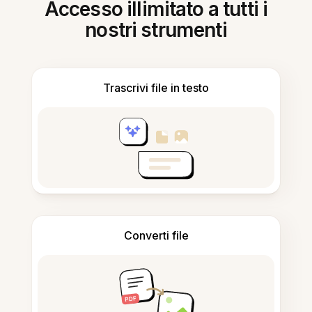
Accesso illimitato a tutti i
nostri strumenti
Trascrivi file in testo
Converti file