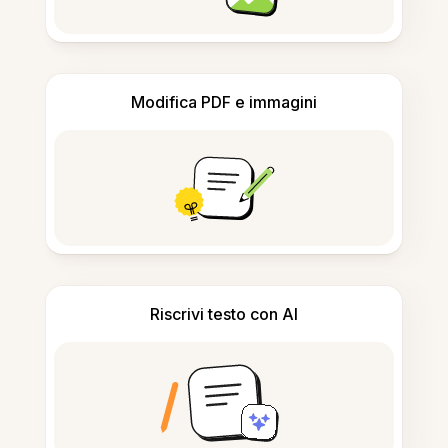
Modifica PDF e immagini
Riscrivi testo con AI