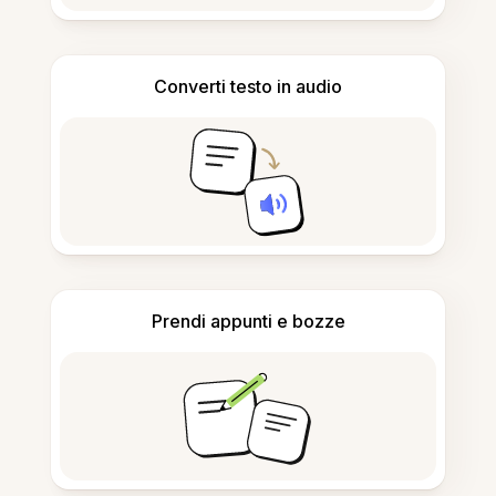
Converti testo in audio
Prendi appunti e bozze