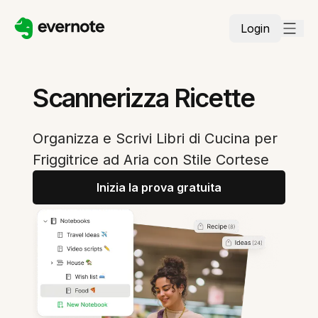
Login
Scannerizza Ricette
Organizza e Scrivi Libri di Cucina per
Friggitrice ad Aria con Stile Cortese
Inizia la prova gratuita