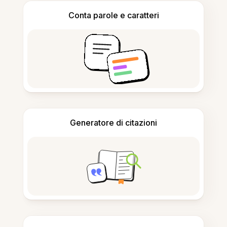
Conta parole e caratteri
Generatore di citazioni