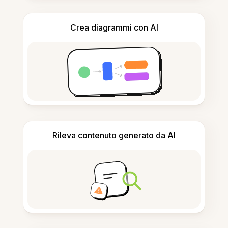
Crea diagrammi con AI
Rileva contenuto generato da AI