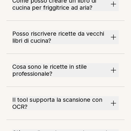
Come posso creare un libro di
cucina per friggitrice ad aria?
Posso riscrivere ricette da vecchi
libri di cucina?
Cosa sono le ricette in stile
professionale?
Il tool supporta la scansione con
OCR?