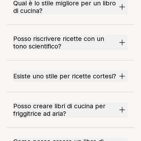
Qual è lo stile migliore per un libro
di cucina?
Posso riscrivere ricette con un
tono scientifico?
Esiste uno stile per ricette cortesi?
Posso creare libri di cucina per
friggitrice ad aria?