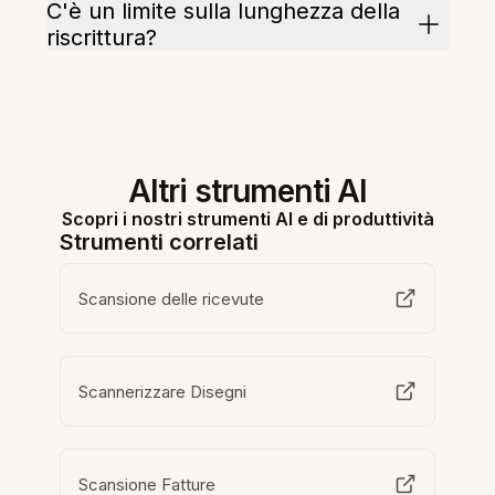
C'è un limite sulla lunghezza della
riscrittura?
Altri strumenti AI
Scopri i nostri strumenti AI e di produttività
Strumenti correlati
Scansione delle ricevute
Scannerizzare Disegni
Scansione Fatture