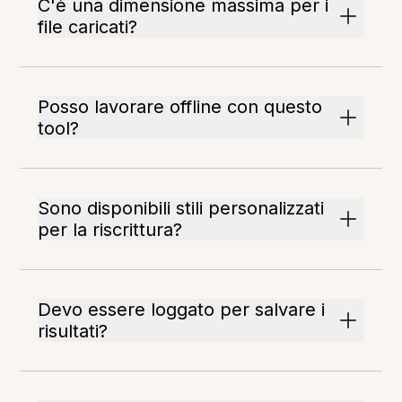
C'è una dimensione massima per i
file caricati?
Posso lavorare offline con questo
tool?
Sono disponibili stili personalizzati
per la riscrittura?
Devo essere loggato per salvare i
risultati?