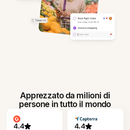
Apprezzato da milioni di
persone in tutto il mondo
4.4
4.4