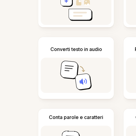
Converti testo in audio
Conta parole e caratteri