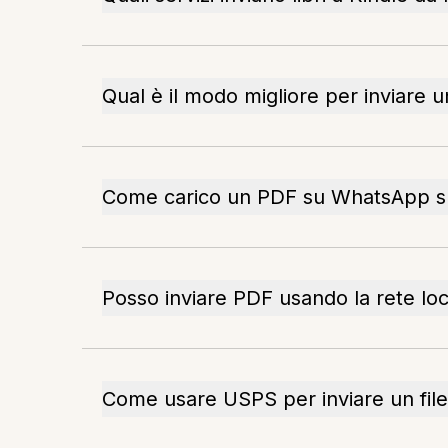
Qual è il modo migliore per inviare 
Come carico un PDF su WhatsApp s
Posso inviare PDF usando la rete lo
Come usare USPS per inviare un file