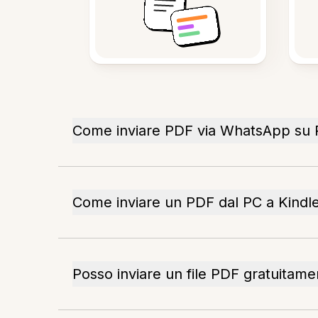
Come inviare PDF via WhatsApp su
Come inviare un PDF dal PC a Kindl
Posso inviare un file PDF gratuitam