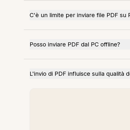
C'è un limite per inviare file PDF su
Posso inviare PDF dal PC offline?
L'invio di PDF influisce sulla qualit