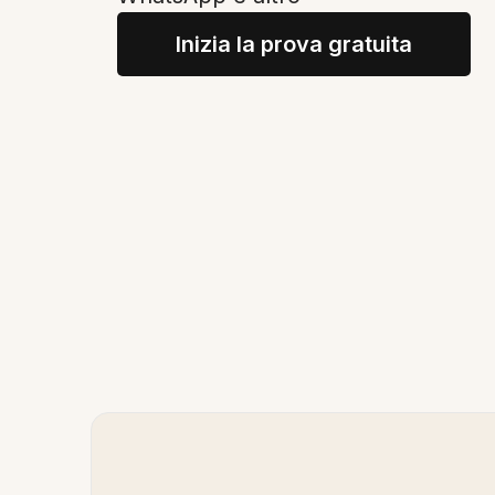
Inizia la prova gratuita