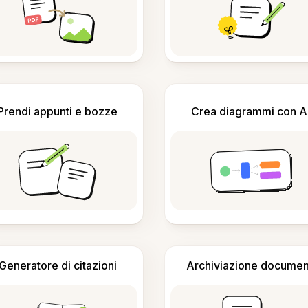
Prendi appunti e bozze
Crea diagrammi con A
Generatore di citazioni
Archiviazione documen