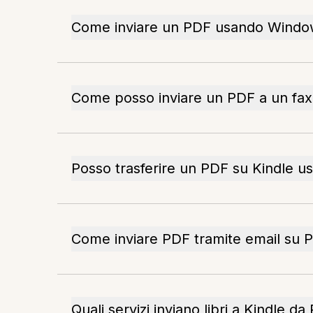
Come inviare un PDF usando Windo
Come posso inviare un PDF a un fax
Posso trasferire un PDF su Kindle 
Come inviare PDF tramite email su 
Quali servizi inviano libri a Kindle da