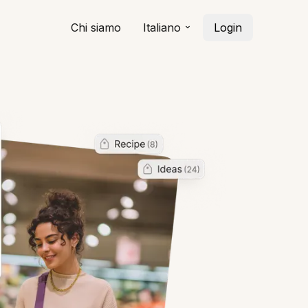
Chi siamo
Italiano
Login