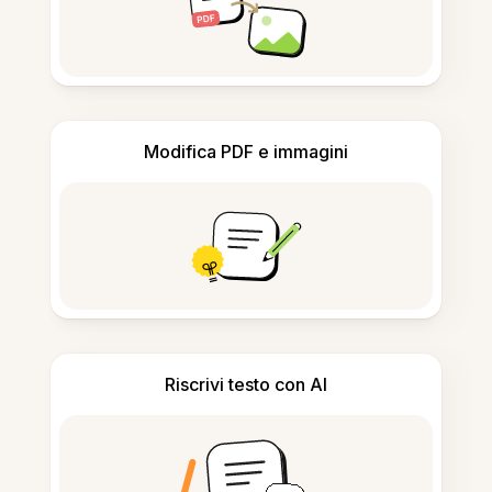
Modifica PDF e immagini
Riscrivi testo con AI