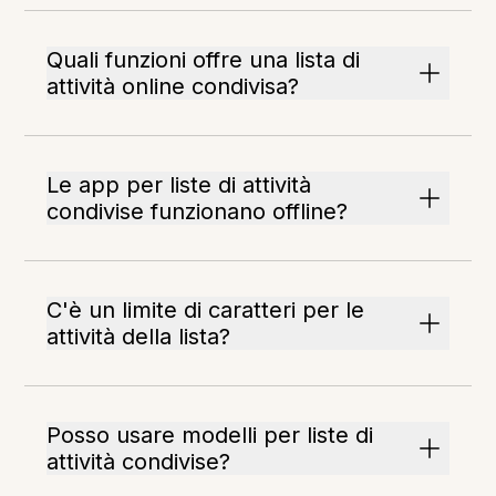
Quali funzioni offre una lista di
attività online condivisa?
Le app per liste di attività
condivise funzionano offline?
C'è un limite di caratteri per le
attività della lista?
Posso usare modelli per liste di
attività condivise?