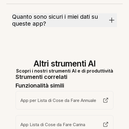
Quanto sono sicuri i miei dati su
queste app?
Altri strumenti AI
Scopri i nostri strumenti AI e di produttività
Strumenti correlati
Funzionalità simili
App per Lista di Cose da Fare Annuale
App Lista di Cose da Fare Carina