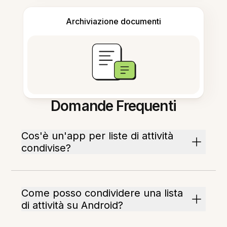
Archiviazione documenti
Domande Frequenti
Cos'è un'app per liste di attività
condivise?
Come posso condividere una lista
di attività su Android?