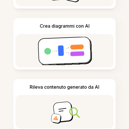
Crea diagrammi con AI
Rileva contenuto generato da AI