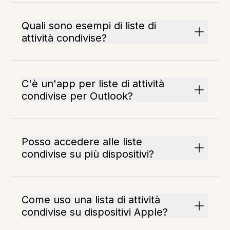
Quali sono esempi di liste di
attività condivise?
C'è un'app per liste di attività
condivise per Outlook?
Posso accedere alle liste
condivise su più dispositivi?
Come uso una lista di attività
condivise su dispositivi Apple?