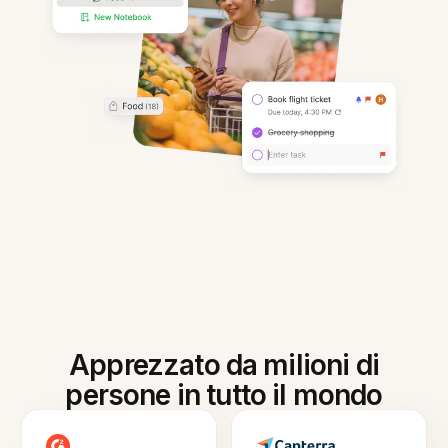
Apprezzato da milioni di
persone in tutto il mondo