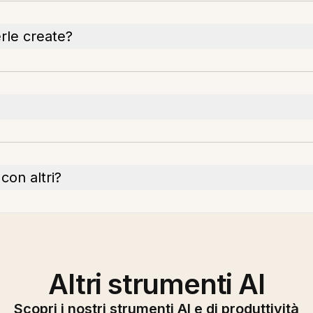
erle create?
con altri?
Altri strumenti AI
Scopri i nostri strumenti AI e di produttività