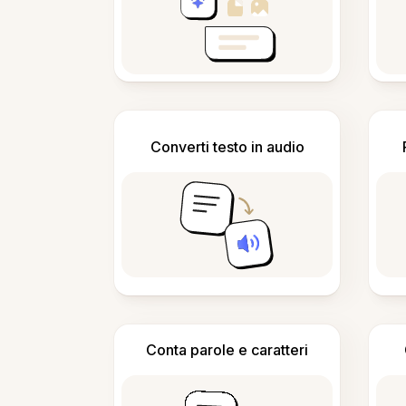
Converti testo in audio
Conta parole e caratteri