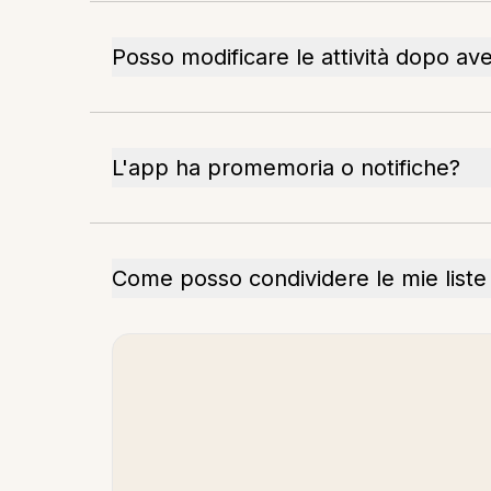
Posso modificare le attività dopo av
L'app ha promemoria o notifiche?
Come posso condividere le mie liste 