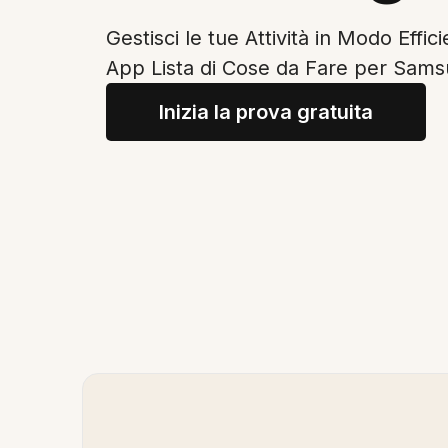
Gestisci le tue Attività in Modo Effic
App Lista di Cose da Fare per Sam
Inizia la prova gratuita