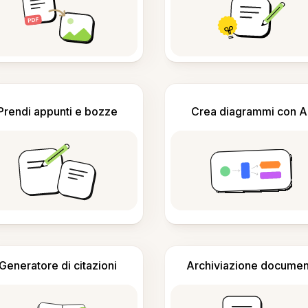
Prendi appunti e bozze
Crea diagrammi con A
Generatore di citazioni
Archiviazione documen