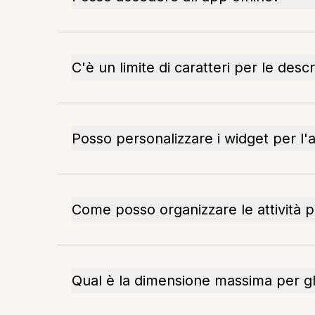
C'è un limite di caratteri per le descri
Posso personalizzare i widget per l'
Come posso organizzare le attività pe
Qual è la dimensione massima per gli