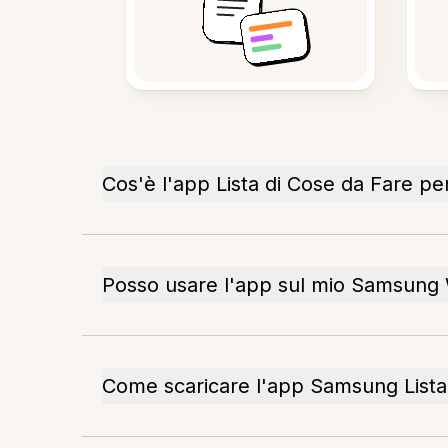
Cos'è l'app Lista di Cose da Fare p
Posso usare l'app sul mio Samsung
Come scaricare l'app Samsung Lista