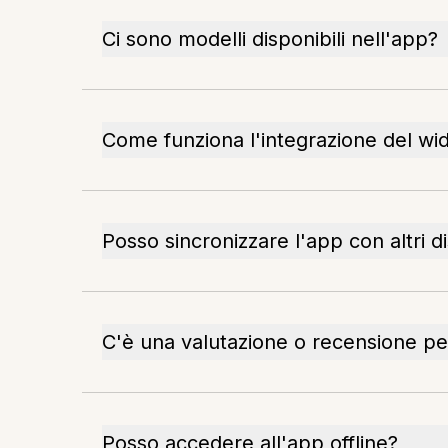
Ci sono modelli disponibili nell'app?
Come funziona l'integrazione del wi
Posso sincronizzare l'app con altri di
C'è una valutazione o recensione pe
Posso accedere all'app offline?