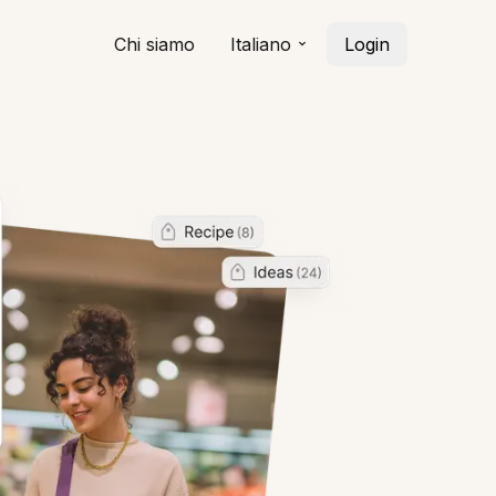
Chi siamo
Italiano
Login