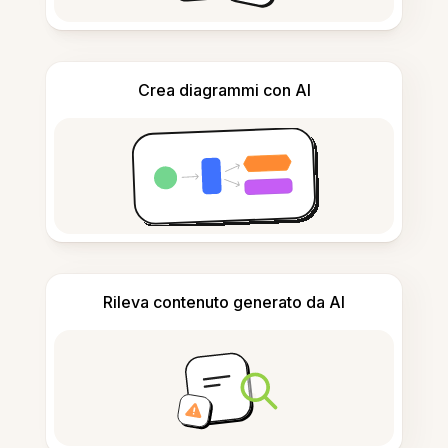
Crea diagrammi con AI
Rileva contenuto generato da AI