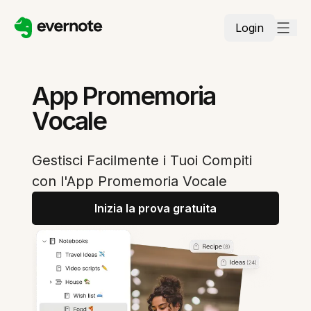
Login
App Promemoria
Vocale
Gestisci Facilmente i Tuoi Compiti
con l'App Promemoria Vocale
Inizia la prova gratuita