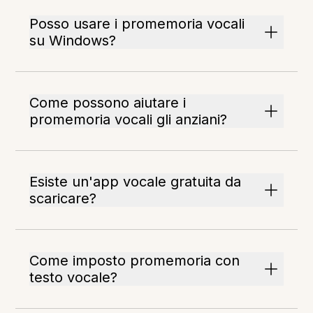
Posso usare i promemoria vocali
su Windows?
Come possono aiutare i
promemoria vocali gli anziani?
Esiste un'app vocale gratuita da
scaricare?
Come imposto promemoria con
testo vocale?