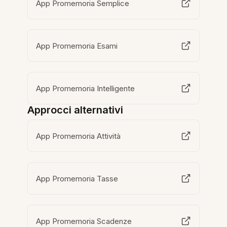
App Promemoria Semplice
App Promemoria Esami
App Promemoria Intelligente
Approcci alternativi
App Promemoria Attività
App Promemoria Tasse
App Promemoria Scadenze