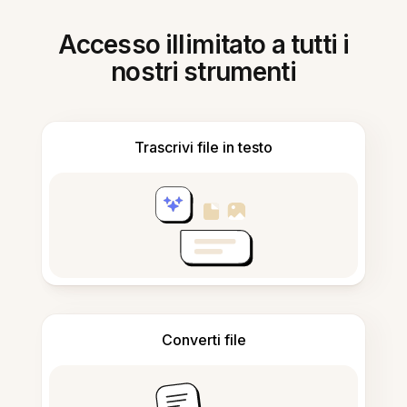
Accesso illimitato a tutti i
nostri strumenti
Trascrivi file in testo
Converti file