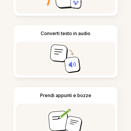
Converti testo in audio
Prendi appunti e bozze