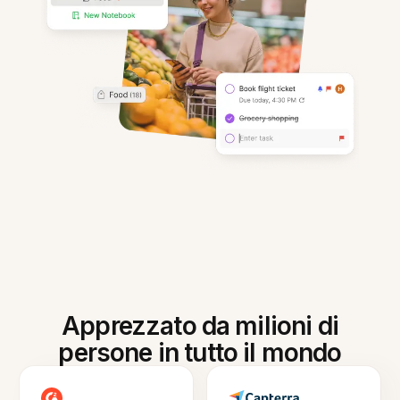
Apprezzato da milioni di
persone in tutto il mondo