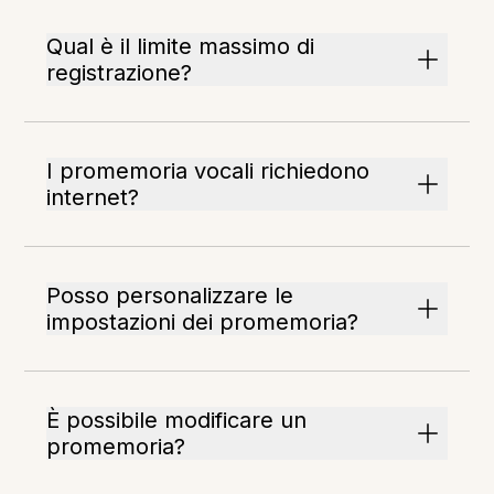
Qual è il limite massimo di
registrazione?
I promemoria vocali richiedono
internet?
Posso personalizzare le
impostazioni dei promemoria?
È possibile modificare un
promemoria?