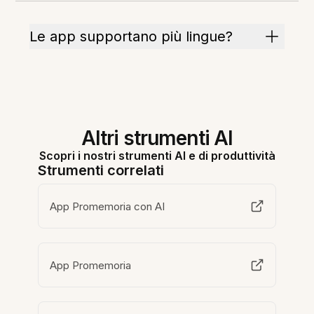
Le app supportano più lingue?
Altri strumenti AI
Scopri i nostri strumenti AI e di produttività
Strumenti correlati
App Promemoria con AI
App Promemoria