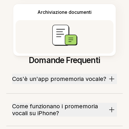
Archiviazione documenti
Domande Frequenti
Cos'è un'app promemoria vocale?
Come funzionano i promemoria
vocali su iPhone?