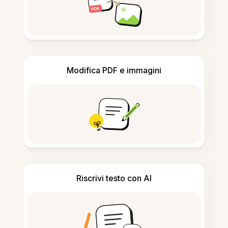
Modifica PDF e immagini
Riscrivi testo con AI