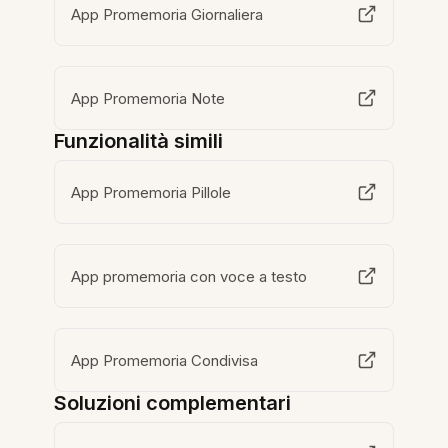
App Promemoria Giornaliera
App Promemoria Note
Funzionalità simili
App Promemoria Pillole
App promemoria con voce a testo
App Promemoria Condivisa
Soluzioni complementari