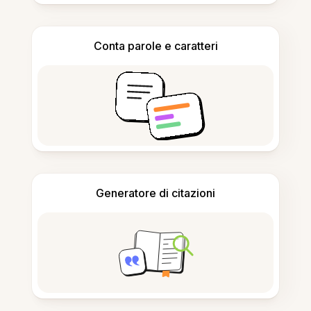
Conta parole e caratteri
Generatore di citazioni