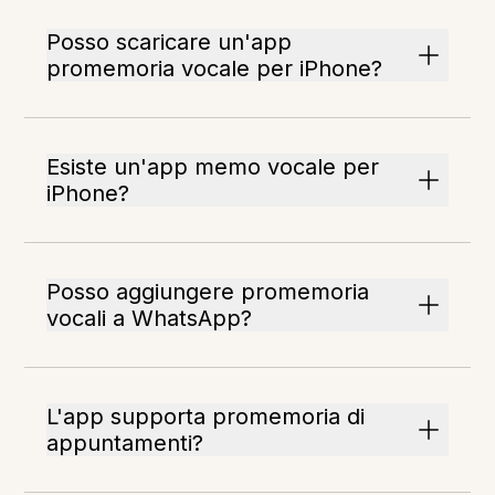
Posso scaricare un'app
promemoria vocale per iPhone?
Esiste un'app memo vocale per
iPhone?
Posso aggiungere promemoria
vocali a WhatsApp?
L'app supporta promemoria di
appuntamenti?