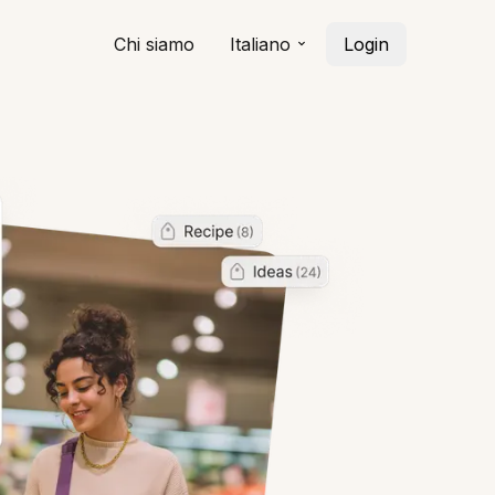
Chi siamo
Italiano
Login