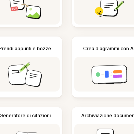
Prendi appunti e bozze
Crea diagrammi con A
Generatore di citazioni
Archiviazione documen