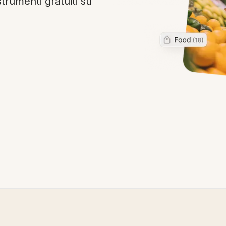
trumenti gratuiti su