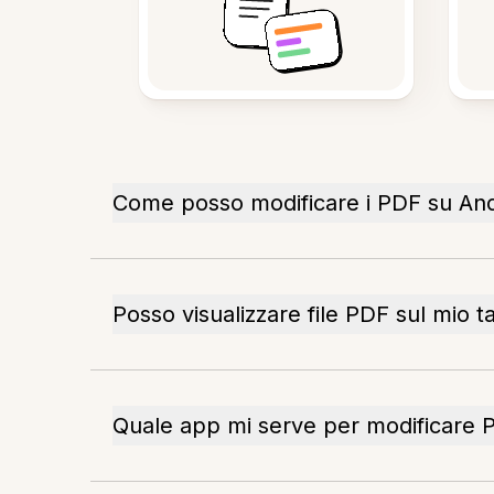
Come posso modificare i PDF su An
Posso visualizzare file PDF sul mio t
Quale app mi serve per modificare 