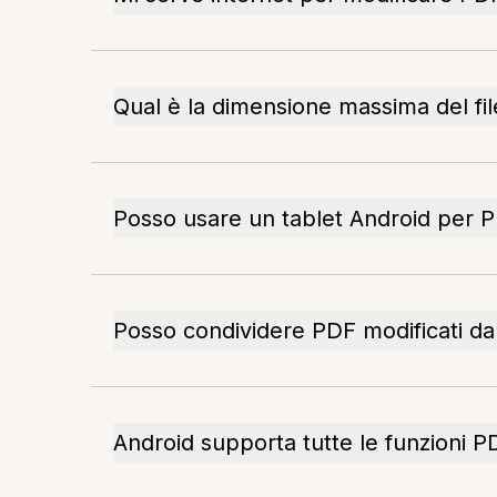
Qual è la dimensione massima del fi
Posso usare un tablet Android per P
Posso condividere PDF modificati da
Android supporta tutte le funzioni P