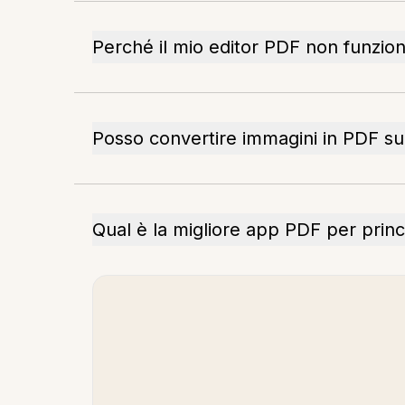
Perché il mio editor PDF non funzio
Posso convertire immagini in PDF su
Qual è la migliore app PDF per princ