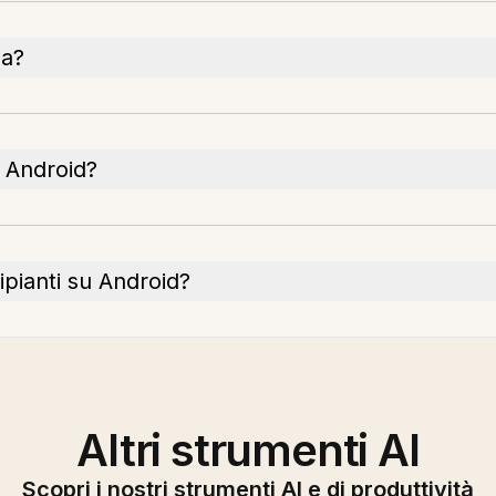
na?
 Android?
ipianti su Android?
Altri strumenti AI
Scopri i nostri strumenti AI e di produttività