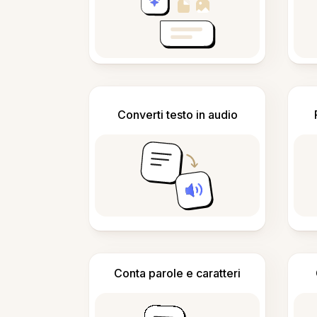
Converti testo in audio
Conta parole e caratteri