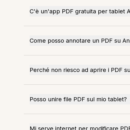
C'è un'app PDF gratuita per tablet 
Come posso annotare un PDF su An
Perché non riesco ad aprire i PDF su
Posso unire file PDF sul mio tablet?
Mi serve internet per modificare PD