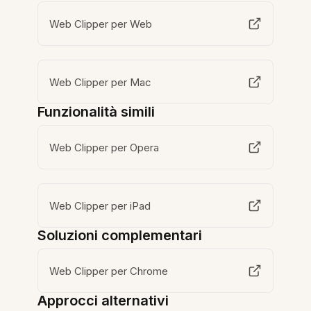
Web Clipper per Web
Web Clipper per Mac
Funzionalità simili
Web Clipper per Opera
Web Clipper per iPad
Soluzioni complementari
Web Clipper per Chrome
Approcci alternativi