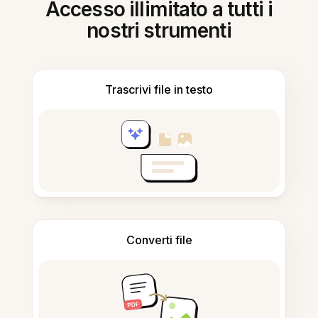
Accesso illimitato a tutti i
nostri strumenti
Trascrivi file in testo
Converti file