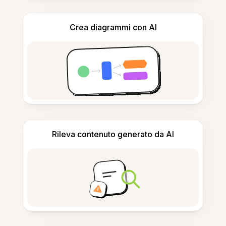
Crea diagrammi con AI
Rileva contenuto generato da AI