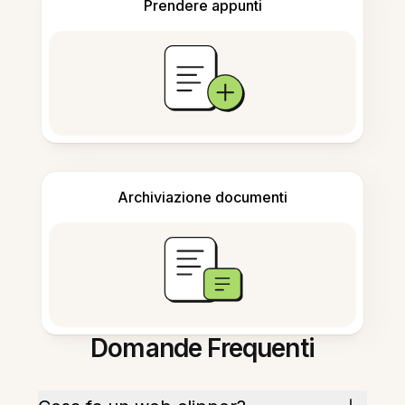
Prendere appunti
Archiviazione documenti
Domande Frequenti