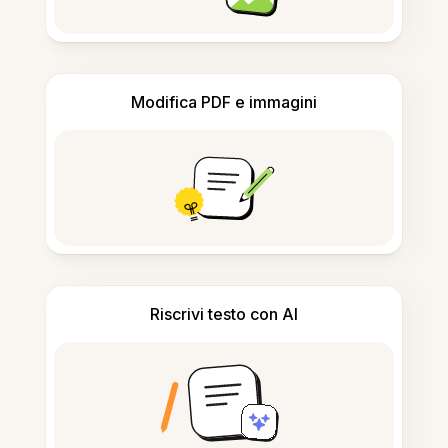
Modifica PDF e immagini
Riscrivi testo con AI