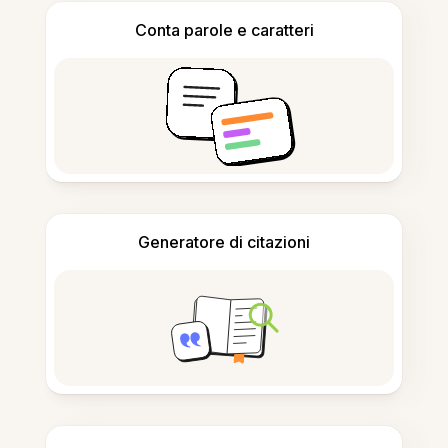
Conta parole e caratteri
Generatore di citazioni