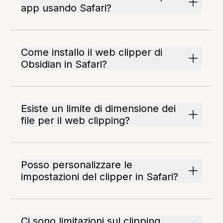
app usando Safari?
Come installo il web clipper di
Obsidian in Safari?
Esiste un limite di dimensione dei
file per il web clipping?
Posso personalizzare le
impostazioni del clipper in Safari?
Ci sono limitazioni sul clipping