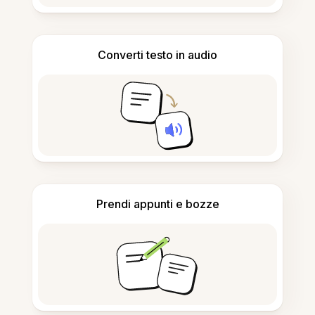
Converti testo in audio
Prendi appunti e bozze