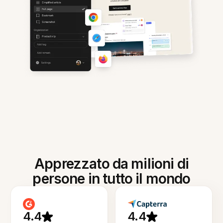
Apprezzato da milioni di
persone in tutto il mondo
4.4
4.4