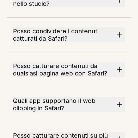
nello studio?
Posso condividere i contenuti
catturati da Safari?
Posso catturare contenuti da
qualsiasi pagina web con Safari?
Quali app supportano il web
clipping in Safari?
Posso catturare contenuti su più