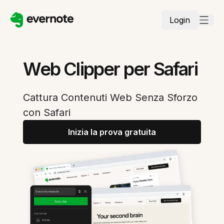
Login
Web Clipper per Safari
Cattura Contenuti Web Senza Sforzo
con Safari
Inizia la prova gratuita