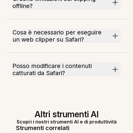
offline?
Cosa è necessario per eseguire
un web clipper su Safari?
Posso modificare i contenuti
catturati da Safari?
Altri strumenti AI
Scopri i nostri strumenti AI e di produttività
Strumenti correlati