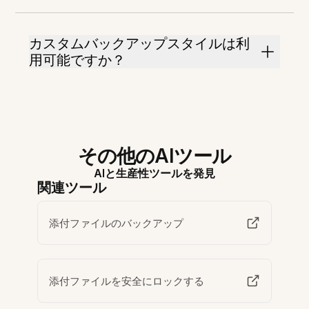
カスタムバックアップスタイルは利
用可能ですか？
その他のAIツール
AIと生産性ツールを発見
関連ツール
添付ファイルのバックアップ
添付ファイルを安全にロックする