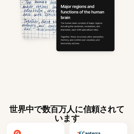
世界中で数百万人に信頼されて
います