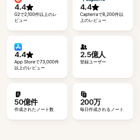
4.4
4.4
G2で2,100件以上のレ
Capterraで8,200件以
ビュー
上のレビュー
4.4
2.5億人
App Storeで73,000件
登録ユーザー
以上のレビュー
50億件
200万
作成されたノート数
毎日作成されるノート