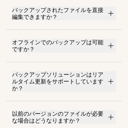
バックアップされたファイルを直接
編集できますか？
オフラインでのバックアップは可能
ですか？
バックアップソリューションはリア
ルタイム更新をサポートしています
か？
以前のバージョンのファイルが必要
な場合はどうなりますか？