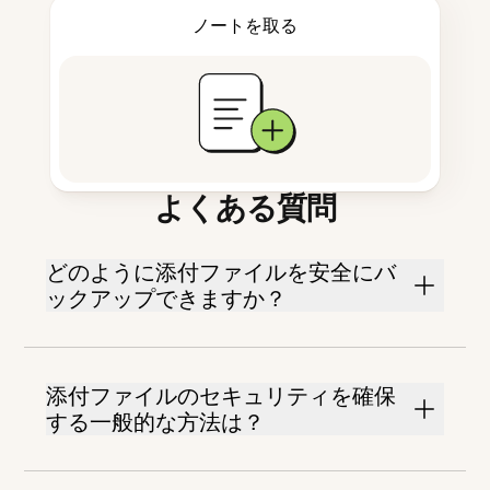
ノートを取る
よくある質問
どのように添付ファイルを安全にバ
ックアップできますか？
添付ファイルのセキュリティを確保
する一般的な方法は？