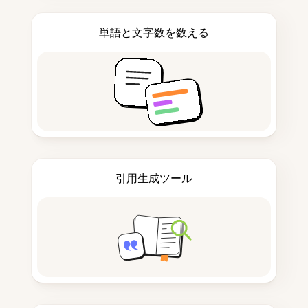
単語と文字数を数える
引用生成ツール