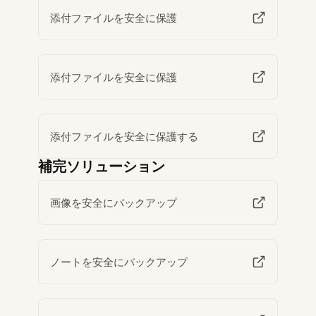
添付ファイルを安全に保護
添付ファイルを安全に保護
添付ファイルを安全に保護する
補完ソリューション
画像を安全にバックアップ
ノートを安全にバックアップ