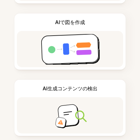
AIで図を作成
AI生成コンテンツの検出