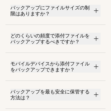
バックアップにファイルサイズの制
限はありますか？
どのくらいの頻度で添付ファイルを
バックアップするべきですか？
モバイルデバイスから添付ファイル
をバックアップできますか？
バックアップを最も安全に保管する
方法は？