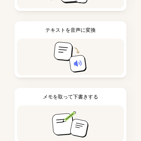
テキストを音声に変換
メモを取って下書きする