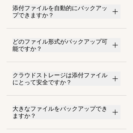
添付ファイルを自動的にバックアッ
プできますか？
どのファイル形式がバックアップ可
能ですか？
クラウドストレージは添付ファイル
にとって安全ですか？
大きなファイルをバックアップでき
ますか？