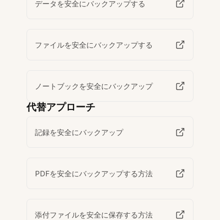
データを安全にバックアップする
ファイルを安全にバックアップする
ノートブックを安全にバックアップ
代替アプローチ
記録を安全にバックアップ
PDFを安全にバックアップする方法
添付ファイルを安全に保存する方法