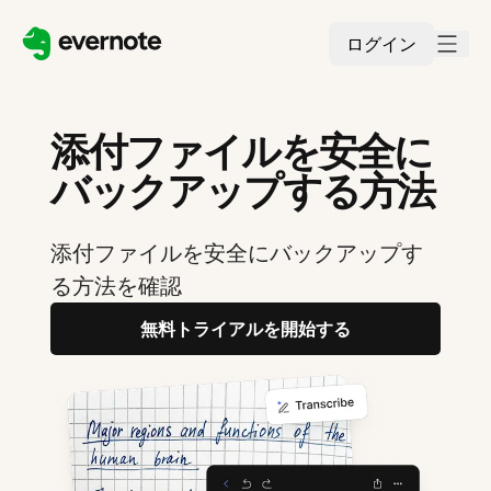
ログイン
添付ファイルを安全に
バックアップする方法
添付ファイルを安全にバックアップす
る方法を確認
無料トライアルを開始する