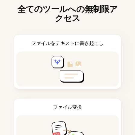
全てのツールへの無制限ア
クセス
ファイルをテキストに書き起こし
ファイル変換