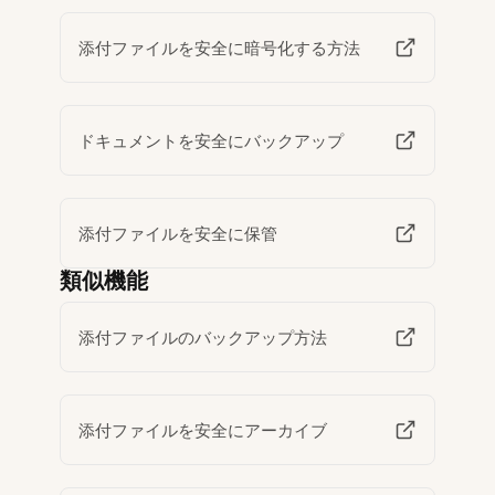
添付ファイルを安全に暗号化する方法
ドキュメントを安全にバックアップ
添付ファイルを安全に保管
類似機能
添付ファイルのバックアップ方法
添付ファイルを安全にアーカイブ