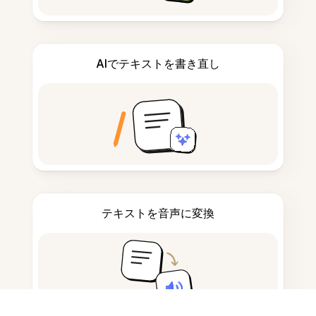
AIでテキストを書き直し
テキストを音声に変換