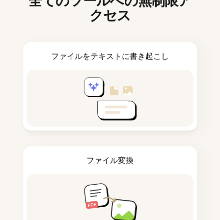
全てのツールへの無制限ア
クセス
ファイルをテキストに書き起こし
ファイル変換