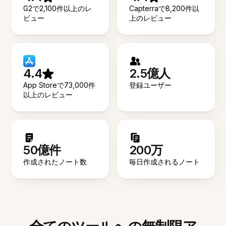
G2で2,100件以上のレ
Capterraで8,200件以
ビュー
上のレビュー
4.4
2.5億人
App Storeで73,000件
登録ユーザー
以上のレビュー
50億件
200万
作成されたノート数
毎日作成されるノート