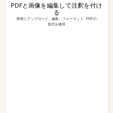
PDFと画像を編集して注釈を付け
る
簡単にアップロード、編集、フォーマット · PDFの
形式を維持