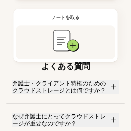
ノートを取る
よくある質問
弁護士・クライアント特権のための
クラウドストレージとは何ですか？
なぜ弁護士にとってクラウドストレ
ージが重要なのですか？