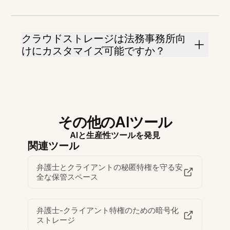
クラウドストレージは法務事務所向
けにカスタマイズ可能ですか？
その他のAIツール
AIと生産性ツールを発見
関連ツール
弁護士とクライアントの秘匿特権を守る安
全な保管スペース
弁護士-クライアント特権のための暗号化
ストレージ