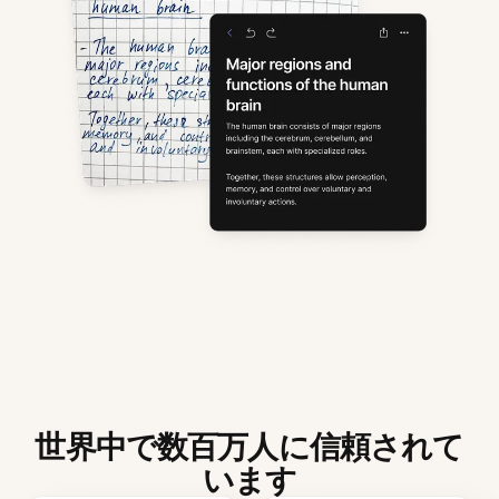
世界中で数百万人に信頼されて
います