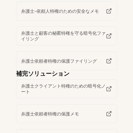
弁護士-依頼人特権のための安全なメモ
弁護士と顧客の秘匿特権を守る暗号化ファ
イリング
弁護士依頼者特権の保護ファイリング
補完ソリューション
弁護士クライアント特権のための暗号化ノ
ート
弁護士依頼者特権の保護メモ