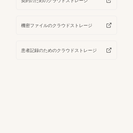
契約のためのクラウドストレージ
機密ファイルのクラウドストレージ
患者記録のためのクラウドストレージ