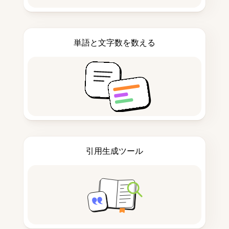
単語と文字数を数える
引用生成ツール