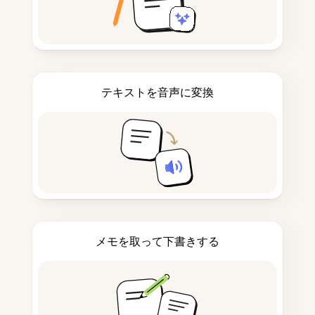
テキストを音声に変換
メモを取って下書きする