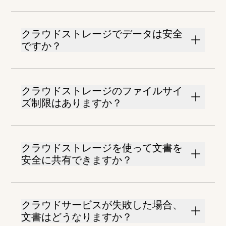
クラウドストレージでデータは安全
ですか？
クラウドストレージのファイルサイ
ズ制限はありますか？
クラウドストレージを使って文書を
安全に共有できますか？
クラウドサービスが失敗した場合、
文書はどうなりますか？