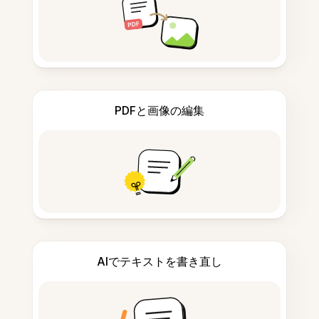
PDFと画像の編集
AIでテキストを書き直し