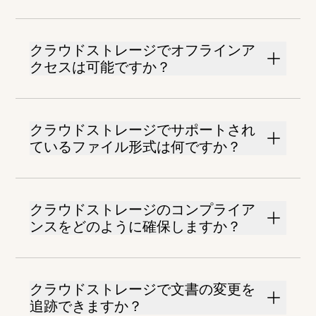
クラウドストレージでオフラインア
クセスは可能ですか？
クラウドストレージでサポートされ
ているファイル形式は何ですか？
クラウドストレージのコンプライア
ンスをどのように確保しますか？
クラウドストレージで文書の変更を
追跡できますか？