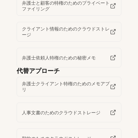
弁護士と顧客の特権のためのプライベート
ファイリング
クライアント情報のためのクラウドストレ
ージ
弁護士依頼人特権のための秘密メモ
代替アプローチ
弁護士クライアント特権のためのメモアプ
リ
人事文書のためのクラウドストレージ