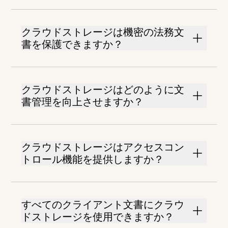
クラウドストレージは機密の法務文
書を保護できますか？
クラウドストレージはどのように文
書管理を向上させますか？
クラウドストレージはアクセスコン
トロール機能を提供しますか？
すべてのクライアント文書にクラウ
ドストレージを使用できますか？