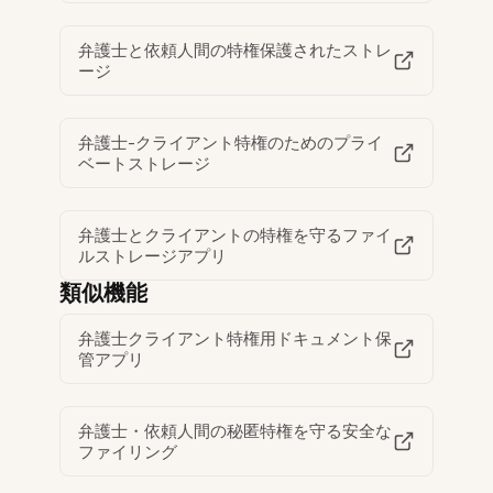
弁護士と依頼人間の特権保護されたストレ
ージ
弁護士-クライアント特権のためのプライ
ベートストレージ
弁護士とクライアントの特権を守るファイ
ルストレージアプリ
類似機能
弁護士クライアント特権用ドキュメント保
管アプリ
弁護士・依頼人間の秘匿特権を守る安全な
ファイリング