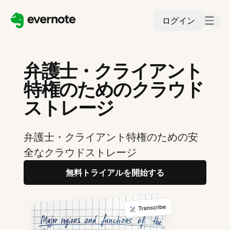
ログイン
弁護士・クライアント
特権のためのクラウド
ストレージ
弁護士・クライアント特権のための安
全なクラウドストレージ
無料トライアルを開始する