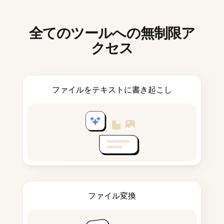
全てのツールへの無制限ア
クセス
ファイルをテキストに書き起こし
ファイル変換