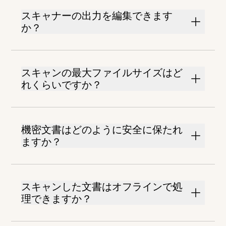
スキャナーの出力を編集できます
か？
スキャンの最大ファイルサイズはど
れくらいですか？
機密文書はどのように安全に保たれ
ますか？
スキャンした文書はオフラインで処
理できますか？