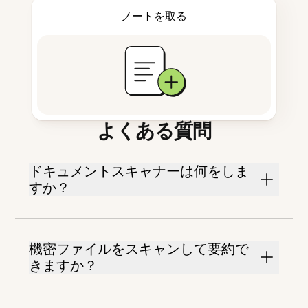
ノートを取る
よくある質問
ドキュメントスキャナーは何をしま
すか？
機密ファイルをスキャンして要約で
きますか？