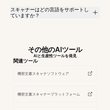
スキャナーはどの言語をサポートし
ていますか？
その他のAIツール
AIと生産性ツールを発見
関連ツール
機密文書スキャナソフトウェア
機密文書スキャナープラットフォーム