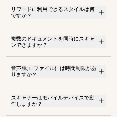
リワードに利用できるスタイルは何
ですか？
複数のドキュメントを同時にスキャ
ンできますか？
音声/動画ファイルには時間制限があ
りますか？
スキャナーはモバイルデバイスで動
作しますか？