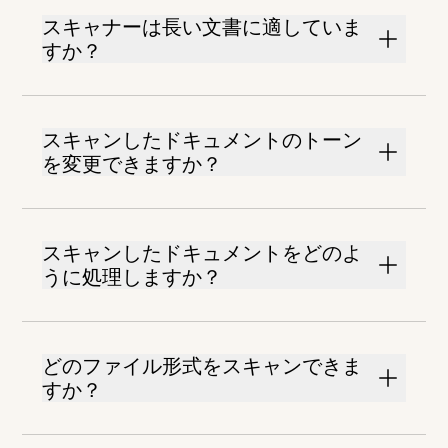
スキャナーは長い文書に適していま
すか？
スキャンしたドキュメントのトーン
を変更できますか？
スキャンしたドキュメントをどのよ
うに処理しますか？
どのファイル形式をスキャンできま
すか？