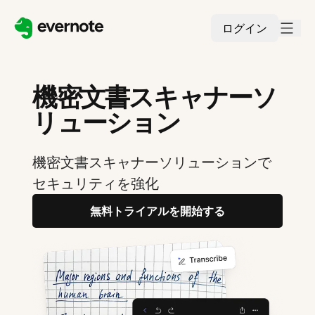
ログイン
機密文書スキャナーソ
リューション
機密文書スキャナーソリューションで
セキュリティを強化
無料トライアルを開始する