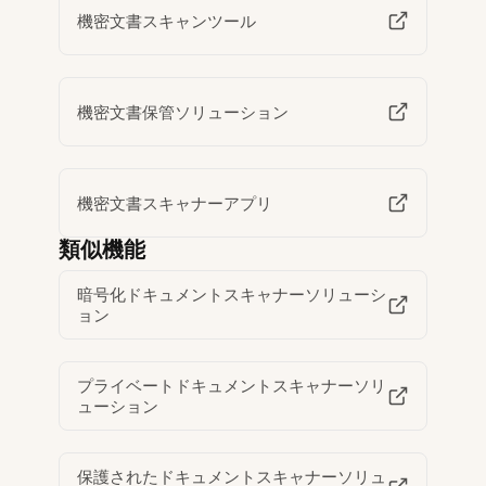
機密文書スキャンツール
機密文書保管ソリューション
機密文書スキャナーアプリ
類似機能
暗号化ドキュメントスキャナーソリューシ
ョン
プライベートドキュメントスキャナーソリ
ューション
保護されたドキュメントスキャナーソリュ