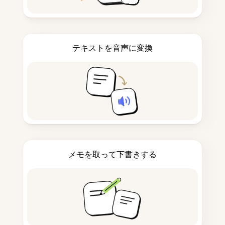
テキストを音声に変換
メモを取って下書きする