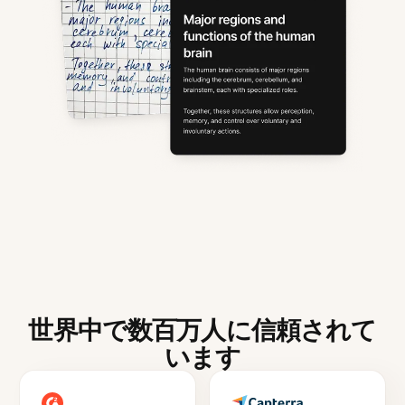
世界中で数百万人に信頼されて
います