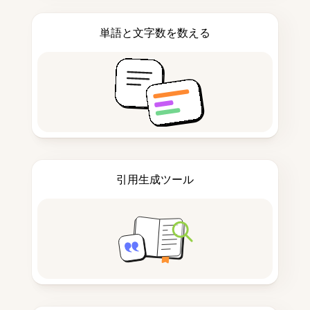
単語と文字数を数える
引用生成ツール