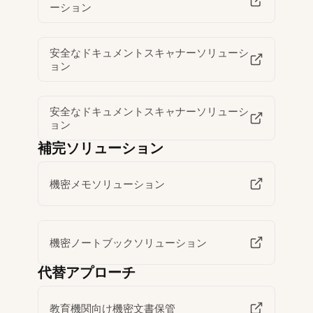
ーション
安全なドキュメントスキャナーソリューシ
ョン
安全なドキュメントスキャナーソリューシ
ョン
補完ソリューション
機密メモソリューション
機密ノートブックソリューション
代替アプローチ
教育機関向け機密文書保管