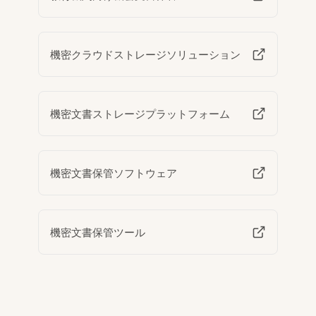
機密クラウドストレージソリューション
機密文書ストレージプラットフォーム
機密文書保管ソフトウェア
機密文書保管ツール