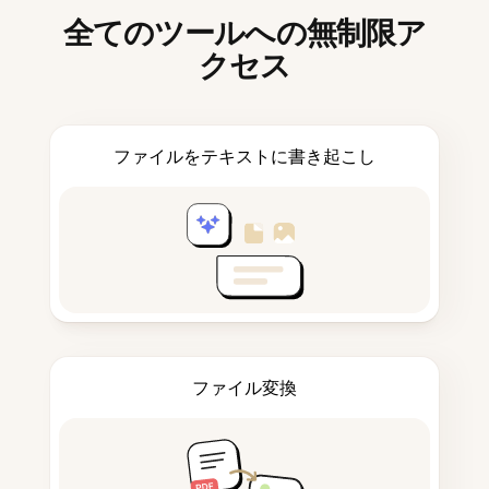
全てのツールへの無制限ア
クセス
ファイルをテキストに書き起こし
ファイル変換