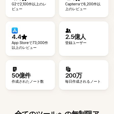
G2で2,100件以上のレ
Capterraで8,200件以
ビュー
上のレビュー
4.4
2.5億人
App Storeで73,000件
登録ユーザー
以上のレビュー
50億件
200万
作成されたノート数
毎日作成されるノート