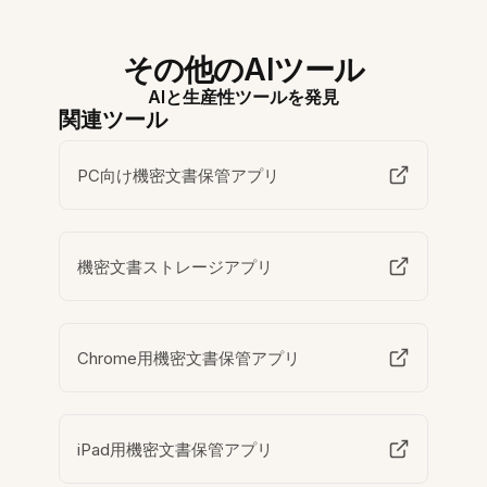
その他のAIツール
AIと生産性ツールを発見
関連ツール
PC向け機密文書保管アプリ
機密文書ストレージアプリ
Chrome用機密文書保管アプリ
iPad用機密文書保管アプリ