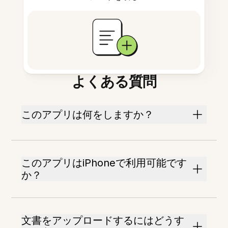
よくある質問
このアプリは何をしますか？
このアプリはiPhoneで利用可能です
か？
文書をアップロードするにはどうす