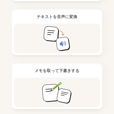
テキストを音声に変換
メモを取って下書きする