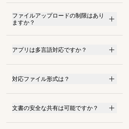
ファイルアップロードの制限はあり
ますか？
アプリは多言語対応ですか？
対応ファイル形式は？
文書の安全な共有は可能ですか？