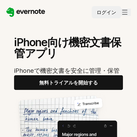
ログイン
iPhone向け機密文書保
管アプリ
iPhoneで機密文書を安全に管理・保管
無料トライアルを開始する