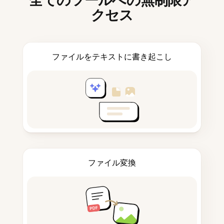
全てのツールへの無制限ア
クセス
ファイルをテキストに書き起こし
ファイル変換