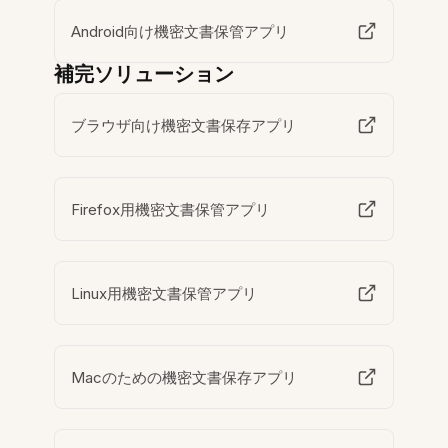
Android向け機密文書保管アプリ
補完ソリューション
ブラウザ向け機密文書保存アプリ
Firefox用機密文書保管アプリ
Linux用機密文書保管アプリ
Macのための機密文書保存アプリ