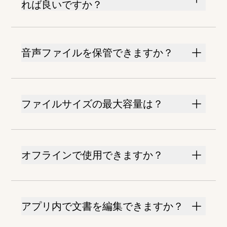
れば良いですか？
音声ファイルを保管できますか？
ファイルサイズの最大容量は？
オフラインで使用できますか？
アプリ内で文書を編集できますか？