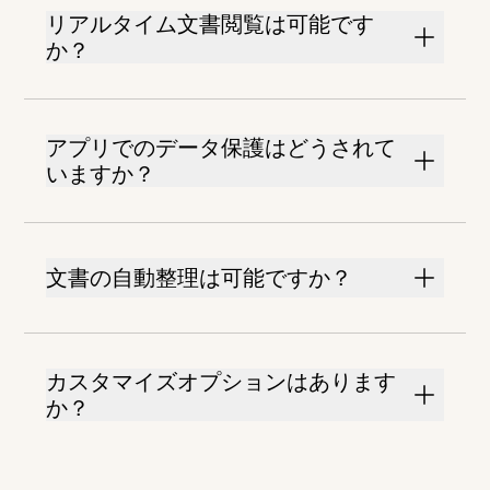
リアルタイム文書閲覧は可能です
か？
アプリでのデータ保護はどうされて
いますか？
文書の自動整理は可能ですか？
カスタマイズオプションはあります
か？