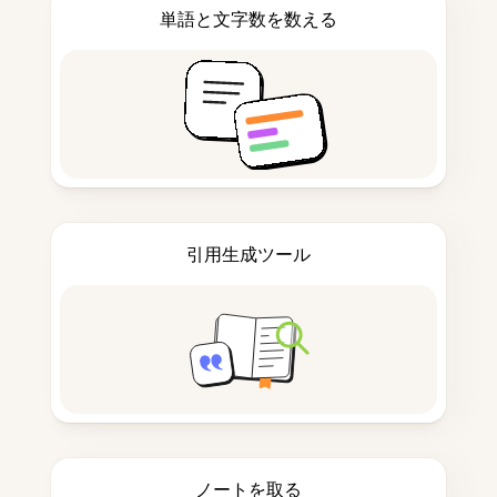
単語と文字数を数える
引用生成ツール
ノートを取る