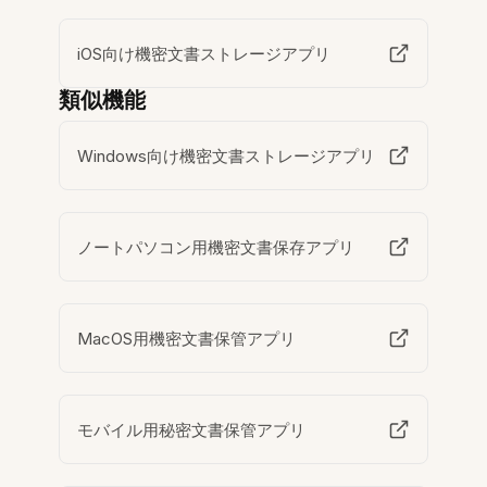
iOS向け機密文書ストレージアプリ
類似機能
Windows向け機密文書ストレージアプリ
ノートパソコン用機密文書保存アプリ
MacOS用機密文書保管アプリ
モバイル用秘密文書保管アプリ