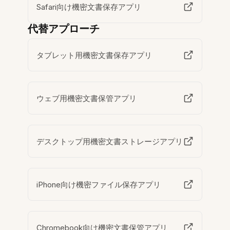
Safari向け機密文書保存アプリ
代替アプローチ
タブレット用機密文書保存アプリ
ウェブ用機密文書保管アプリ
デスクトップ用機密文書ストレージアプリ
iPhone向け機密ファイル保存アプリ
Chromebook向け機密文書保管アプリ