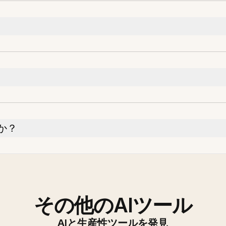
か？
その他のAIツール
AIと生産性ツールを発見