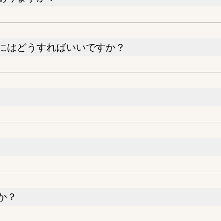
にはどうすればいいですか？
か？