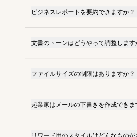
ビジネスレポートを要約できますか？
文書のトーンはどうやって調整します
ファイルサイズの制限はありますか？
起業家はメールの下書きを作成できま
リワード用のスタイルはどんなものが