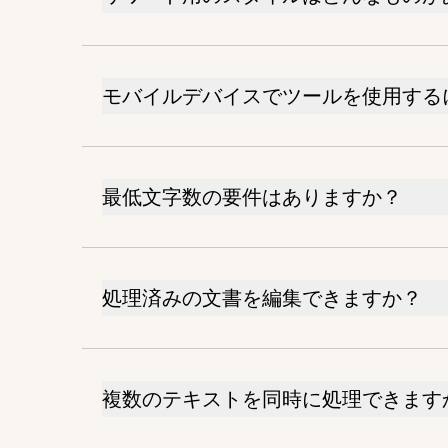
モバイルデバイスでツールを使用する
最低文字数の要件はありますか？
処理済みの文書を編集できますか？
複数のテキストを同時に処理できます