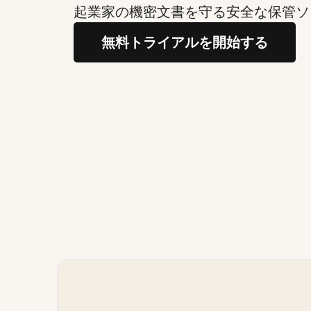
起業家の機密文書を守る安全な保管ソ
無料トライアルを開始する