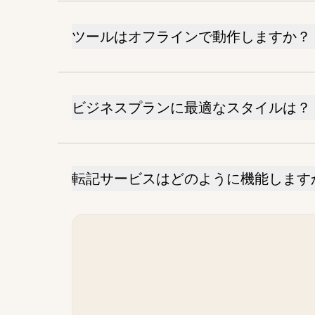
ツールはオフラインで動作しますか？
ビジネスプランに最適なスタイルは？
転記サービスはどのように機能します