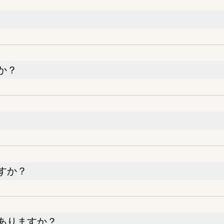
か？
すか？
ありますか？