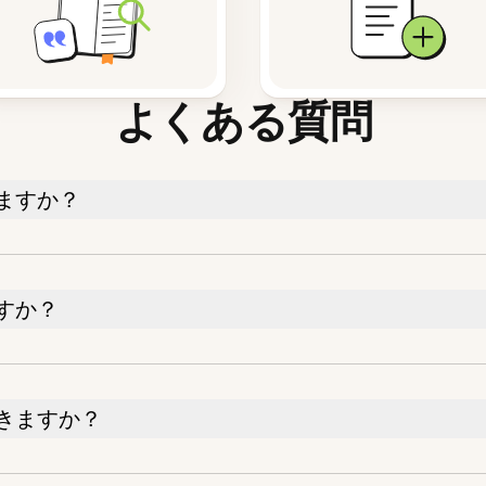
よくある質問
ますか？
すか？
きますか？