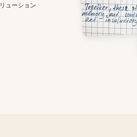
リューション