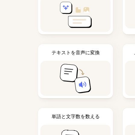
テキストを音声に変換
単語と文字数を数える