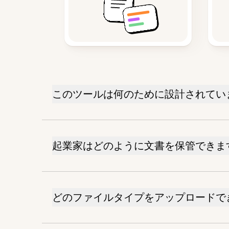
このツールは何のために設計されてい
起業家はどのように文書を保管できま
どのファイルタイプをアップロードで