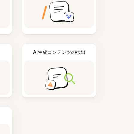
AI生成コンテンツの検出