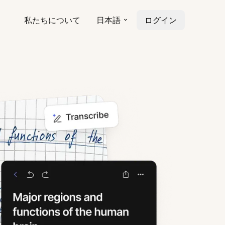
私たちについて
日本語
ログイン