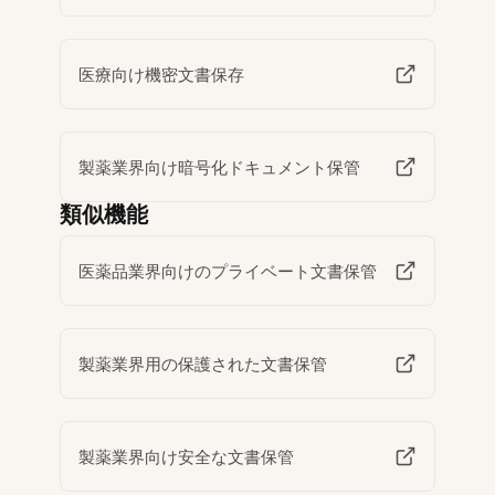
医療向け機密文書保存
製薬業界向け暗号化ドキュメント保管
類似機能
医薬品業界向けのプライベート文書保管
製薬業界用の保護された文書保管
製薬業界向け安全な文書保管