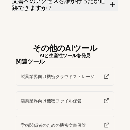
文書へのアクセスを誰が行ったか追
跡できますか？
その他のAIツール
AIと生産性ツールを発見
関連ツール
製薬業界向け機密クラウドストレージ
製薬業界向け機密ファイル保管
学術関係者のための機密文書保管