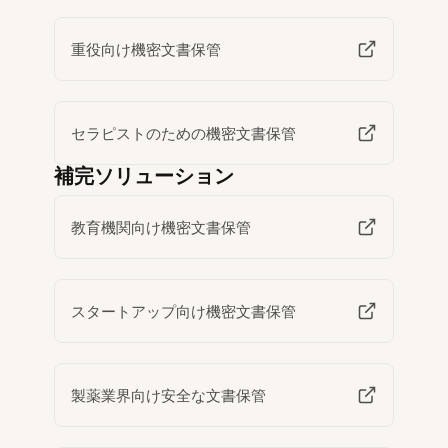
重役向け機密文書保管
セラピストのための機密文書保管
補完ソリューション
教育機関向け機密文書保管
スタートアップ向け機密文書保管
製薬業界向け安全な文書保管