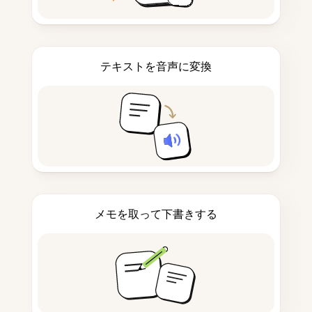
テキストを音声に変換
メモを取って下書きする