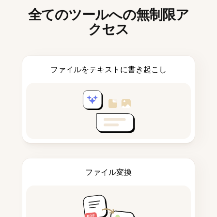
全てのツールへの無制限ア
クセス
ファイルをテキストに書き起こし
ファイル変換