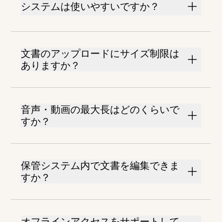
システムは使いやすいですか？
文書のアップロードにサイズ制限は
ありますか？
音声・動画の最大長はどのくらいで
すか？
保管システム内で文書を編集できま
すか？
オフラインアクセスをサポートして