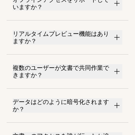
いますか？
リアルタイムプレビュー機能はあり
ますか？
複数のユーザーが文書で共同作業で
きますか？
データはどのように暗号化されます
か？