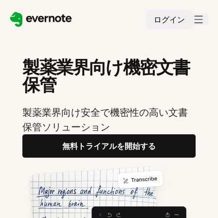
ログイン
製薬業界向け機密文書
保管
製薬業界向け安全で機密性の高い文書
保管ソリューション
無料トライアルを開始する