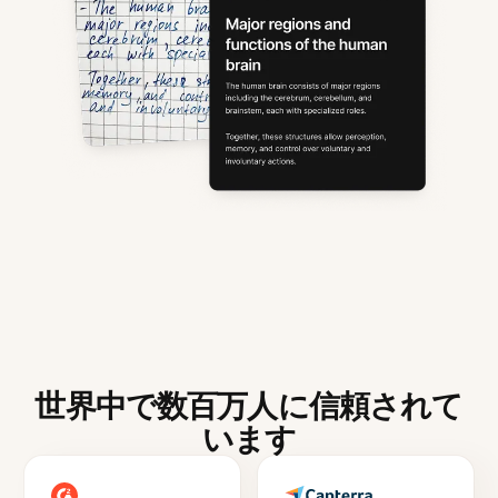
世界中で数百万人に信頼されて
います