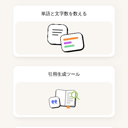
単語と文字数を数える
引用生成ツール