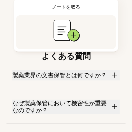
ノートを取る
よくある質問
製薬業界の文書保管とは何ですか？
なぜ製薬保管において機密性が重要
なのですか？