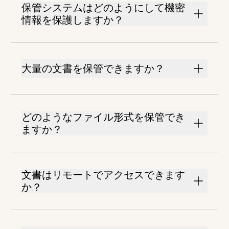
保管システムはどのようにして機密
情報を保護しますか？
大量の文書を保管できますか？
どのようなファイル形式を保管でき
ますか？
文書はリモートでアクセスできます
か？