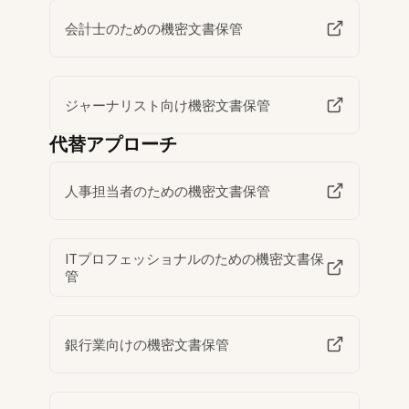
会計士のための機密文書保管
ジャーナリスト向け機密文書保管
代替アプローチ
人事担当者のための機密文書保管
ITプロフェッショナルのための機密文書保
管
銀行業向けの機密文書保管