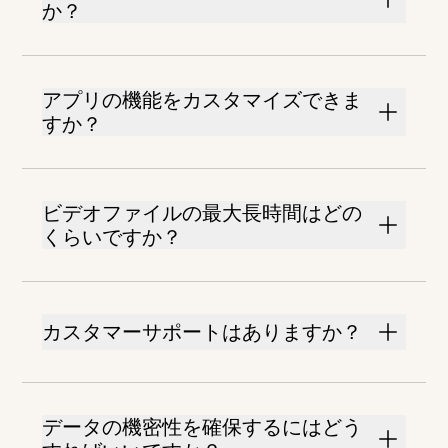
か？
アプリの機能をカスタマイズできま
すか？
ビデオファイルの最大長時間はどの
くらいですか？
カスタマーサポートはありますか？
データの機密性を確保するにはどう