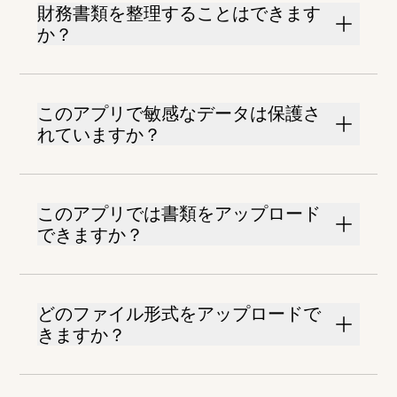
財務書類を整理することはできます
か？
このアプリで敏感なデータは保護さ
れていますか？
このアプリでは書類をアップロード
できますか？
どのファイル形式をアップロードで
きますか？