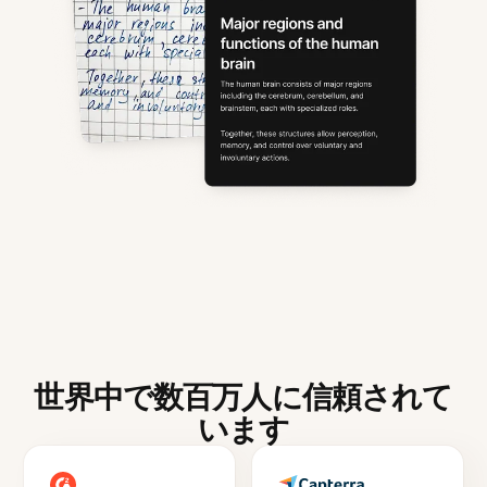
世界中で数百万人に信頼されて
います