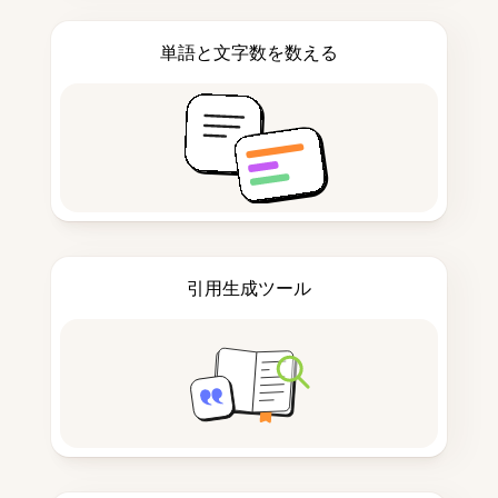
単語と文字数を数える
引用生成ツール