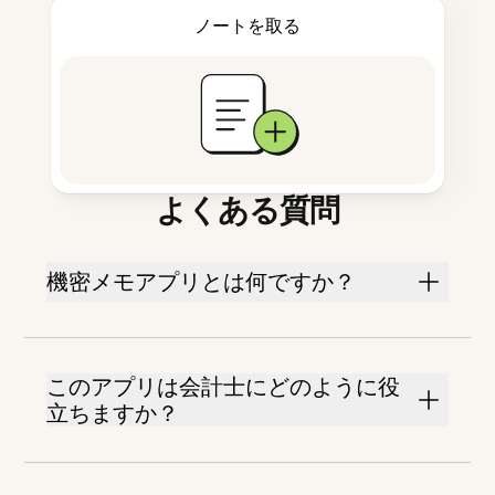
ノートを取る
よくある質問
機密メモアプリとは何ですか？
このアプリは会計士にどのように役
立ちますか？