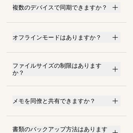
複数のデバイスで同期できますか？
オフラインモードはありますか？
ファイルサイズの制限はあります
か？
メモを同僚と共有できますか？
書類のバックアップ方法はあります