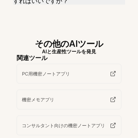
すればいいですか？
その他のAIツール
AIと生産性ツールを発見
関連ツール
PC用機密ノートアプリ
機密メモアプリ
コンサルタント向けの機密ノートアプリ