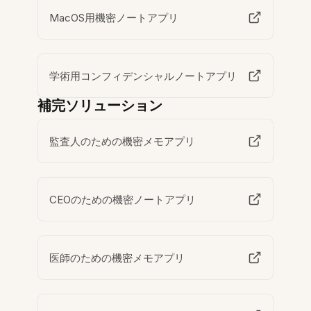
MacOS用機密ノートアプリ
学術用コンフィデンシャルノートアプリ
補完ソリューション
監査人のための機密メモアプリ
CEOのための機密ノートアプリ
医師のための機密メモアプリ