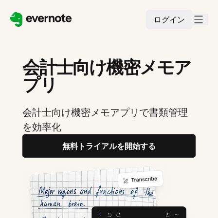
ログイン
会計士向け機密メモア
プリ
会計士向け機密メモアプリで書類管理
を効率化
無料トライアルを開始する