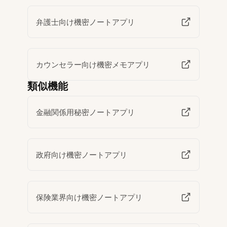
弁護士向け機密ノートアプリ
カウンセラー向け機密メモアプリ
類似機能
金融関係用秘密ノートアプリ
政府向け機密ノートアプリ
保険業界向け機密ノートアプリ