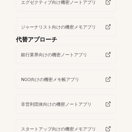
エグゼクティブ向け機密ノートアプリ
ジャーナリスト向けの機密メモアプリ
代替アプローチ
銀行業界向けの機密ノートアプリ
NGO向けの機密メモ帳アプリ
非営利団体向けの機密ノートアプリ
スタートアップ向けの機密メモアプリ