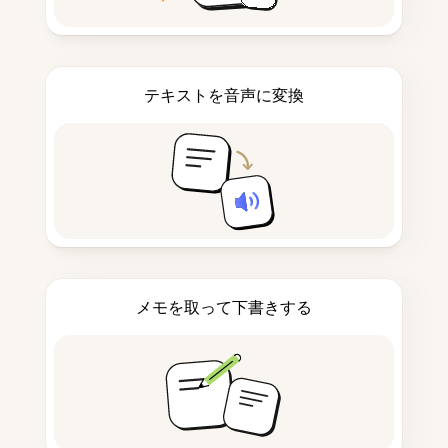
テキストを音声に変換
メモを取って下書きする