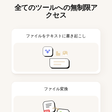
全てのツールへの無制限ア
クセス
ファイルをテキストに書き起こし
ファイル変換