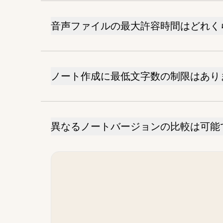
音声ファイルの最大許容時間はどれく
ノート作成に最低文字数の制限はあり
異なるノートバージョンの比較は可能