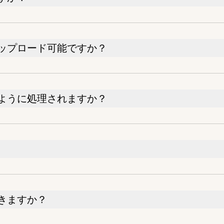
ップロード可能ですか？
ように処理されますか？
きますか？