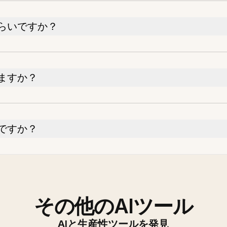
らいですか？
ますか？
ですか？
その他のAIツール
AIと生産性ツールを発見