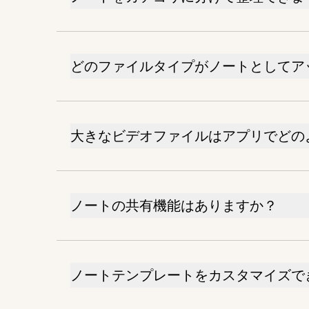
どのファイルタイプがノートとしてア
大きなビデオファイルはアプリでどの
ノートの共有機能はありますか？
ノートテンプレートをカスタマイズで