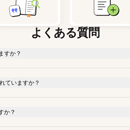
よくある質問
ますか？
されていますか？
すか？