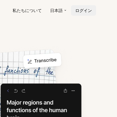
私たちについて
日本語
ログイン