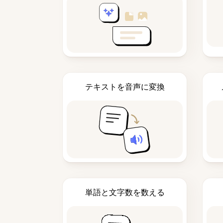
テキストを音声に変換
単語と文字数を数える