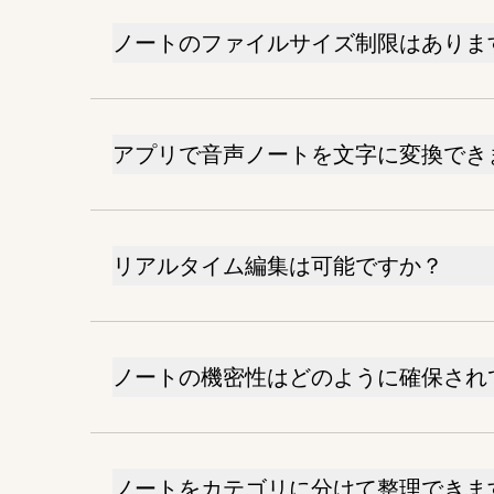
ノートのファイルサイズ制限はありま
アプリで音声ノートを文字に変換でき
リアルタイム編集は可能ですか？
ノートの機密性はどのように確保され
ノートをカテゴリに分けて整理できま