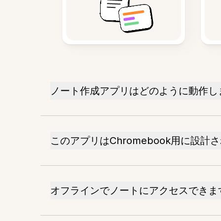
ノート作成アプリはどのように動作し
このアプリはChromebook用に設計
オフラインでノートにアクセスできま