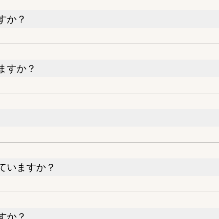
すか？
ますか？
ていますか？
すか？