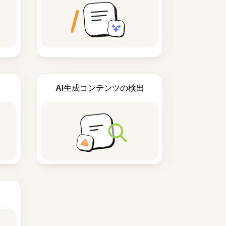
AI生成コンテンツの検出