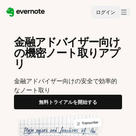
ログイン
金融アドバイザー向け
の機密ノート取りアプ
リ
金融アドバイザー向けの安全で効率的
なノート取り
無料トライアルを開始する