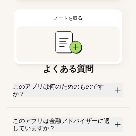
ノートを取る
よくある質問
このアプリは何のためのものです
か？
このアプリは金融アドバイザーに適
していますか？