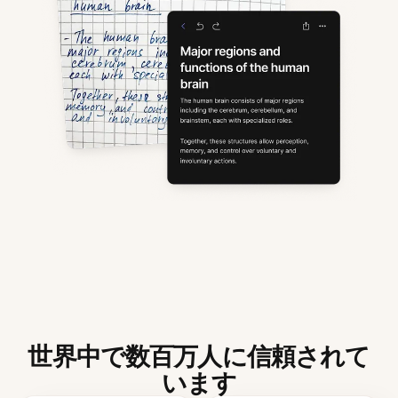
世界中で数百万人に信頼されて
います