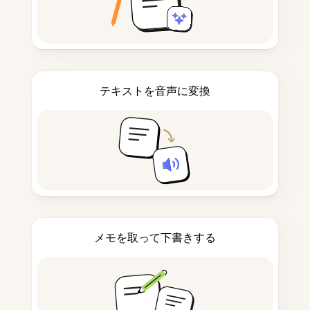
テキストを音声に変換
メモを取って下書きする