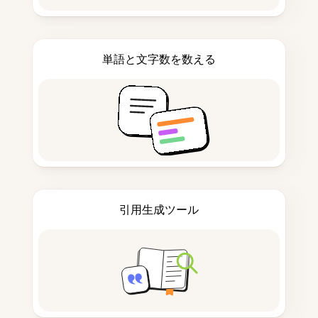
単語と文字数を数える
引用生成ツール