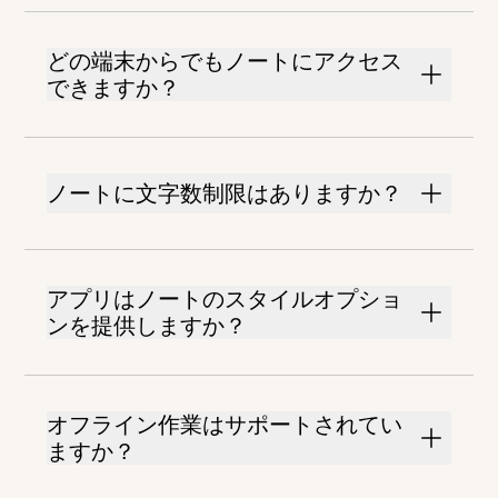
どの端末からでもノートにアクセス
できますか？
ノートに文字数制限はありますか？
アプリはノートのスタイルオプショ
ンを提供しますか？
オフライン作業はサポートされてい
ますか？