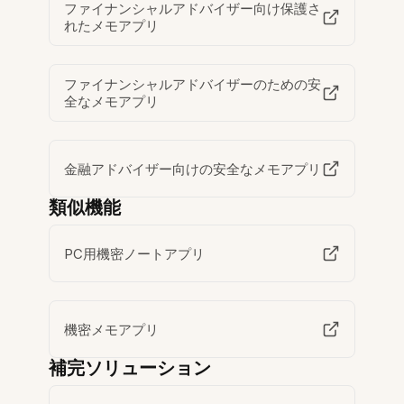
ファイナンシャルアドバイザー向け保護さ
れたメモアプリ
ファイナンシャルアドバイザーのための安
全なメモアプリ
金融アドバイザー向けの安全なメモアプリ
類似機能
PC用機密ノートアプリ
機密メモアプリ
補完ソリューション