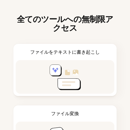
全てのツールへの無制限ア
クセス
ファイルをテキストに書き起こし
ファイル変換