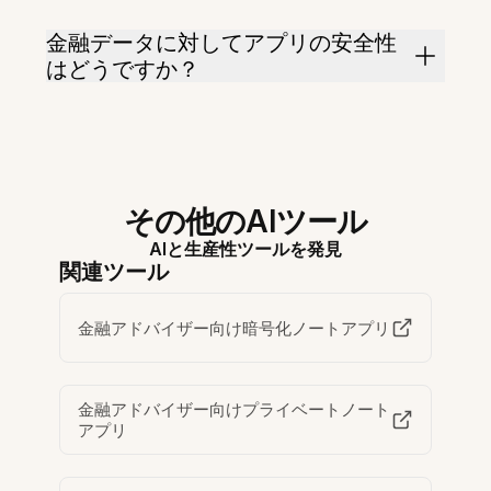
金融データに対してアプリの安全性
はどうですか？
その他のAIツール
AIと生産性ツールを発見
関連ツール
金融アドバイザー向け暗号化ノートアプリ
金融アドバイザー向けプライベートノート
アプリ