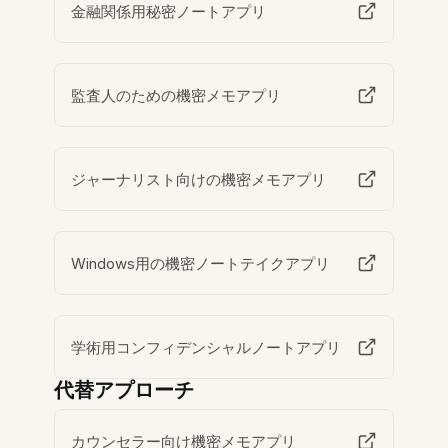
金融関係用秘密ノートアプリ
監査人のための機密メモアプリ
ジャーナリスト向けの機密メモアプリ
Windows用の機密ノートテイクアプリ
学術用コンフィデンシャルノートアプリ
代替アプローチ
カウンセラー向け機密メモアプリ