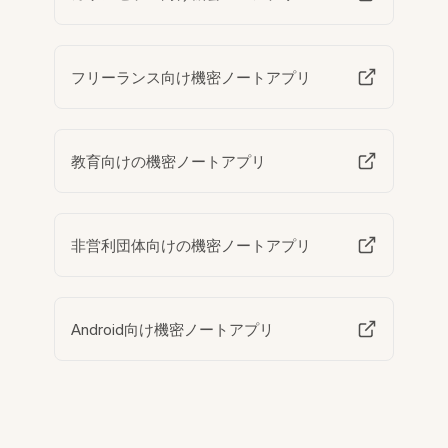
フリーランス向け機密ノートアプリ
教育向けの機密ノートアプリ
非営利団体向けの機密ノートアプリ
Android向け機密ノートアプリ