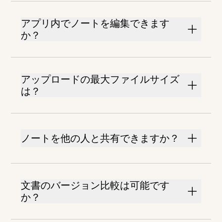
アプリ内でノートを編集できます
か？
アップロードの最大ファイルサイズ
は？
ノートを他の人と共有できますか？
文書のバージョン比較は可能です
か？