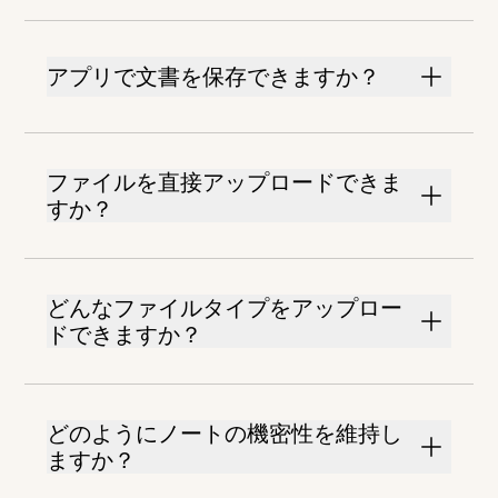
アプリで文書を保存できますか？
ファイルを直接アップロードできま
すか？
どんなファイルタイプをアップロー
ドできますか？
どのようにノートの機密性を維持し
ますか？