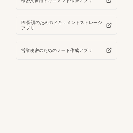
機密文書用ドキュメント保管アプリ
PII保護のためのドキュメントストレージ
アプリ
営業秘密のためのノート作成アプリ