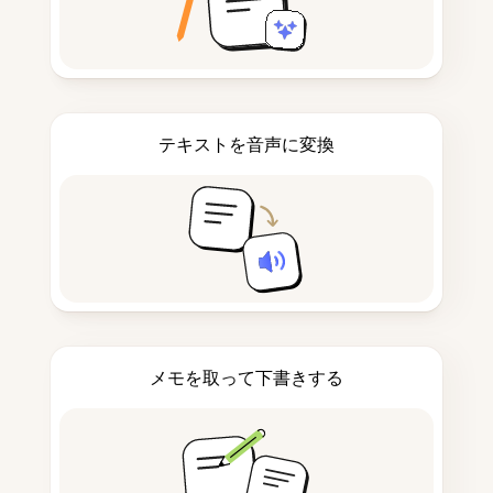
テキストを音声に変換
メモを取って下書きする