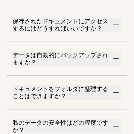
保存されたドキュメントにアクセス
するにはどうすればいいですか？
データは自動的にバックアップされ
ますか？
ドキュメントをフォルダに整理する
ことはできますか？
私のデータの安全性はどの程度です
か？