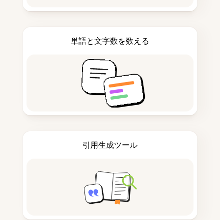
単語と文字数を数える
引用生成ツール