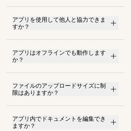
アプリを使用して他人と協力できま
すか？
アプリはオフラインでも動作します
か？
ファイルのアップロードサイズに制
限はありますか？
アプリ内でドキュメントを編集でき
ますか？