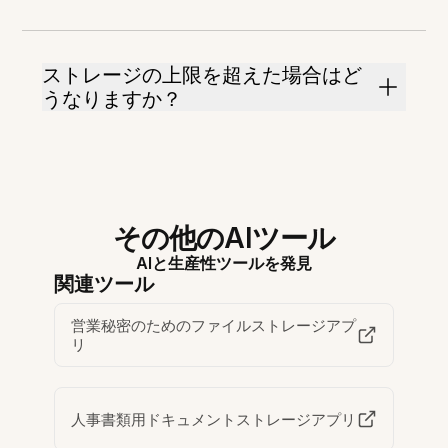
ストレージの上限を超えた場合はど
うなりますか？
その他のAIツール
AIと生産性ツールを発見
関連ツール
営業秘密のためのファイルストレージアプ
リ
人事書類用ドキュメントストレージアプリ