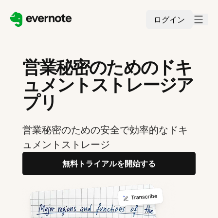
ログイン
営業秘密のためのドキ
ュメントストレージア
プリ
営業秘密のための安全で効率的なドキ
ュメントストレージ
無料トライアルを開始する