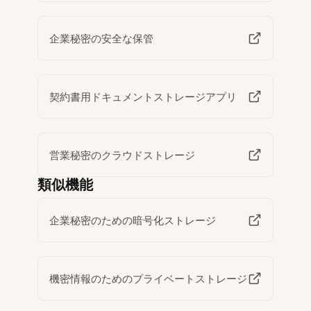
企業秘密の安全な保管
契約書用ドキュメントストレージアプリ
営業秘密のクラウドストレージ
類似機能
企業秘密のための暗号化ストレージ
機密情報のためのプライベートストレージ