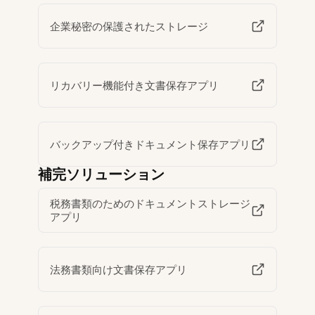
企業秘密の保護されたストレージ
リカバリー機能付き文書保存アプリ
バックアップ付きドキュメント保存アプリ
補完ソリューション
税務書類のためのドキュメントストレージ
アプリ
法務書類向け文書保存アプリ