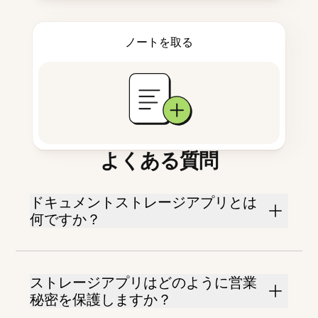
ノートを取る
よくある質問
ドキュメントストレージアプリとは
何ですか？
ストレージアプリはどのように営業
秘密を保護しますか？