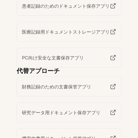
患者記録のためのドキュメント保存アプリ
医療記録用ドキュメントストレージアプリ
PC向け安全な文書保存アプリ
代替アプローチ
財務記録のための文書保管アプリ
研究データ用ドキュメント保存アプリ