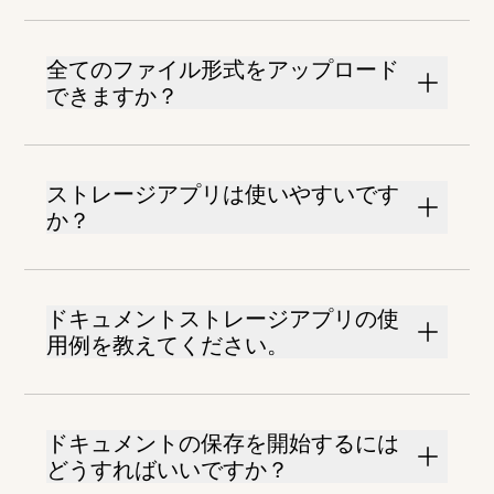
全てのファイル形式をアップロード
できますか？
ストレージアプリは使いやすいです
か？
ドキュメントストレージアプリの使
用例を教えてください。
ドキュメントの保存を開始するには
どうすればいいですか？