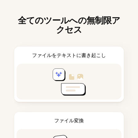
全てのツールへの無制限ア
クセス
ファイルをテキストに書き起こし
ファイル変換