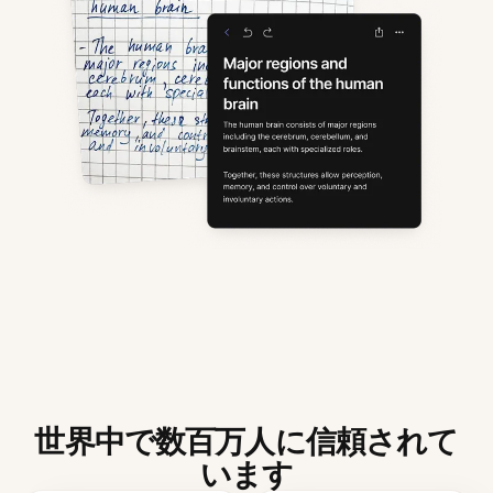
世界中で数百万人に信頼されて
います