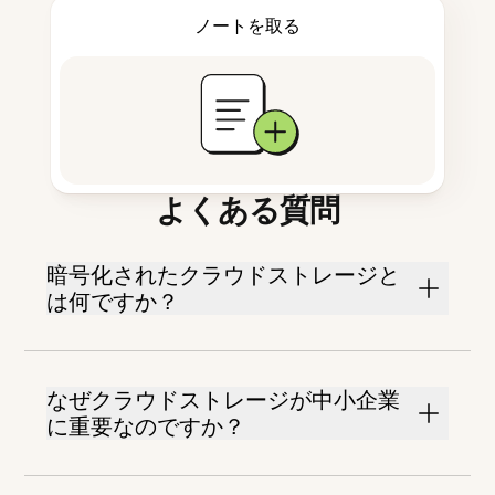
ノートを取る
よくある質問
暗号化されたクラウドストレージと
は何ですか？
なぜクラウドストレージが中小企業
に重要なのですか？