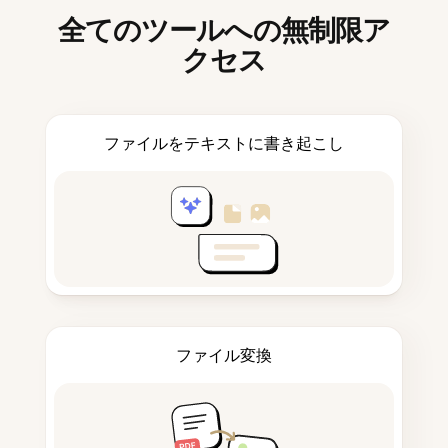
全てのツールへの無制限ア
クセス
ファイルをテキストに書き起こし
ファイル変換