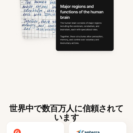
世界中で数百万人に信頼されて
います