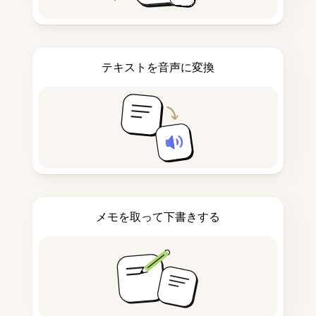
テキストを音声に変換
メモを取って下書きする