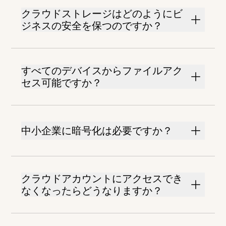
クラウドストレージはどのようにビ
ジネスの安全を保つのですか？
すべてのデバイスからファイルアク
セス可能ですか？
中小企業に暗号化は必要ですか？
クラウドアカウントにアクセスでき
なくなったらどうなりますか？