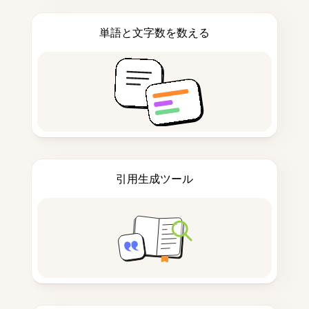
単語と文字数を数える
引用生成ツール