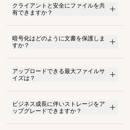
クライアントと安全にファイルを共
有できますか？
暗号化はどのように文書を保護しま
すか？
アップロードできる最大ファイルサ
イズは？
ビジネス成長に伴いストレージをア
ップグレードできますか？