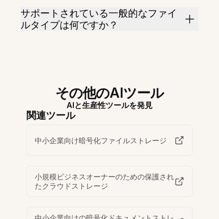
サポートされている一般的なファイ
ルタイプは何ですか？
その他のAIツール
AIと生産性ツールを発見
関連ツール
中小企業向け暗号化ファイルストレージ
小規模ビジネスオーナーのための保護され
たクラウドストレージ
中小企業向けの暗号化ドキュメントストレ