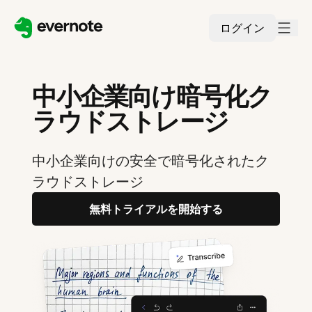
ログイン
中小企業向け暗号化ク
ラウドストレージ
中小企業向けの安全で暗号化されたク
ラウドストレージ
無料トライアルを開始する