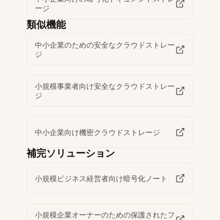
ージ
類似機能
中小企業のための安全なクラウドストレー
ジ
小規模事業者向け安全なクラウドストレー
ジ
中小企業向け機密クラウドストレージ
補完ソリューション
小規模ビジネス経営者向け暗号化ノート
小規模企業オーナーのための保護されたフ