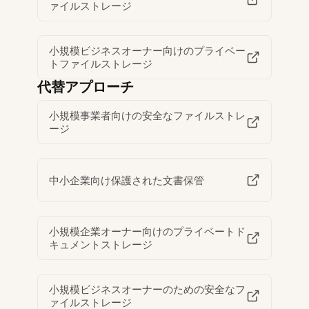
ァイルストレージ
小規模ビジネスオーナー向けのプライベー
トファイルストレージ
代替アプローチ
小規模事業者向けの安全なファイルストレ
ージ
中小企業向け保護された文書保管
小規模企業オーナー向けのプライベートド
キュメントストレージ
小規模ビジネスオーナーのための安全なフ
ァイルストレージ