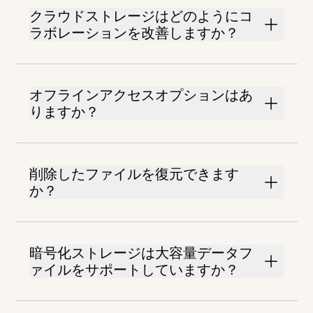
クラウドストレージはどのようにコ
ラボレーションを改善しますか？
オフラインアクセスオプションはあ
りますか？
削除したファイルを復元できます
か？
暗号化ストレージは大容量データフ
ァイルをサポートしていますか？