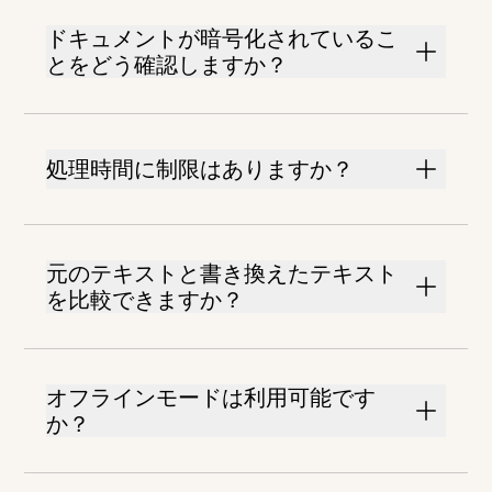
ドキュメントが暗号化されているこ
とをどう確認しますか？
処理時間に制限はありますか？
元のテキストと書き換えたテキスト
を比較できますか？
オフラインモードは利用可能です
か？