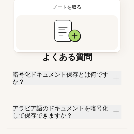
ノートを取る
よくある質問
暗号化ドキュメント保存とは何です
か？
アラビア語のドキュメントを暗号化
して保存できますか？