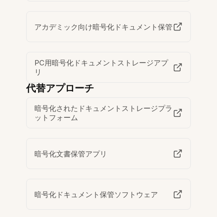
アカデミック向け暗号化ドキュメント保管
PC用暗号化ドキュメントストレージアプ
リ
代替アプローチ
暗号化されたドキュメントストレージプラ
ットフォーム
暗号化文書保管アプリ
暗号化ドキュメント保管ソフトウェア