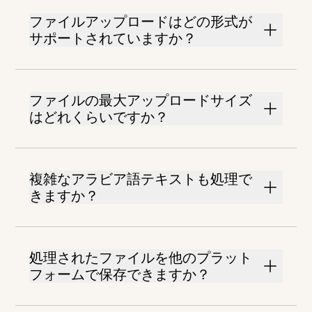
ファイルアップロードはどの形式が
サポートされていますか？
ファイルの最大アップロードサイズ
はどれくらいですか？
複雑なアラビア語テキストも処理で
きますか？
処理されたファイルを他のプラット
フォームで保存できますか？