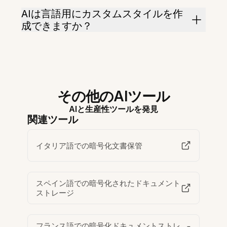
AIは言語用にカスタムスタイルを作
成できますか？
その他のAIツール
AIと生産性ツールを発見
関連ツール
イタリア語での暗号化文書保管
スペイン語での暗号化されたドキュメント
ストレージ
フランス語での暗号化ドキュメントストレ