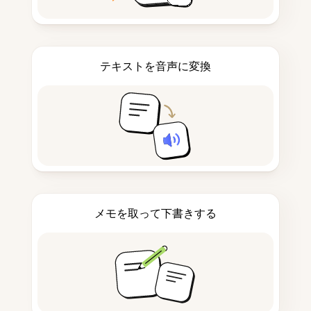
テキストを音声に変換
メモを取って下書きする