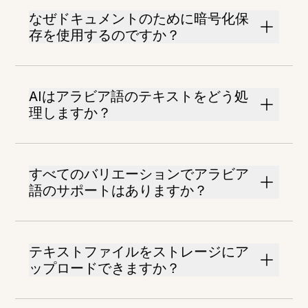
なぜドキュメントのために暗号化保
存を使用するのですか？
AIはアラビア語のテキストをどう処
理しますか？
すべてのバリエーションでアラビア
語のサポートはありますか？
テキストファイルをストレージにア
ップロードできますか？