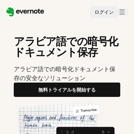
ログイン
アラビア語での暗号化
ドキュメント保存
アラビア語での暗号化ドキュメント保
存の安全なソリューション
無料トライアルを開始する