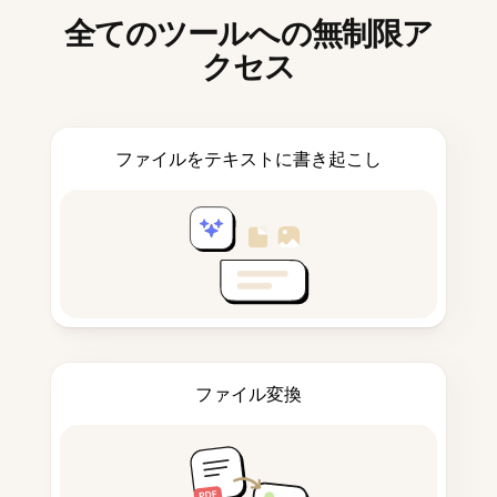
全てのツールへの無制限ア
クセス
ファイルをテキストに書き起こし
ファイル変換