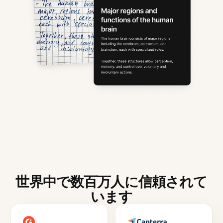
世界中で数百万人に信頼されて
います