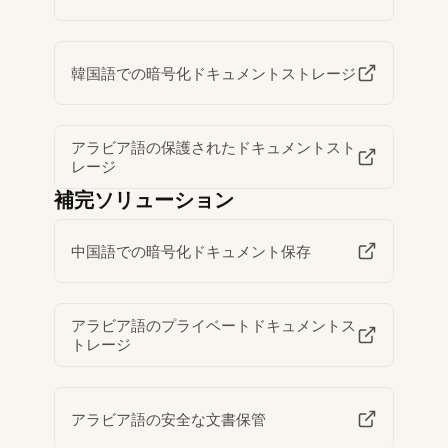
韓国語での暗号化ドキュメントストレージ
アラビア語の保護されたドキュメントスト
レージ
補完ソリューション
中国語での暗号化ドキュメント保存
アラビア語のプライベートドキュメントス
トレージ
アラビア語の安全な文書保管