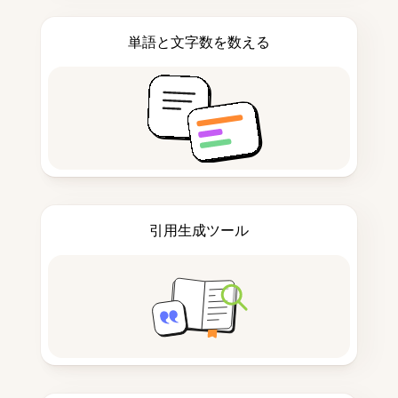
単語と文字数を数える
引用生成ツール