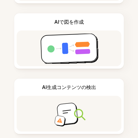
AIで図を作成
AI生成コンテンツの検出