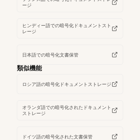
ージ
ヒンディー語での暗号化ドキュメントスト
レージ
日本語での暗号化文書保管
類似機能
ロシア語の暗号化ドキュメントストレージ
オランダ語での暗号化されたドキュメント
ストレージ
ドイツ語の暗号化された文書保管