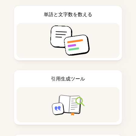
単語と文字数を数える
引用生成ツール