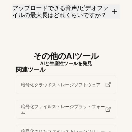
アップロードできる音声/ビデオファ
イルの最大長はどれくらいですか？
その他のAIツール
AIと生産性ツールを発見
関連ツール
暗号化クラウドストレージソフトウェア
暗号化ファイルストレージプラットフォー
ム
暗号化されたファイルストレージソリュー