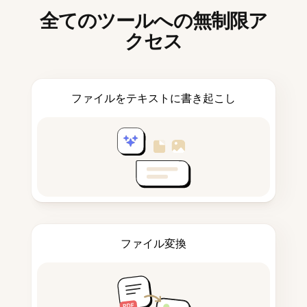
全てのツールへの無制限ア
クセス
ファイルをテキストに書き起こし
ファイル変換