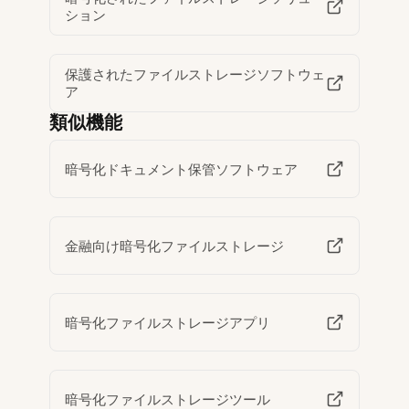
ション
保護されたファイルストレージソフトウェ
ア
類似機能
暗号化ドキュメント保管ソフトウェア
金融向け暗号化ファイルストレージ
暗号化ファイルストレージアプリ
暗号化ファイルストレージツール