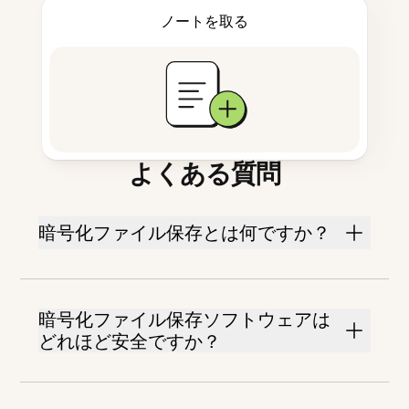
ノートを取る
よくある質問
暗号化ファイル保存とは何ですか？
暗号化ファイル保存ソフトウェアは
どれほど安全ですか？