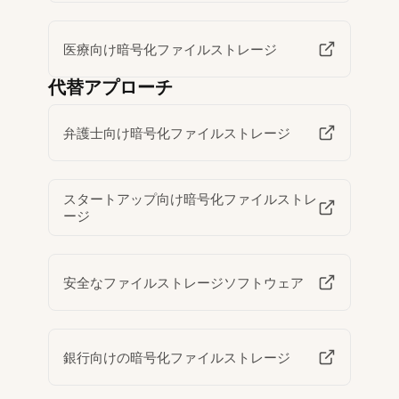
医療向け暗号化ファイルストレージ
代替アプローチ
弁護士向け暗号化ファイルストレージ
スタートアップ向け暗号化ファイルストレ
ージ
安全なファイルストレージソフトウェア
銀行向けの暗号化ファイルストレージ