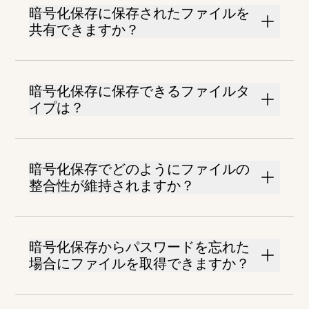
暗号化保存に保存されたファイルを
共有できますか？
暗号化保存に保存できるファイルタ
イプは？
暗号化保存でどのようにファイルの
整合性が維持されますか？
暗号化保存からパスワードを忘れた
場合にファイルを取得できますか？