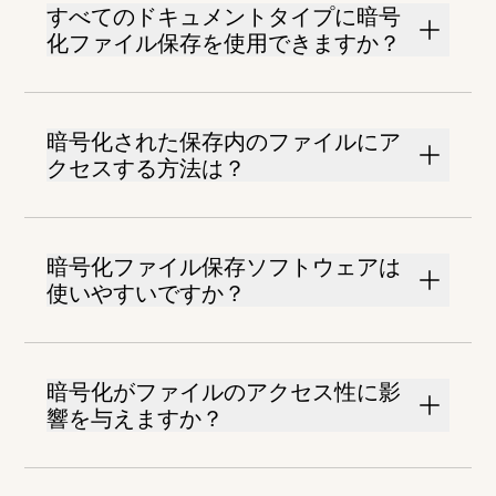
すべてのドキュメントタイプに暗号
化ファイル保存を使用できますか？
暗号化された保存内のファイルにア
クセスする方法は？
暗号化ファイル保存ソフトウェアは
使いやすいですか？
暗号化がファイルのアクセス性に影
響を与えますか？