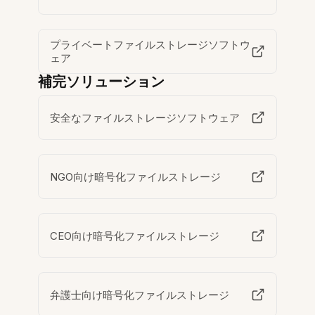
プライベートファイルストレージソフトウ
ェア
補完ソリューション
安全なファイルストレージソフトウェア
NGO向け暗号化ファイルストレージ
CEO向け暗号化ファイルストレージ
弁護士向け暗号化ファイルストレージ