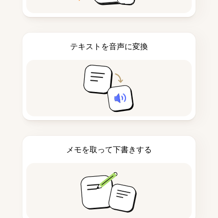
テキストを音声に変換
メモを取って下書きする