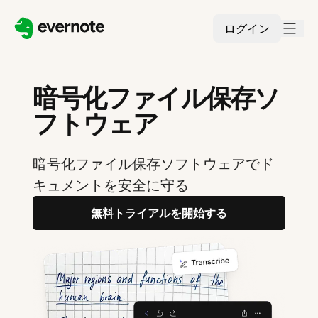
ログイン
暗号化ファイル保存ソ
フトウェア
暗号化ファイル保存ソフトウェアでド
キュメントを安全に守る
無料トライアルを開始する