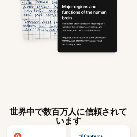
世界中で数百万人に信頼されて
います