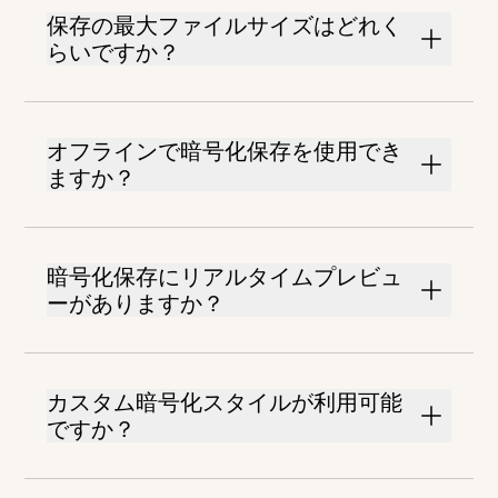
保存の最大ファイルサイズはどれく
らいですか？
オフラインで暗号化保存を使用でき
ますか？
暗号化保存にリアルタイムプレビュ
ーがありますか？
カスタム暗号化スタイルが利用可能
ですか？