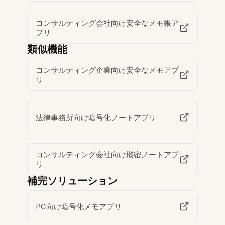
コンサルティング会社向け安全なメモ帳ア
プリ
類似機能
コンサルティング企業向け安全なメモアプ
リ
法律事務所向け暗号化ノートアプリ
コンサルティング会社向け機密ノートアプ
リ
補完ソリューション
PC向け暗号化メモアプリ