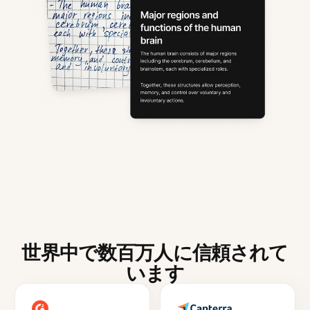
世界中で数百万人に信頼されて
います