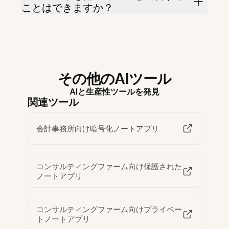
ことはできますか？
その他のAIツール
AIと生産性ツールを発見
関連ツール
会計事務所向け暗号化ノートアプリ
コンサルティングファーム向け保護された
ノートアプリ
コンサルティングファーム向けプライベー
トノートアプリ