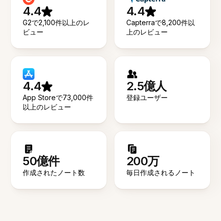
4.4
4.4
G2で2,100件以上のレ
Capterraで8,200件以
ビュー
上のレビュー
4.4
2.5億人
App Storeで73,000件
登録ユーザー
以上のレビュー
50億件
200万
作成されたノート数
毎日作成されるノート