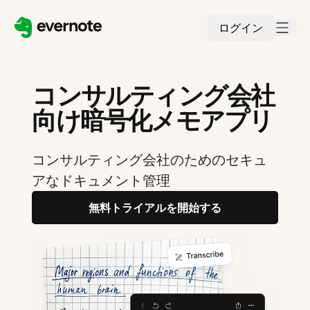
ログイン
コンサルティング会社
向け暗号化メモアプリ
コンサルティング会社のためのセキュ
アなドキュメント管理
無料トライアルを開始する