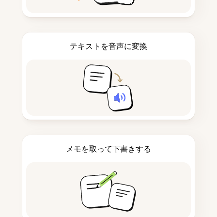
テキストを音声に変換
メモを取って下書きする