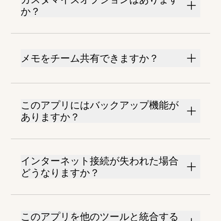
か？
メモをチーム共有できますか？
このアプリにはバックアップ機能が
ありますか？
インターネット接続が失われた場合
どうなりますか？
このアプリを他のツールと統合する