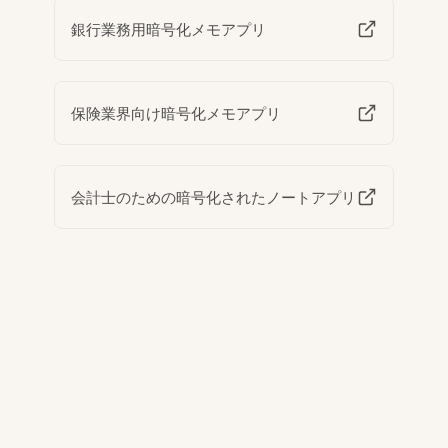
銀行業務用暗号化メモアプリ
保険業界向け暗号化メモアプリ
会計士のための暗号化されたノートアプリ