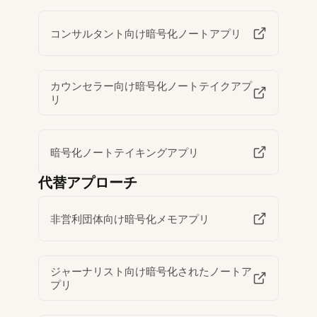
コンサルタント向け暗号化ノートアプリ
カウンセラー向け暗号化ノートテイクアプ
リ
暗号化ノートテイキングアプリ
代替アプローチ
非営利団体向け暗号化メモアプリ
ジャーナリスト向け暗号化されたノートア
プリ