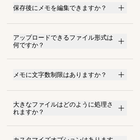
保存後にメモを編集できますか？
アップロードできるファイル形式は
何ですか？
メモに文字数制限はありますか？
大きなファイルはどのように処理さ
れますか？
カスタマイズオプションはあります