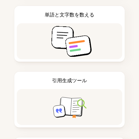
単語と文字数を数える
引用生成ツール