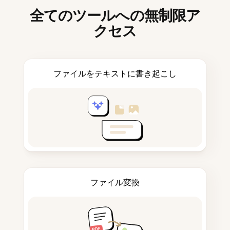
全てのツールへの無制限ア
クセス
ファイルをテキストに書き起こし
ファイル変換