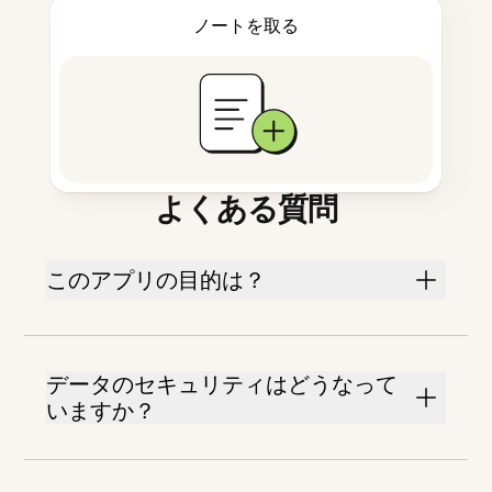
ノートを取る
よくある質問
このアプリの目的は？
データのセキュリティはどうなって
いますか？