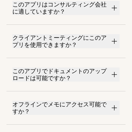
このアプリはコンサルティング会社
に適していますか？
クライアントミーティングにこのア
プリを使用できますか？
このアプリでドキュメントのアップ
ロードは可能ですか？
オフラインでメモにアクセス可能で
すか？