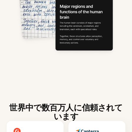
世界中で数百万人に信頼されて
います