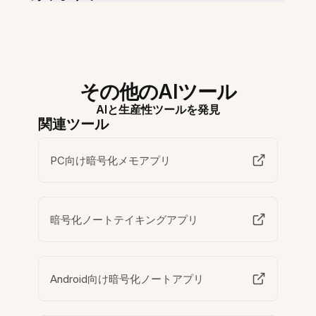
その他のAIツール
AIと生産性ツールを発見
関連ツール
PC向け暗号化メモアプリ
暗号化ノートテイキングアプリ
Android向け暗号化ノートアプリ