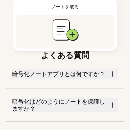
ノートを取る
よくある質問
暗号化ノートアプリとは何ですか？
暗号化はどのようにノートを保護し
ますか？