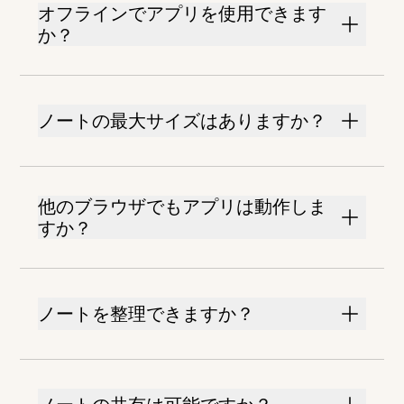
オフラインでアプリを使用できます
か？
ノートの最大サイズはありますか？
他のブラウザでもアプリは動作しま
すか？
ノートを整理できますか？