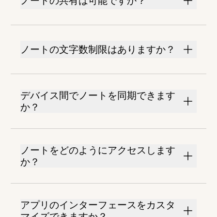
ノートの共有は可能ですか？
ノートの文字数制限はありますか？
デバイス間でノートを同期できます
か？
ノートをどのようにアクセスします
か？
アプリのインターフェースをカスタ
マイズできますか？