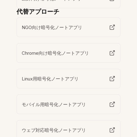
代替アプローチ
NGO向け暗号化ノートアプリ
Chrome向け暗号化ノートアプリ
Linux用暗号化ノートアプリ
モバイル用暗号化ノートアプリ
ウェブ対応暗号化ノートアプリ