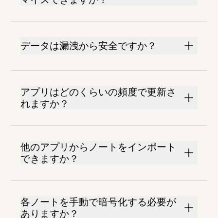
データは漏洩から安全ですか？
アプリはどのくらいの頻度で更新さ
れますか？
他のアプリからノートをインポート
できますか？
各ノートを手動で暗号化する必要が
ありますか？