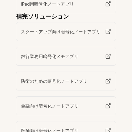
iPad用暗号化ノートアプリ
補完ソリューション
スタートアップ向け暗号化ノートアプリ
銀行業務用暗号化メモアプリ
防衛のための暗号化ノートアプリ
金融向け暗号化ノートアプリ
医師向け暗号化ノートアプリ