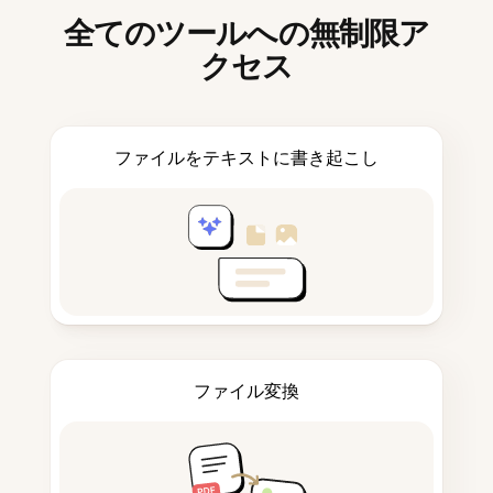
全てのツールへの無制限ア
クセス
ファイルをテキストに書き起こし
ファイル変換