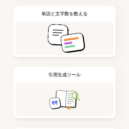
単語と文字数を数える
引用生成ツール