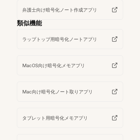
弁護士向け暗号化ノート作成アプリ
類似機能
ラップトップ用暗号化ノートアプリ
MacOS向け暗号化メモアプリ
Mac向け暗号化ノート取りアプリ
タブレット用暗号化メモアプリ