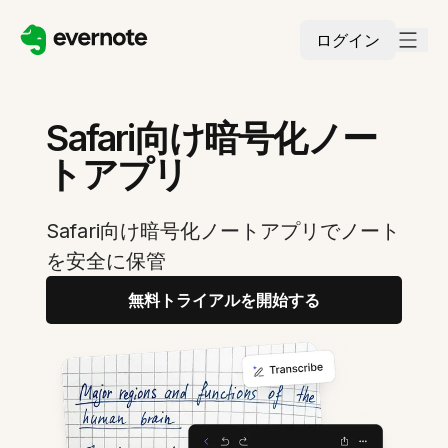
ログイン
Safari向け暗号化ノー
トアプリ
Safari向け暗号化ノートアプリでノート
を安全に保管
無料トライアルを開始する