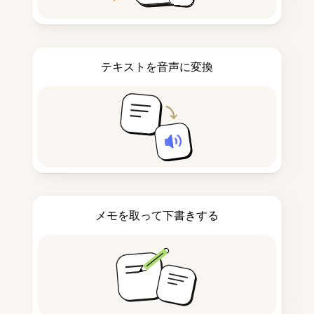
テキストを音声に変換
メモを取って下書きする