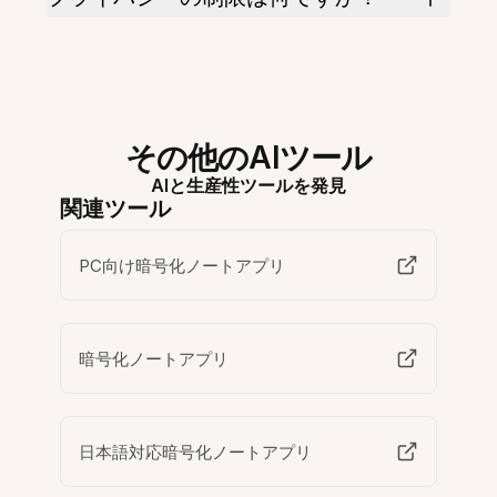
その他のAIツール
AIと生産性ツールを発見
関連ツール
PC向け暗号化ノートアプリ
暗号化ノートアプリ
日本語対応暗号化ノートアプリ