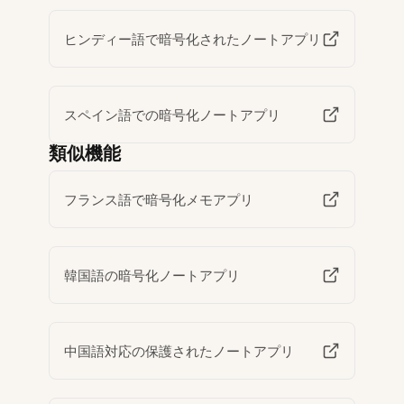
ヒンディー語で暗号化されたノートアプリ
スペイン語での暗号化ノートアプリ
類似機能
フランス語で暗号化メモアプリ
韓国語の暗号化ノートアプリ
中国語対応の保護されたノートアプリ