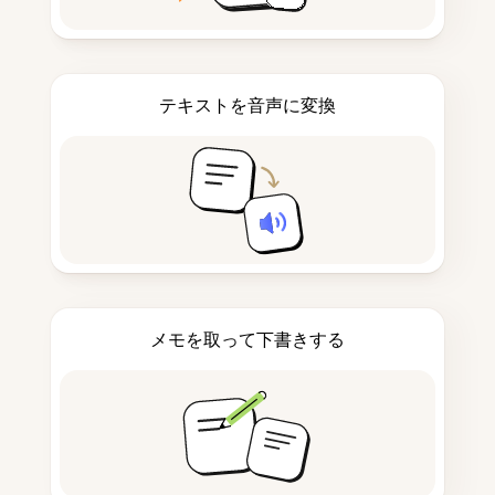
テキストを音声に変換
メモを取って下書きする