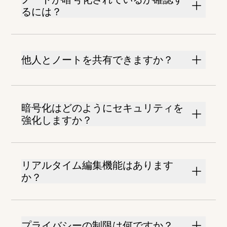
るには？
他人とノートを共有できますか？
暗号化はどのようにセキュリティを
強化しますか？
リアルタイム編集機能はあります
か？
プライバシーの制限は何ですか？