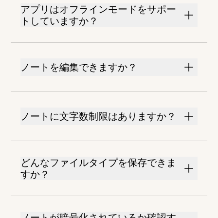
アプリはオフラインモードをサポー
トしていますか？
ノートを編集できますか？
ノートに文字数制限はありますか？
どんなファイルタイプを保存できま
すか？
ノートが暗号化されているか確認す