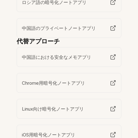
ロシア語の暗号化ノートアプリ
中国語のプライベートノートアプリ
代替アプローチ
中国語における安全なメモアプリ
Chrome用暗号化ノートアプリ
Linux向け暗号化ノートアプリ
iOS用暗号化ノートアプリ