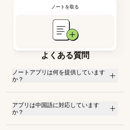
ノートを取る
よくある質問
ノートアプリは何を提供しています
か？
アプリは中国語に対応しています
か？