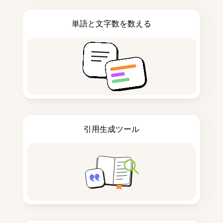
単語と文字数を数える
引用生成ツール