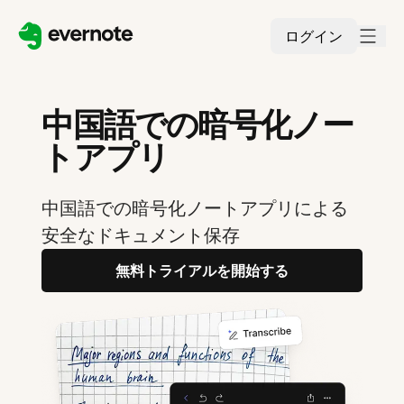
ログイン
中国語での暗号化ノー
トアプリ
中国語での暗号化ノートアプリによる
安全なドキュメント保存
無料トライアルを開始する