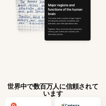
世界中で数百万人に信頼されて
います