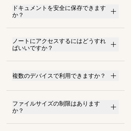
ドキュメントを安全に保存できます
か？
ノートにアクセスするにはどうすれ
ばいいですか？
複数のデバイスで利用できますか？
ファイルサイズの制限はあります
か？