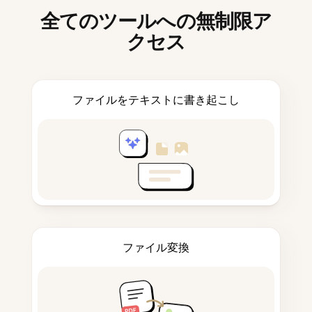
全てのツールへの無制限ア
クセス
ファイルをテキストに書き起こし
ファイル変換