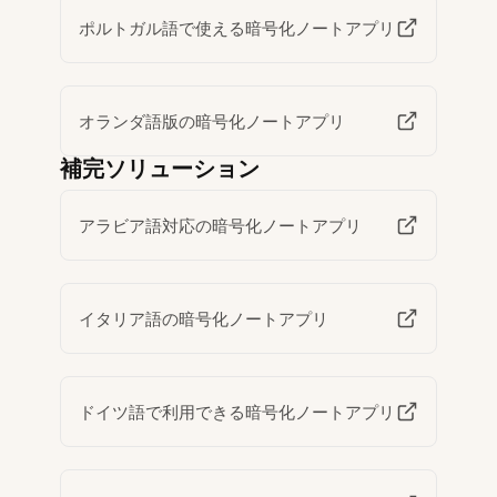
ポルトガル語で使える暗号化ノートアプリ
オランダ語版の暗号化ノートアプリ
補完ソリューション
アラビア語対応の暗号化ノートアプリ
イタリア語の暗号化ノートアプリ
ドイツ語で利用できる暗号化ノートアプリ