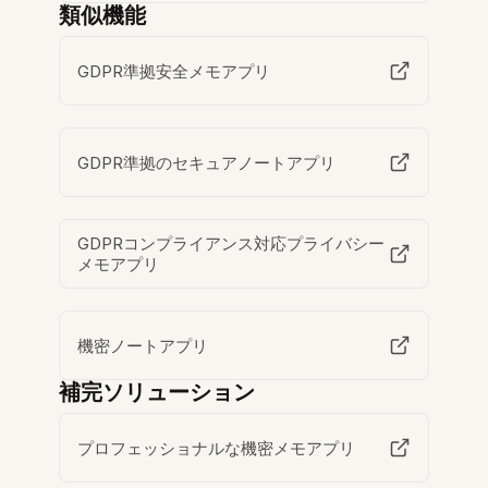
類似機能
GDPR準拠安全メモアプリ
GDPR準拠のセキュアノートアプリ
GDPRコンプライアンス対応プライバシー
メモアプリ
機密ノートアプリ
補完ソリューション
プロフェッショナルな機密メモアプリ