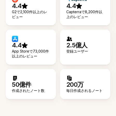
4.4
4.4
G2で2,100件以上のレ
Capterraで8,200件以
ビュー
上のレビュー
4.4
2.5億人
App Storeで73,000件
登録ユーザー
以上のレビュー
50億件
200万
作成されたノート数
毎日作成されるノート