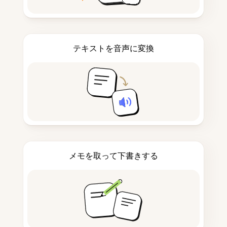
テキストを音声に変換
メモを取って下書きする