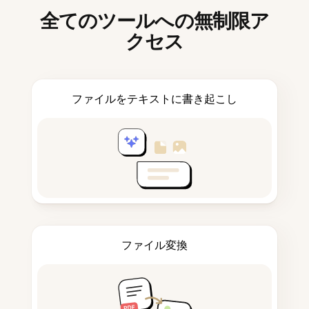
全てのツールへの無制限ア
クセス
ファイルをテキストに書き起こし
ファイル変換