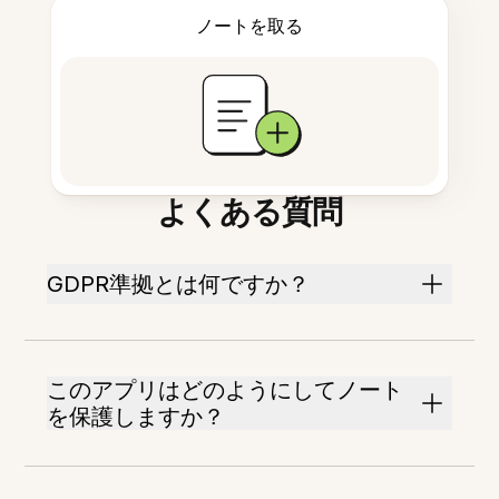
ノートを取る
よくある質問
GDPR準拠とは何ですか？
このアプリはどのようにしてノート
を保護しますか？