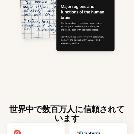
世界中で数百万人に信頼されて
います