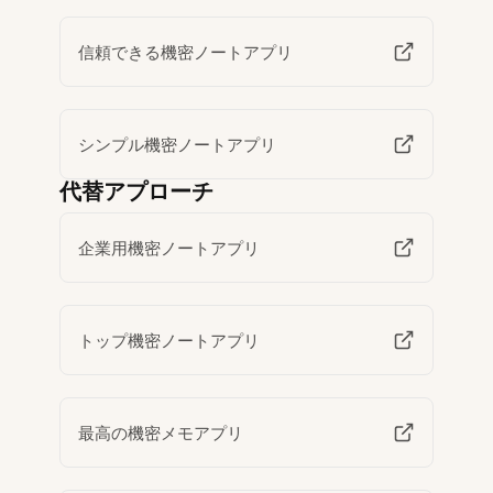
信頼できる機密ノートアプリ
シンプル機密ノートアプリ
代替アプローチ
企業用機密ノートアプリ
トップ機密ノートアプリ
最高の機密メモアプリ