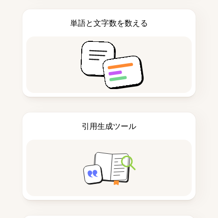
単語と文字数を数える
引用生成ツール