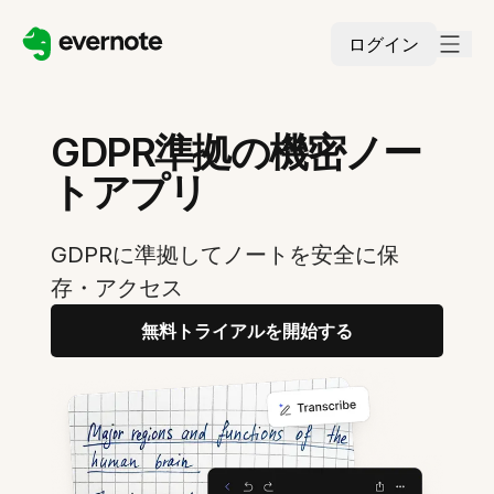
ログイン
GDPR準拠の機密ノー
トアプリ
GDPRに準拠してノートを安全に保
存・アクセス
無料トライアルを開始する