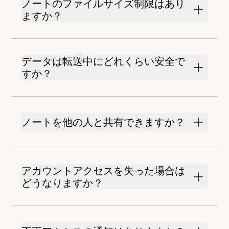
ノートのファイルサイズ制限はあり
ますか？
データは転送中にどれくらい安全で
すか？
ノートを他の人と共有できますか？
アカウントアクセスを失った場合は
どうなりますか？