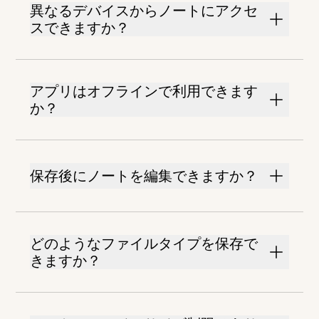
異なるデバイスからノートにアクセ
スできますか？
アプリはオフラインで利用できます
か？
保存後にノートを編集できますか？
どのようなファイルタイプを保存で
きますか？