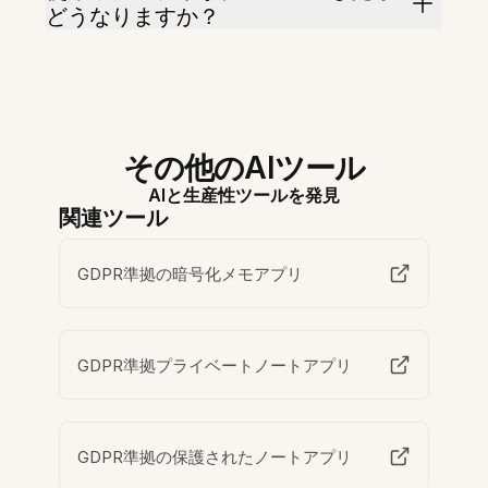
どうなりますか？
その他のAIツール
AIと生産性ツールを発見
関連ツール
GDPR準拠の暗号化メモアプリ
GDPR準拠プライベートノートアプリ
GDPR準拠の保護されたノートアプリ