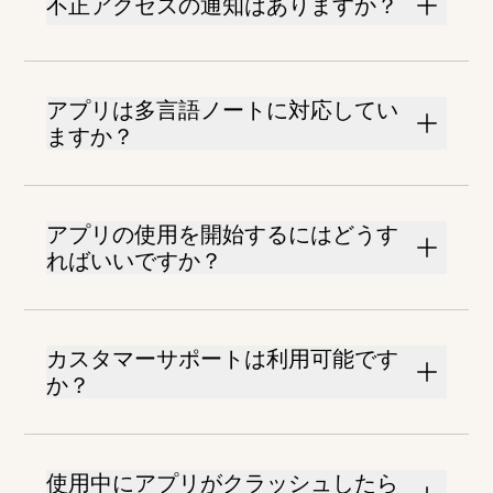
不正アクセスの通知はありますか？
アプリは多言語ノートに対応してい
ますか？
アプリの使用を開始するにはどうす
ればいいですか？
カスタマーサポートは利用可能です
か？
使用中にアプリがクラッシュしたら