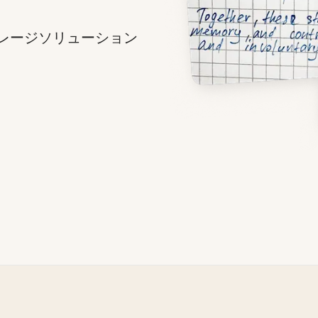
トレージソリューション