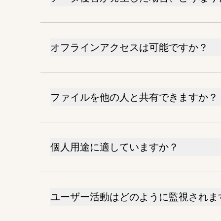
オフラインアクセスは可能ですか？
ファイルを他の人と共有できますか？
個人用途に適していますか？
ユーザー活動はどのように監視されま