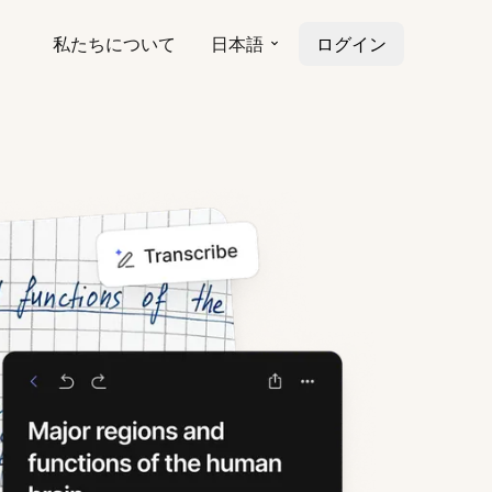
私たちについて
日本語
ログイン