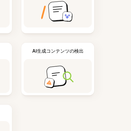
AI生成コンテンツの検出