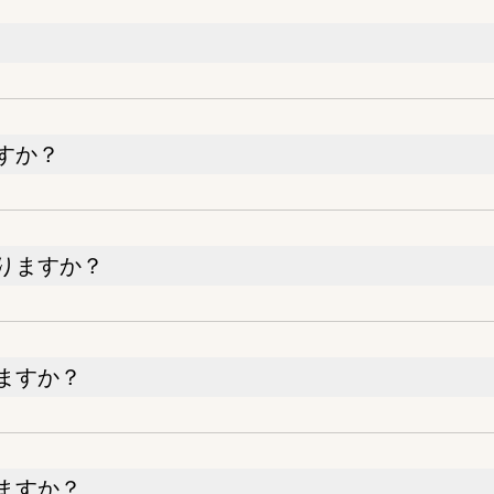
すか？
りますか？
ますか？
ますか？