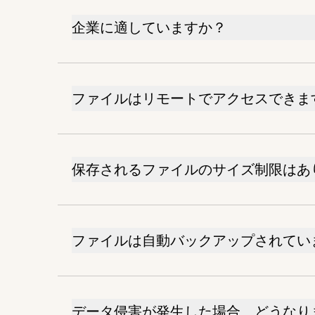
企業に適していますか？
ファイルはリモートでアクセスできま
保存されるファイルのサイズ制限はあ
ファイルは自動バックアップされてい
データ侵害が発生した場合、どうなり