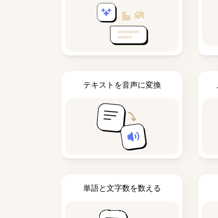
テキストを音声に変換
単語と文字数を数える