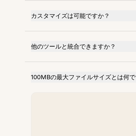
カスタマイズは可能ですか？
他のツールと統合できますか？
100MBの最大ファイルサイズとは何