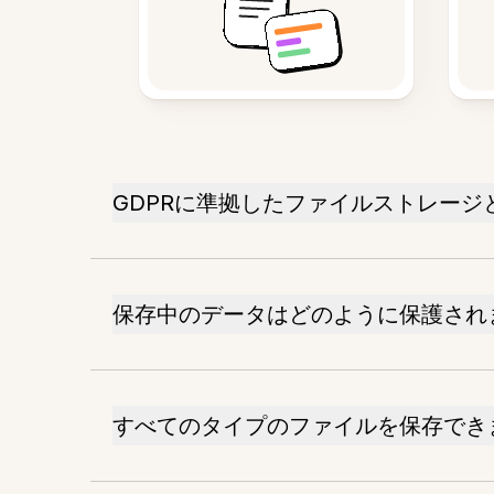
GDPRに準拠したファイルストレージ
保存中のデータはどのように保護され
すべてのタイプのファイルを保存でき