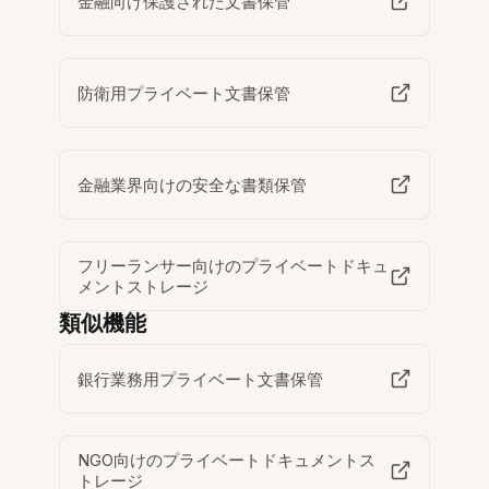
金融向け保護された文書保管
防衛用プライベート文書保管
金融業界向けの安全な書類保管
フリーランサー向けのプライベートドキュ
メントストレージ
類似機能
銀行業務用プライベート文書保管
NGO向けのプライベートドキュメントス
トレージ