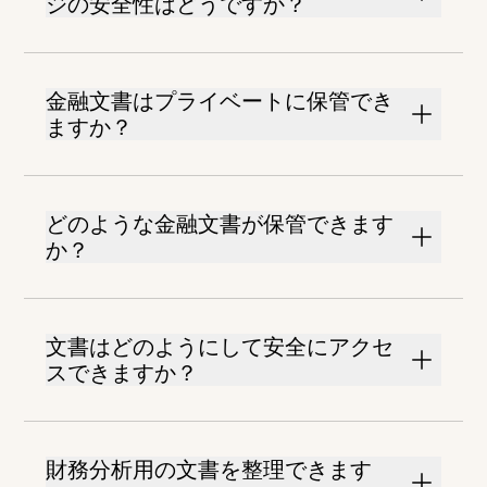
ジの安全性はどうですか？
金融文書はプライベートに保管でき
ますか？
どのような金融文書が保管できます
か？
文書はどのようにして安全にアクセ
スできますか？
財務分析用の文書を整理できます