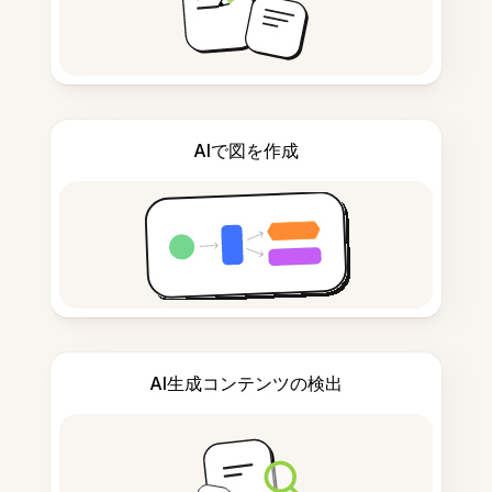
AIで図を作成
AI生成コンテンツの検出