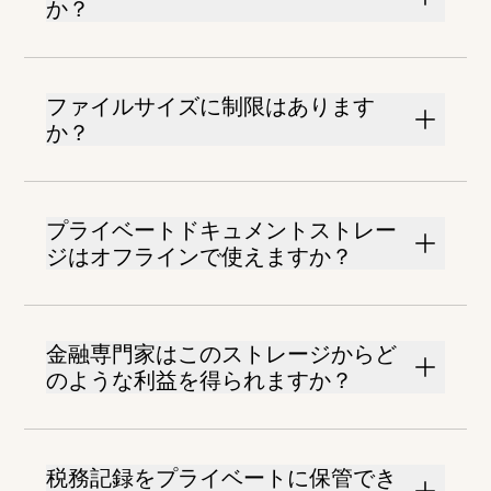
か？
ファイルサイズに制限はあります
か？
プライベートドキュメントストレー
ジはオフラインで使えますか？
金融専門家はこのストレージからど
のような利益を得られますか？
税務記録をプライベートに保管でき