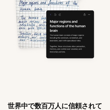
世界中で数百万人に信頼されて