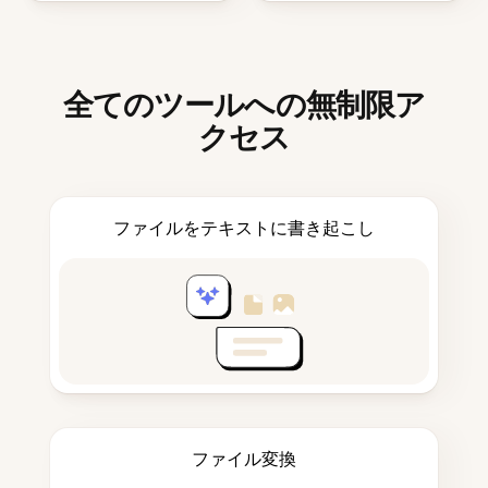
全てのツールへの無制限ア
クセス
ファイルをテキストに書き起こし
ファイル変換