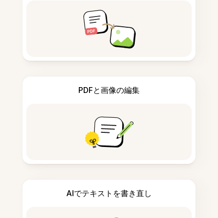
PDFと画像の編集
AIでテキストを書き直し