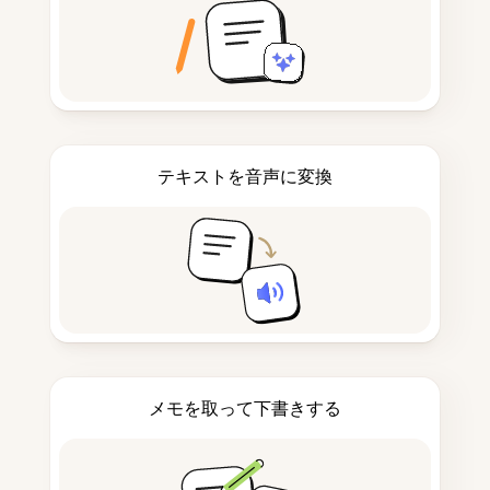
テキストを音声に変換
メモを取って下書きする