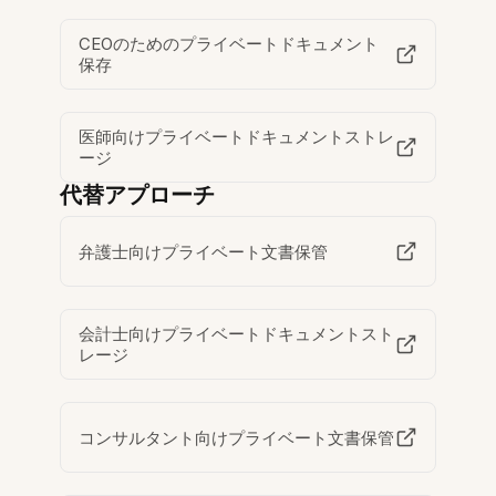
CEOのためのプライベートドキュメント
保存
医師向けプライベートドキュメントストレ
ージ
代替アプローチ
弁護士向けプライベート文書保管
会計士向けプライベートドキュメントスト
レージ
コンサルタント向けプライベート文書保管