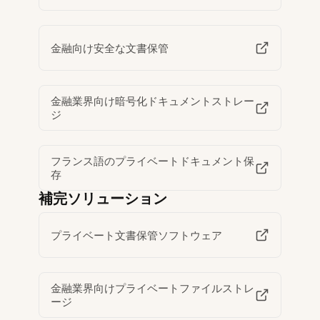
金融向け安全な文書保管
金融業界向け暗号化ドキュメントストレー
ジ
フランス語のプライベートドキュメント保
存
補完ソリューション
プライベート文書保管ソフトウェア
金融業界向けプライベートファイルストレ
ージ