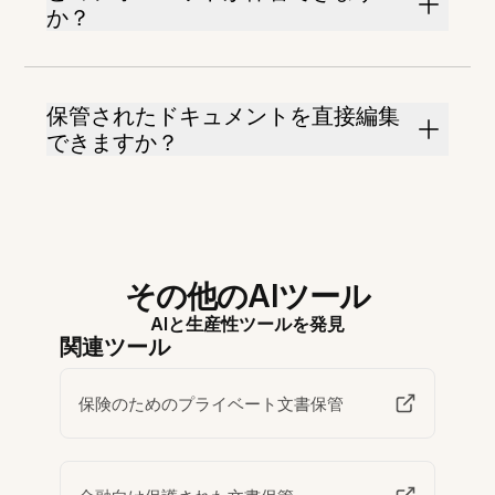
か？
保管されたドキュメントを直接編集
できますか？
その他のAIツール
AIと生産性ツールを発見
関連ツール
保険のためのプライベート文書保管