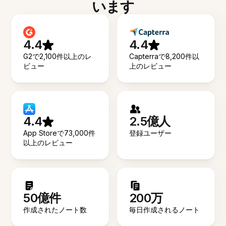
います
4.4
4.4
G2で2,100件以上のレ
Capterraで8,200件以
ビュー
上のレビュー
4.4
2.5億人
App Storeで73,000件
登録ユーザー
以上のレビュー
50億件
200万
作成されたノート数
毎日作成されるノート