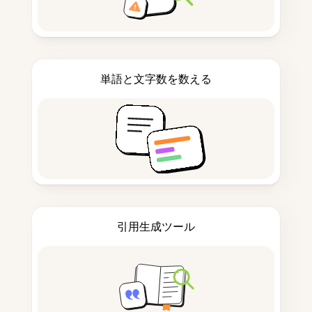
単語と文字数を数える
引用生成ツール