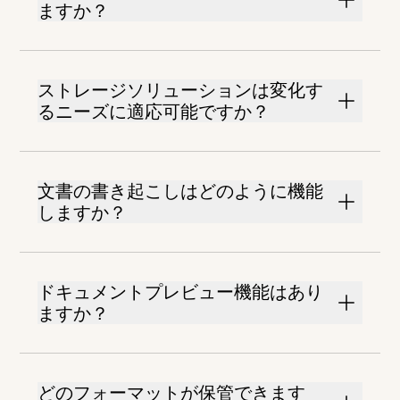
ますか？
ストレージソリューションは変化す
るニーズに適応可能ですか？
文書の書き起こしはどのように機能
しますか？
ドキュメントプレビュー機能はあり
ますか？
どのフォーマットが保管できます