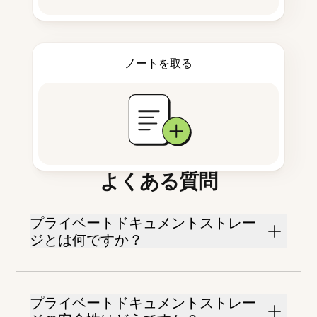
ノートを取る
よくある質問
プライベートドキュメントストレー
ジとは何ですか？
プライベートドキュメントストレー