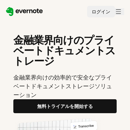
ログイン
金融業界向けのプライ
ベートドキュメントス
トレージ
金融業界向けの効率的で安全なプライ
ベートドキュメントストレージソリュ
ーション
無料トライアルを開始する