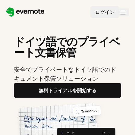
ログイン
ドイツ語でのプライベ
ート文書保管
安全でプライベートなドイツ語でのド
キュメント保管ソリューション
無料トライアルを開始する