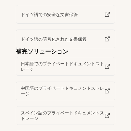
ドイツ語での安全な文書保管
ドイツ語の暗号化された文書保管
補完ソリューション
日本語でのプライベートドキュメントスト
レージ
中国語のプライベートドキュメントストレ
ージ
スペイン語のプライベートドキュメントス
トレージ