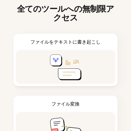
全てのツールへの無制限ア
クセス
ファイルをテキストに書き起こし
ファイル変換