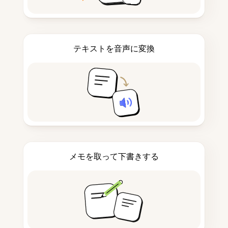
テキストを音声に変換
メモを取って下書きする