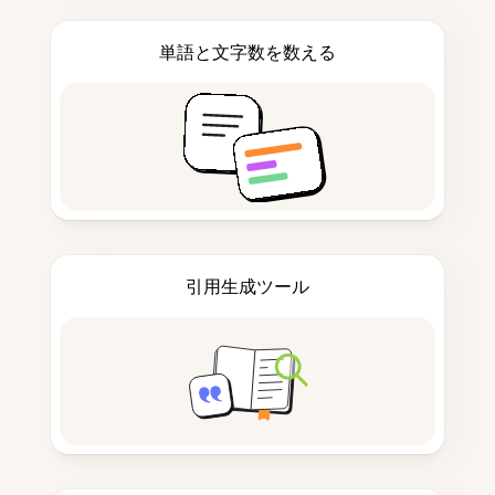
単語と文字数を数える
引用生成ツール