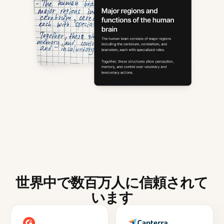
世界中で数百万人に信頼されて
います