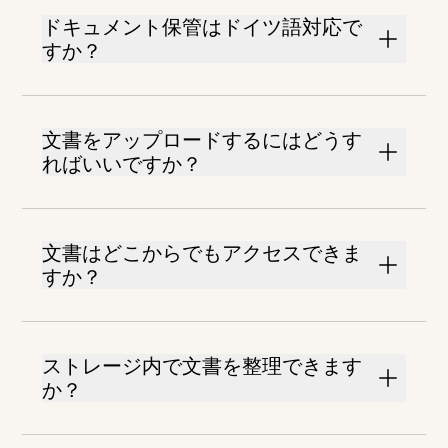
ドキュメント保管はドイツ語対応で
すか？
文書をアップロードするにはどうす
ればいいですか？
文書はどこからでもアクセスできま
すか？
ストレージ内で文書を整理できます
か？