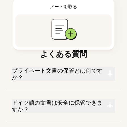
ノートを取る
よくある質問
プライベート文書の保管とは何です
か？
ドイツ語の文書は安全に保管できま
すか？