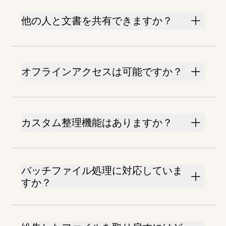
他の人と文書を共有できますか？
オフラインアクセスは可能ですか？
カスタム整理機能はありますか？
バッチファイル処理に対応していま
すか？