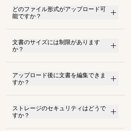
どのファイル形式がアップロード可
能ですか？
文書のサイズには制限があります
か？
アップロード後に文書を編集できま
すか？
ストレージのセキュリティはどうで
すか？