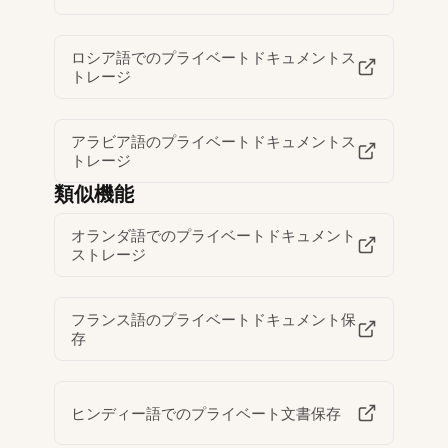
ロシア語でのプライベートドキュメントス
トレージ
アラビア語のプライベートドキュメントス
トレージ
類似機能
オランダ語でのプライベートドキュメント
ストレージ
フランス語のプライベートドキュメント保
存
ヒンディー語でのプライベート文書保存