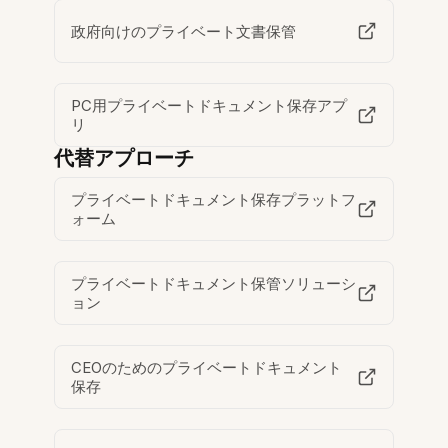
政府向けのプライベート文書保管
PC用プライベートドキュメント保存アプ
リ
代替アプローチ
プライベートドキュメント保存プラットフ
ォーム
プライベートドキュメント保管ソリューシ
ョン
CEOのためのプライベートドキュメント
保存