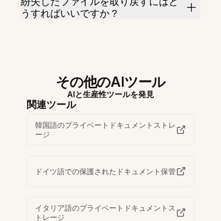
紛失したファイルを取り戻すにはど
うすればいいですか？
その他のAIツール
AIと生産性ツールを発見
関連ツール
韓国語のプライベートドキュメントストレ
ージ
ドイツ語での保護されたドキュメント保管
イタリア語のプライベートドキュメントス
トレージ