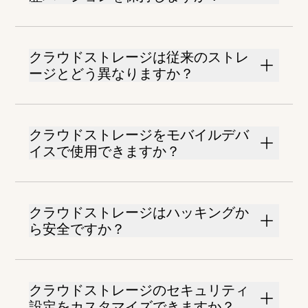
クラウドストレージは従来のストレ
ージとどう異なりますか？
クラウドストレージをモバイルデバ
イスで使用できますか？
クラウドストレージはハッキングか
ら安全ですか？
クラウドストレージのセキュリティ
設定をカスタマイズできますか？