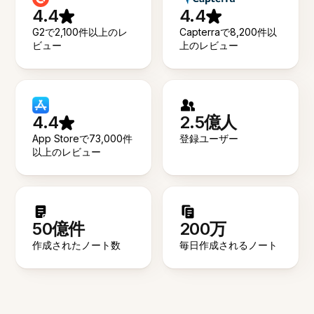
4.4
4.4
G2で2,100件以上のレ
Capterraで8,200件以
ビュー
上のレビュー
4.4
2.5億人
App Storeで73,000件
登録ユーザー
以上のレビュー
50億件
200万
作成されたノート数
毎日作成されるノート