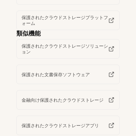
保護されたクラウドストレージプラットフ
ォーム
類似機能
保護されたクラウドストレージソリューシ
ョン
保護された文書保存ソフトウェア
金融向け保護されたクラウドストレージ
保護されたクラウドストレージアプリ