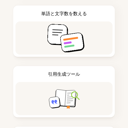
単語と文字数を数える
引用生成ツール