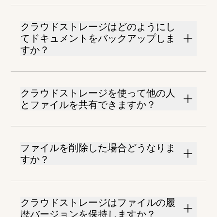
クラウドストレージはどのようにし
てドキュメントをバックアップしま
すか？
クラウドストレージを使って他の人
とファイルを共有できますか？
ファイルを削除した場合どうなりま
すか？
クラウドストレージはファイルの履
歴バージョンを保持しますか？