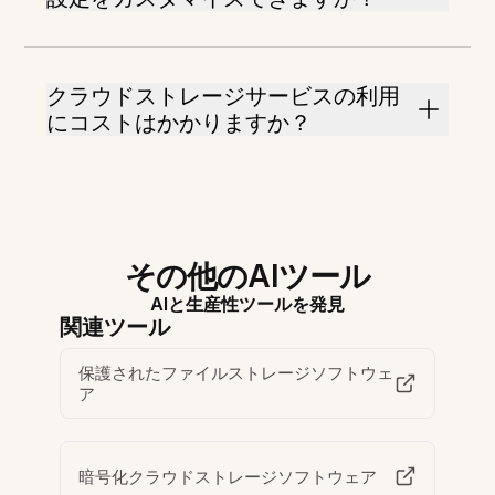
クラウドストレージサービスの利用
にコストはかかりますか？
その他のAIツール
AIと生産性ツールを発見
関連ツール
保護されたファイルストレージソフトウェ
ア
暗号化クラウドストレージソフトウェア