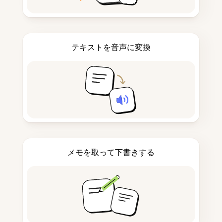
テキストを音声に変換
メモを取って下書きする