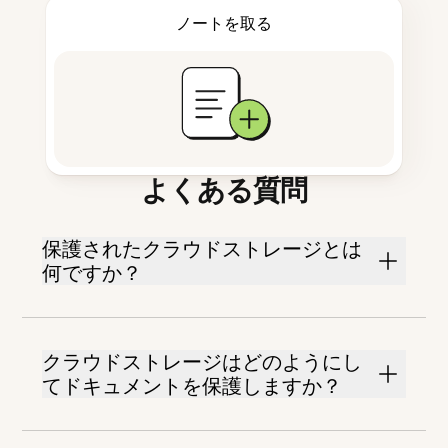
ノートを取る
よくある質問
保護されたクラウドストレージとは
何ですか？
クラウドストレージはどのようにし
てドキュメントを保護しますか？