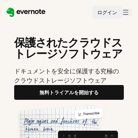
ログイン
保護されたクラウドス
トレージソフトウェア
ドキュメントを安全に保護する究極の
クラウドストレージソフトウェア
無料トライアルを開始する