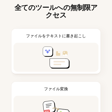
全てのツールへの無制限ア
クセス
ファイルをテキストに書き起こし
ファイル変換