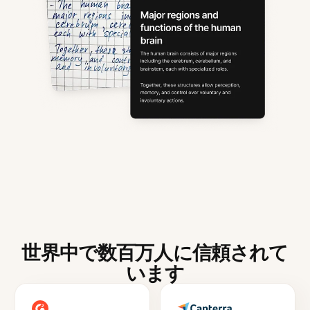
世界中で数百万人に信頼されて
います