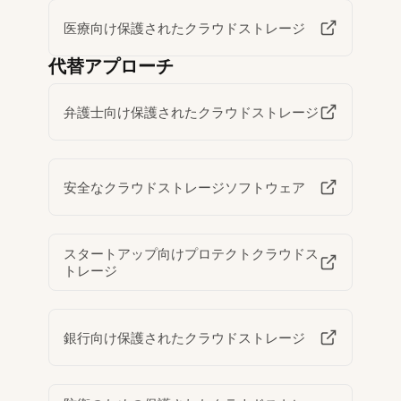
医療向け保護されたクラウドストレージ
代替アプローチ
弁護士向け保護されたクラウドストレージ
安全なクラウドストレージソフトウェア
スタートアップ向けプロテクトクラウドス
トレージ
銀行向け保護されたクラウドストレージ