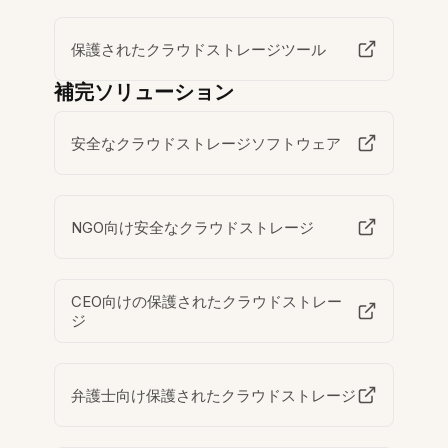
保護されたクラウドストレージツール
補完ソリューション
安全なクラウドストレージソフトウェア
NGO向け安全なクラウドストレージ
CEO向けの保護されたクラウドストレー
ジ
弁護士向け保護されたクラウドストレージ