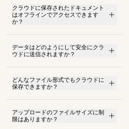
クラウドに保存されたドキュメント
はオフラインでアクセスできます
か？
データはどのようにして安全にクラ
ウドに送信されますか？
どんなファイル形式でもクラウドに
保存できますか？
アップロードのファイルサイズに制
限はありますか？