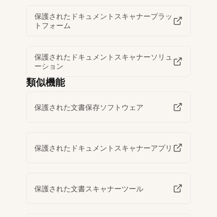
保護されたドキュメントスキャナープラッ
トフォーム
保護されたドキュメントスキャナーソリュ
ーション
類似機能
保護された文書保存ソフトウェア
保護されたドキュメントスキャナーアプリ
保護された文書スキャナーツール