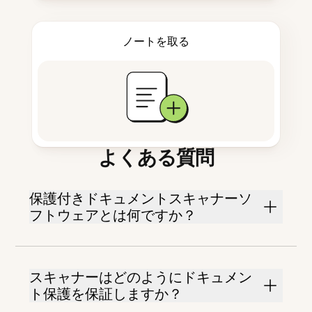
ノートを取る
よくある質問
保護付きドキュメントスキャナーソ
フトウェアとは何ですか？
スキャナーはどのようにドキュメン
ト保護を保証しますか？