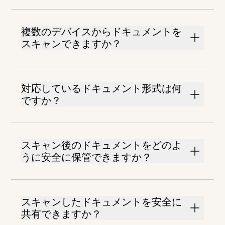
複数のデバイスからドキュメントを
スキャンできますか？
対応しているドキュメント形式は何
ですか？
スキャン後のドキュメントをどのよ
うに安全に保管できますか？
スキャンしたドキュメントを安全に
共有できますか？