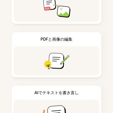
PDFと画像の編集
AIでテキストを書き直し