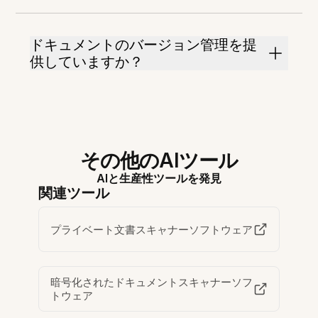
ドキュメントのバージョン管理を提
供していますか？
その他のAIツール
AIと生産性ツールを発見
関連ツール
プライベート文書スキャナーソフトウェア
暗号化されたドキュメントスキャナーソフ
トウェア