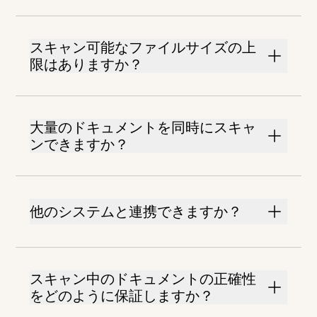
スキャン可能なファイルサイズの上
限はありますか？
大量のドキュメントを同時にスキャ
ンできますか？
他のシステムと連携できますか？
スキャン中のドキュメントの正確性
をどのように保証しますか？