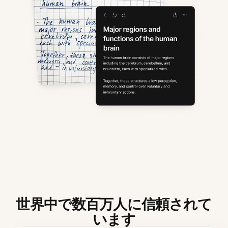
世界中で数百万人に信頼されて
います