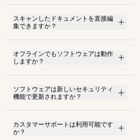
スキャンしたドキュメントを直接編
集できますか？
オフラインでもソフトウェアは動作
しますか？
ソフトウェアは新しいセキュリティ
機能で更新されますか？
カスタマーサポートは利用可能です
か？