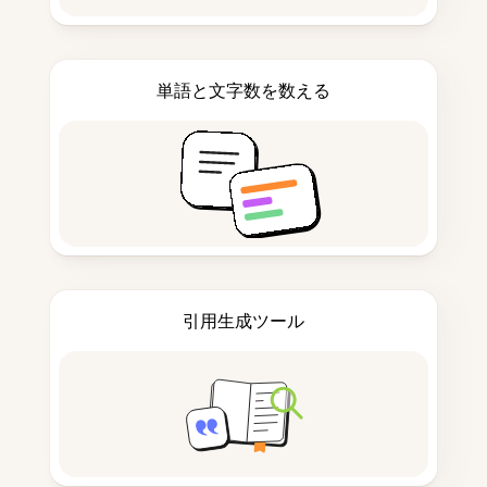
単語と文字数を数える
引用生成ツール