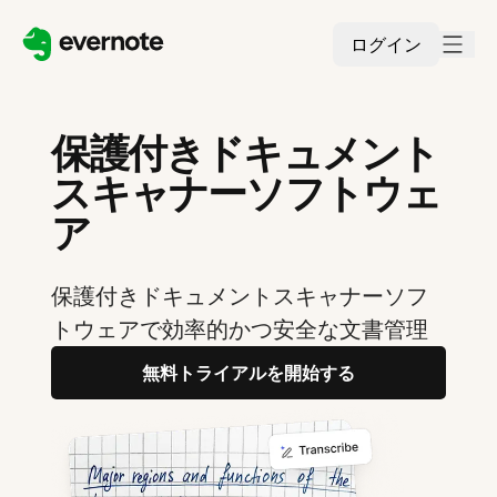
ログイン
保護付きドキュメント
スキャナーソフトウェ
ア
保護付きドキュメントスキャナーソフ
トウェアで効率的かつ安全な文書管理
無料トライアルを開始する