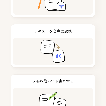
テキストを音声に変換
メモを取って下書きする