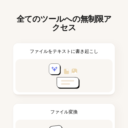
全てのツールへの無制限ア
クセス
ファイルをテキストに書き起こし
ファイル変換