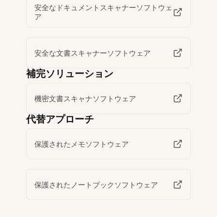
安全なドキュメントスキャナーソフトウェ
ア
安全な文書スキャナーソフトウェア
補完ソリューション
機密文書スキャナソフトウェア
代替アプローチ
保護されたメモソフトウェア
保護されたノートブックソフトウェア