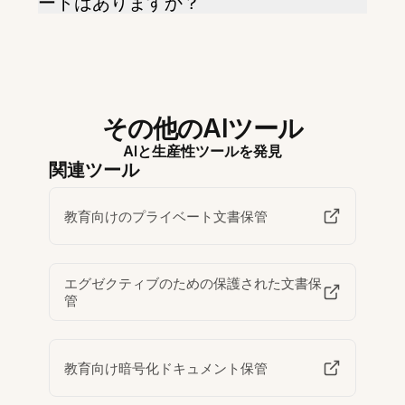
ートはありますか？
その他のAIツール
AIと生産性ツールを発見
関連ツール
教育向けのプライベート文書保管
エグゼクティブのための保護された文書保
管
教育向け暗号化ドキュメント保管