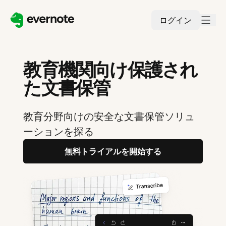
ログイン
教育機関向け保護され
た文書保管
教育分野向けの安全な文書保管ソリュ
ーションを探る
無料トライアルを開始する