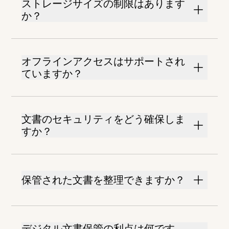
ストレージサイズの制限はあります
か？
オフラインアクセスはサポートされ
ていますか？
文書のセキュリティをどう確保しま
すか？
保管された文書を整理できますか？
デジタル文書保管の利点は何です