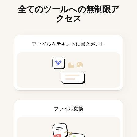
全てのツールへの無制限ア
クセス
ファイルをテキストに書き起こし
ファイル変換