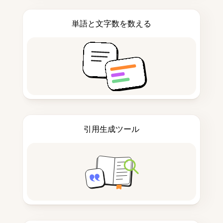
単語と文字数を数える
引用生成ツール