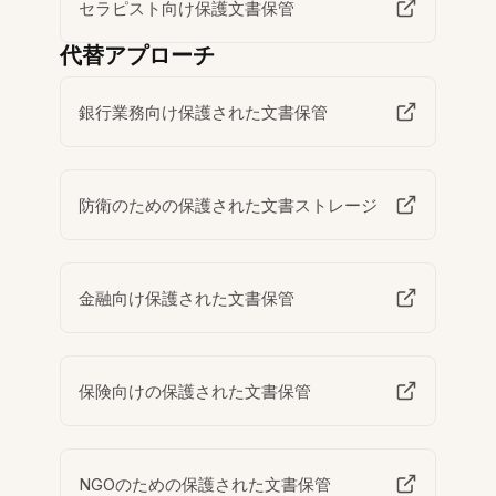
セラピスト向け保護文書保管
代替アプローチ
銀行業務向け保護された文書保管
防衛のための保護された文書ストレージ
金融向け保護された文書保管
保険向けの保護された文書保管
NGOのための保護された文書保管