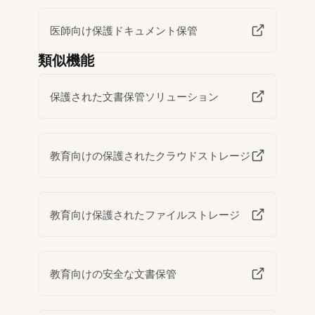
医師向け保護ドキュメント保管
類似機能
保護された文書保管ソリューション
教育向けの保護されたクラウドストレージ
教育向け保護されたファイルストレージ
教育向けの安全な文書保管