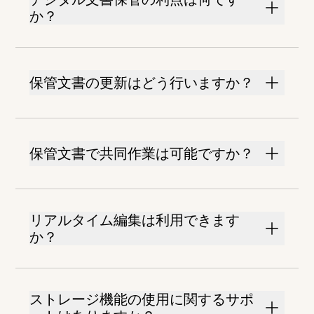
か？
保管文書の更新はどう行いますか？
保管文書で共同作業は可能ですか？
リアルタイム編集は利用できます
か？
ストレージ機能の使用に関するサポ