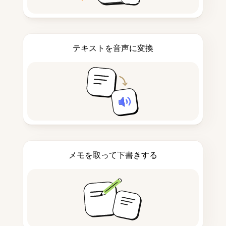
テキストを音声に変換
メモを取って下書きする