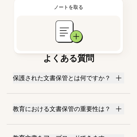
ノートを取る
よくある質問
保護された文書保管とは何ですか？
教育における文書保管の重要性は？