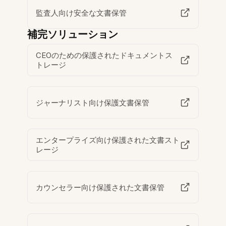
監査人向け安全な文書保管
補完ソリューション
CEOのための保護されたドキュメントス
トレージ
ジャーナリスト向け保護文書保管
エンタープライズ向け保護された文書スト
レージ
カウンセラー向け保護された文書保管