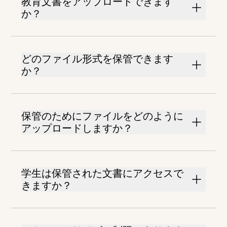
教育文書をアップロードできます
か？
どのファイル形式を保管できます
か？
保管のためにファイルをどのように
アップロードしますか？
学生は保管された文書にアクセスで
きますか？