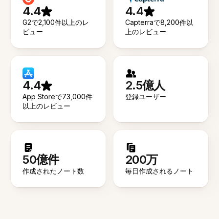
4.4
4.4
G2で2,100件以上のレ
Capterraで8,200件以
ビュー
上のレビュー
4.4
2.5億人
App Storeで73,000件
登録ユーザー
以上のレビュー
50億件
200万
作成されたノート数
毎日作成されるノート