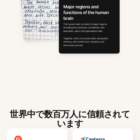
世界中で数百万人に信頼されて
います