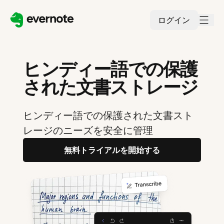
ログイン
ヒンディー語での保護
された文書ストレージ
ヒンディー語での保護された文書スト
レージのニーズを安全に管理
無料トライアルを開始する