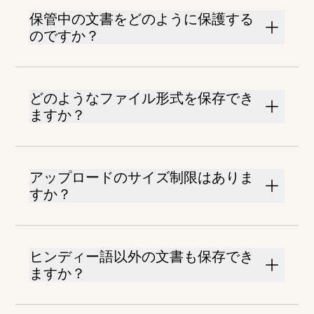
保管中の文書をどのように保護する
のですか？
どのようなファイル形式を保存でき
ますか？
アップロードのサイズ制限はありま
すか？
ヒンディー語以外の文書も保存でき
ますか？