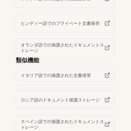
ヒンディー語でのプライベート文書保存
オランダ語での保護されたドキュメントス
トレージ
類似機能
イタリア語での保護された文書保管
ロシア語のドキュメント保護ストレージ
スペイン語での保護されたドキュメントス
トレージ