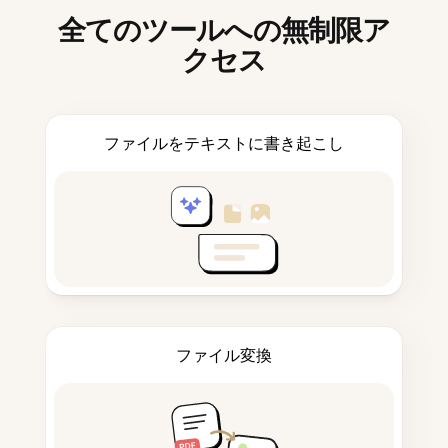
全てのツールへの無制限ア
クセス
ファイルをテキストに書き起こし
ファイル変換