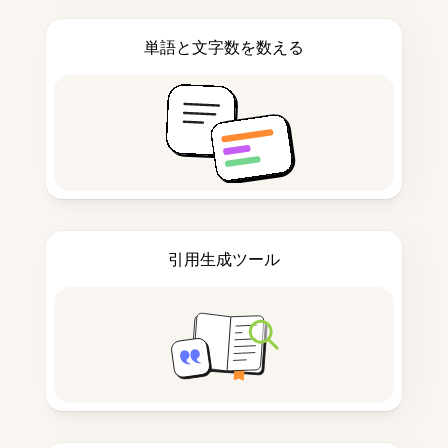
単語と文字数を数える
引用生成ツール