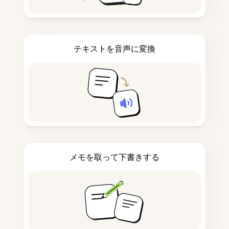
テキストを音声に変換
メモを取って下書きする