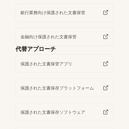
銀行業務向け保護された文書保管
金融向け保護された文書保管
代替アプローチ
保護された文書保管アプリ
保護された文書保存プラットフォーム
保護された文書保存ソフトウェア