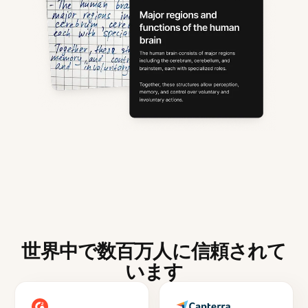
世界中で数百万人に信頼されて
います