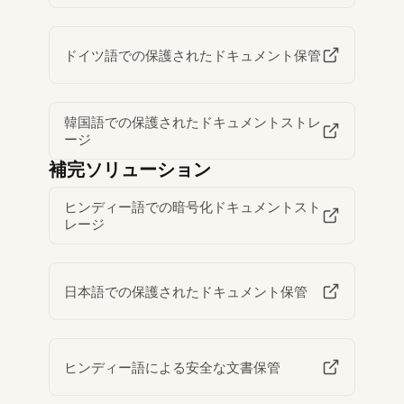
ドイツ語での保護されたドキュメント保管
韓国語での保護されたドキュメントストレ
ージ
補完ソリューション
ヒンディー語での暗号化ドキュメントスト
レージ
日本語での保護されたドキュメント保管
ヒンディー語による安全な文書保管