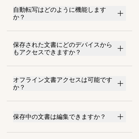
自動転写はどのように機能します
か？
保存された文書にどのデバイスから
もアクセスできますか？
オフライン文書アクセスは可能です
か？
保存中の文書は編集できますか？