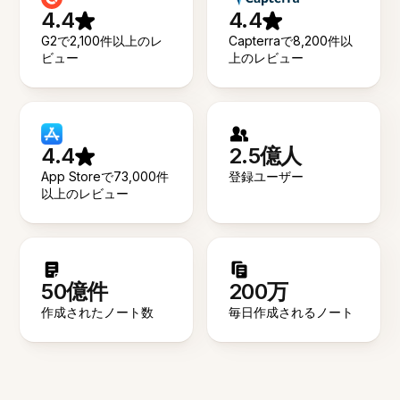
4.4
4.4
G2で2,100件以上のレ
Capterraで8,200件以
ビュー
上のレビュー
4.4
2.5億人
App Storeで73,000件
登録ユーザー
以上のレビュー
50億件
200万
作成されたノート数
毎日作成されるノート