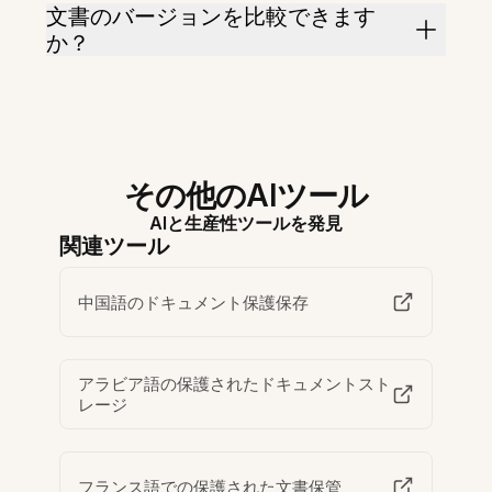
文書のバージョンを比較できます
か？
その他のAIツール
AIと生産性ツールを発見
関連ツール
中国語のドキュメント保護保存
アラビア語の保護されたドキュメントスト
レージ
フランス語での保護された文書保管