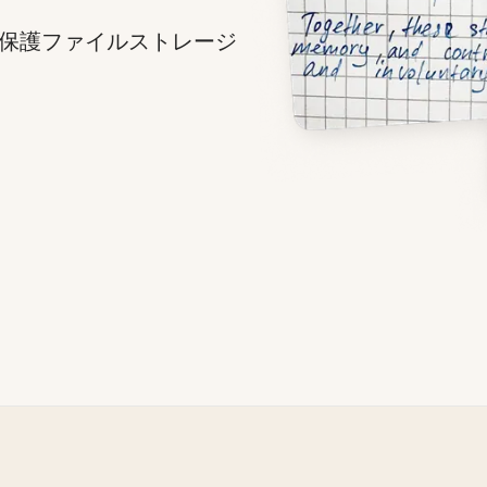
保護ファイルストレージ