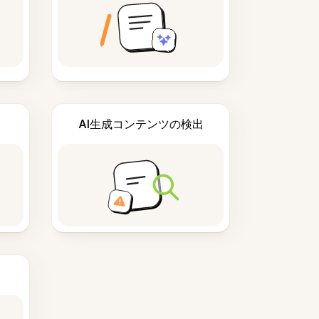
AI生成コンテンツの検出