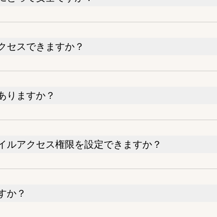
クセスできますか？
ありますか？
イルアクセス権限を設定できますか？
すか？