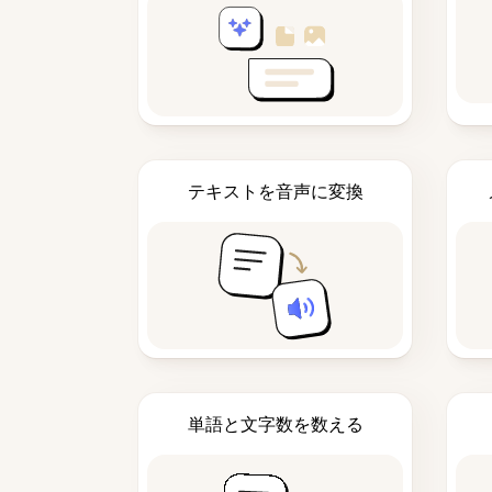
テキストを音声に変換
単語と文字数を数える