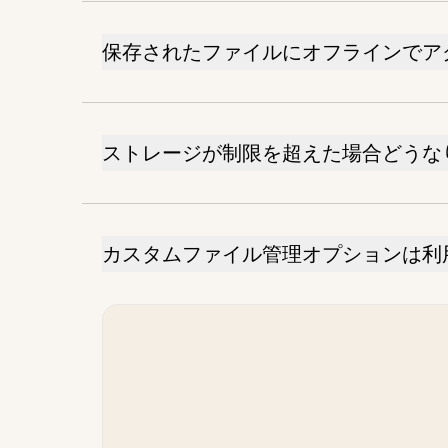
保存されたファイルにオフラインでア
ストレージが制限を超えた場合どうな
カスタムファイル管理オプションは利