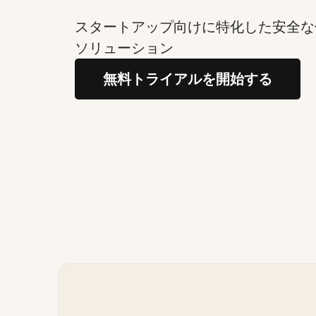
スタートアップ向けに特化した安全な
ソリューション
無料トライアルを開始する