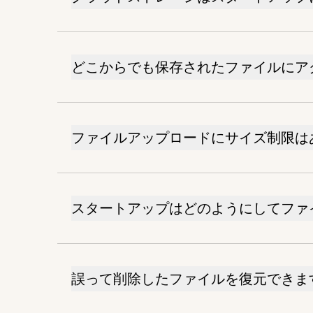
どこからでも保存されたファイルにア
ファイルアップロードにサイズ制限は
スタートアップはどのようにしてファ
誤って削除したファイルを復元できま