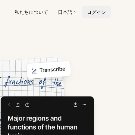
私たちについて
日本語
ログイン