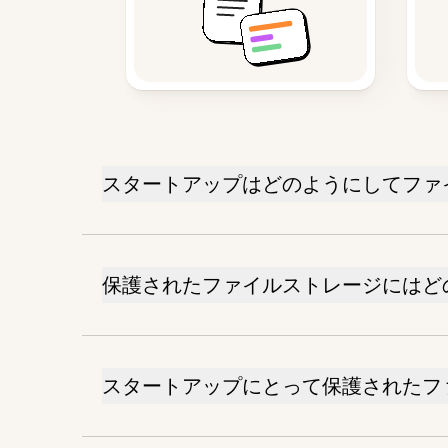
スタートアップはどのようにしてファ
保護されたファイルストレージにはど
スタートアップにとって保護されたフ