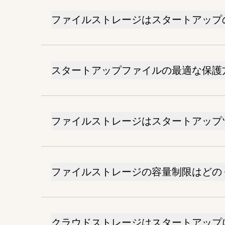
ファイルストレージはスタートアップ
スタートアップファイルの最適な保護
ファイルストレージはスタートアップ
ファイルストレージの容量制限はどの
クラウドストレージはスタートアップ