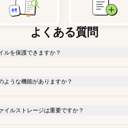
よくある質問
イルを保護できますか？
のような機能がありますか？
ァイルストレージは重要ですか？