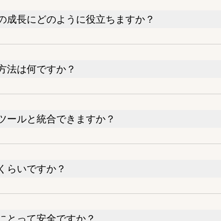
の成長にどのように役立ちますか？
方法は何ですか？
ツールと統合できますか？
くらいですか？
にとって安全ですか？