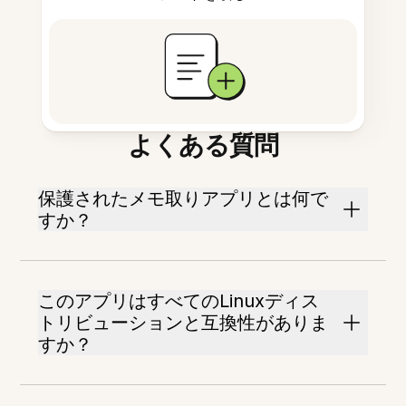
よくある質問
保護されたメモ取りアプリとは何で
すか？
このアプリはすべてのLinuxディス
トリビューションと互換性がありま
すか？