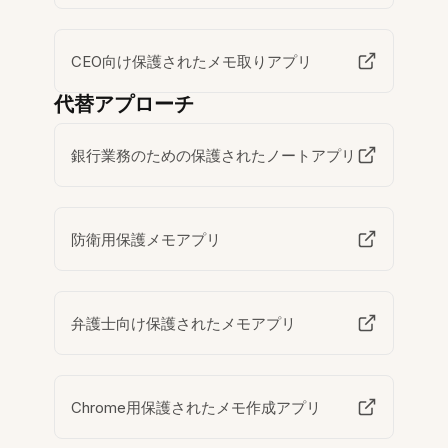
CEO向け保護されたメモ取りアプリ
代替アプローチ
銀行業務のための保護されたノートアプリ
防衛用保護メモアプリ
弁護士向け保護されたメモアプリ
Chrome用保護されたメモ作成アプリ