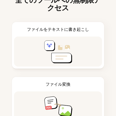
全てのツールへの無制限ア
クセス
ファイルをテキストに書き起こし
ファイル変換