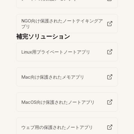
NGO向け保護されたノートテイキングア
プリ
補完ソリューション
Linux用プライベートノートアプリ
Mac向け保護されたメモアプリ
MacOS向け保護されたノートアプリ
ウェブ用の保護されたノートアプリ