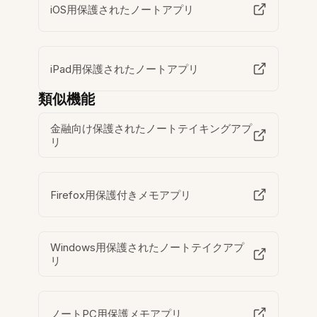
iOS用保護されたノートアプリ
iPad用保護されたノートアプリ
類似機能
金融向け保護されたノートテイキングアプ
リ
Firefox用保護付きメモアプリ
Windows用保護されたノートテイクアプ
リ
ノートPC用保護メモアプリ