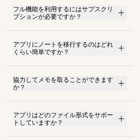
フル機能を利用するにはサブスクリ
プションが必要ですか？
アプリにノートを移行するのはどれ
くらい簡単ですか？
協力してメモを取ることができます
か？
アプリはどのファイル形式をサポー
トしていますか？