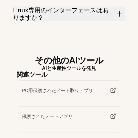
Linux専用のインターフェースはあ
りますか？
その他のAIツール
AIと生産性ツールを発見
関連ツール
PC用保護されたノート取りアプリ
保護されたノートアプリ