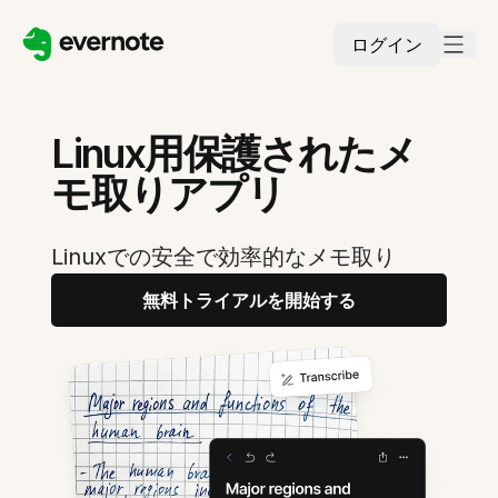
ログイン
Linux用保護されたメ
モ取りアプリ
Linuxでの安全で効率的なメモ取り
無料トライアルを開始する