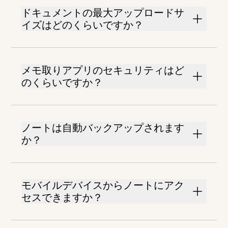
ドキュメントの最大アップロードサ
イズはどのくらいですか？
メモ取りアプリのセキュリティはど
のくらいですか？
ノートは自動バックアップされます
か？
モバイルデバイスからノートにアク
セスできますか？