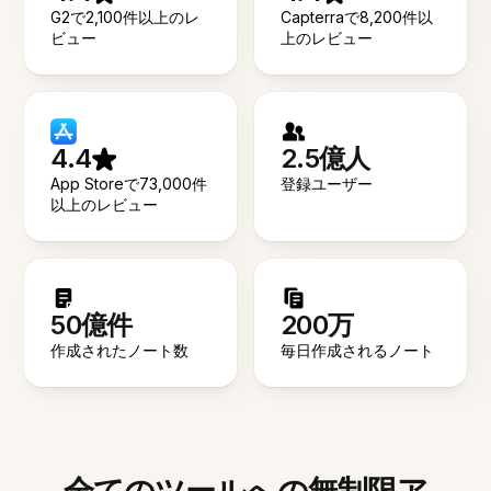
G2で2,100件以上のレ
Capterraで8,200件以
ビュー
上のレビュー
4.4
2.5億人
App Storeで73,000件
登録ユーザー
以上のレビュー
50億件
200万
作成されたノート数
毎日作成されるノート