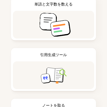
単語と文字数を数える
引用生成ツール
ノートを取る