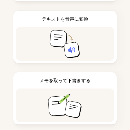
テキストを音声に変換
メモを取って下書きする