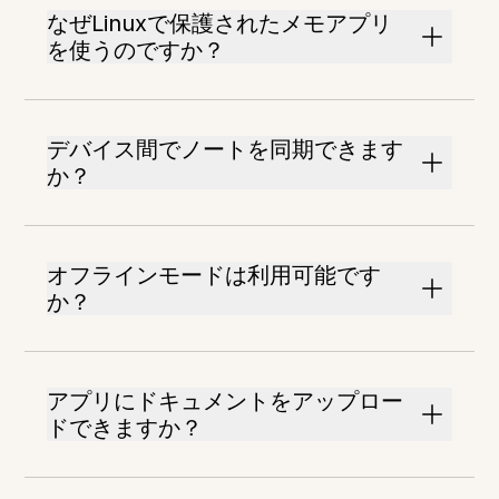
なぜLinuxで保護されたメモアプリ
を使うのですか？
デバイス間でノートを同期できます
か？
オフラインモードは利用可能です
か？
アプリにドキュメントをアップロー
ドできますか？