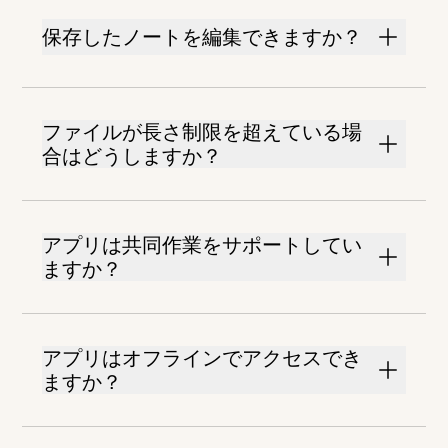
保存したノートを編集できますか？
ファイルが長さ制限を超えている場
合はどうしますか？
アプリは共同作業をサポートしてい
ますか？
アプリはオフラインでアクセスでき
ますか？