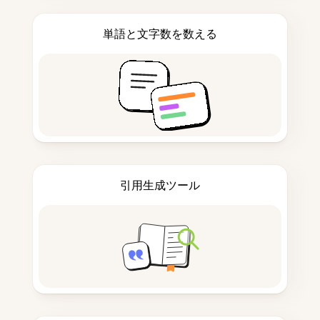
単語と文字数を数える
引用生成ツール