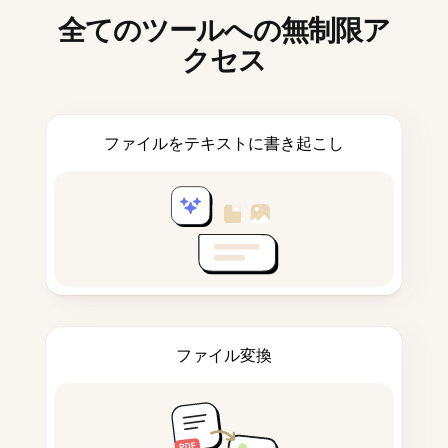
全てのツールへの無制限ア
クセス
ファイルをテキストに書き起こし
ファイル変換