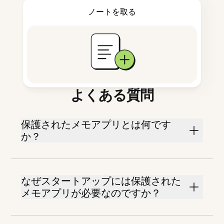
ノートを取る
よくある質問
保護されたメモアプリとは何です
か？
なぜスタートアップには保護された
メモアプリが必要なのですか？