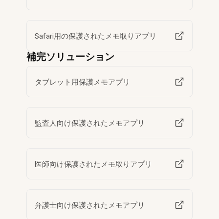
Safari用の保護されたメモ取りアプリ
補完ソリューション
タブレット用保護メモアプリ
監査人向け保護されたメモアプリ
医師向け保護されたメモ取りアプリ
弁護士向け保護されたメモアプリ