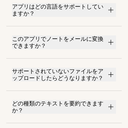
アプリはどの言語をサポートしてい
ますか？
このアプリでノートをメールに変換
できますか？
サポートされていないファイルをア
ップロードしたらどうなりますか？
どの種類のテキストを要約できます
か？