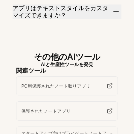
アプリはテキストスタイルをカスタ
マイズできますか？
その他のAIツール
AIと生産性ツールを発見
関連ツール
PC用保護されたノート取りアプリ
保護されたノートアプリ
スタートアップ向けプライベートノートア