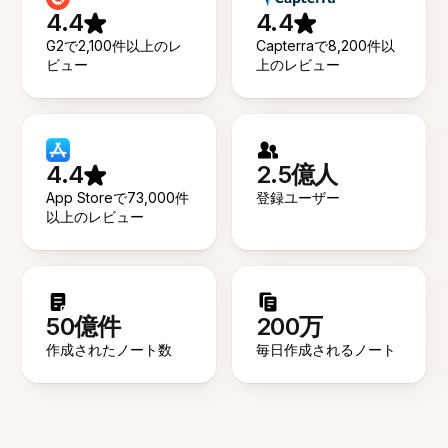
4.4
4.4
G2で2,100件以上のレ
Capterraで8,200件以
ビュー
上のレビュー
4.4
2.5億人
App Storeで73,000件
登録ユーザー
以上のレビュー
50億件
200万
作成されたノート数
毎日作成されるノート