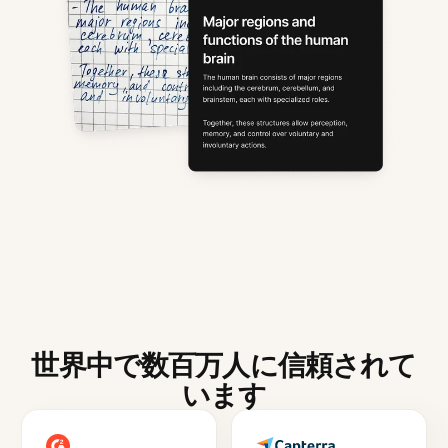
世界中で数百万人に信頼されて
います