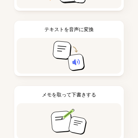
テキストを音声に変換
メモを取って下書きする