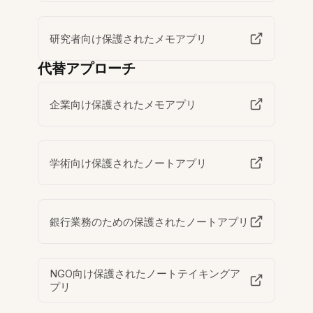
研究者向け保護されたメモアプリ
代替アプローチ
企業向け保護されたメモアプリ
学術向け保護されたノートアプリ
銀行業務のための保護されたノートアプリ
NGO向け保護されたノートテイキングア
プリ