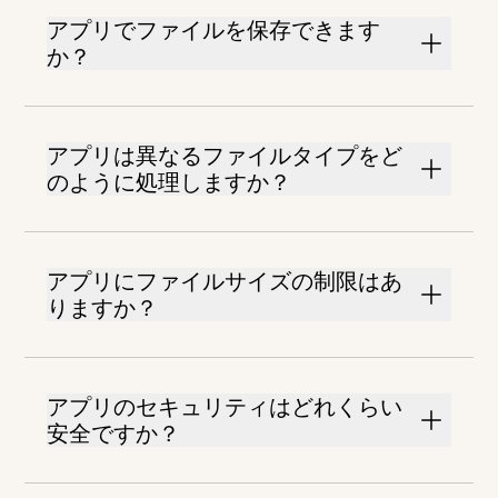
アプリでファイルを保存できます
か？
アプリは異なるファイルタイプをど
のように処理しますか？
アプリにファイルサイズの制限はあ
りますか？
アプリのセキュリティはどれくらい
安全ですか？