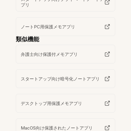
プリ
ノートPC用保護メモアプリ
類似機能
弁護士向け保護付メモアプリ
スタートアップ向け暗号化ノートアプリ
デスクトップ用保護メモアプリ
MacOS向け保護されたノートアプリ