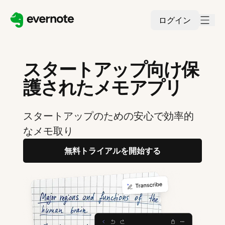
ログイン
スタートアップ向け保
護されたメモアプリ
スタートアップのための安心で効率的
なメモ取り
無料トライアルを開始する