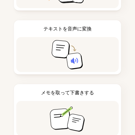
テキストを音声に変換
メモを取って下書きする