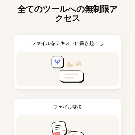
全てのツールへの無制限ア
クセス
ファイルをテキストに書き起こし
ファイル変換