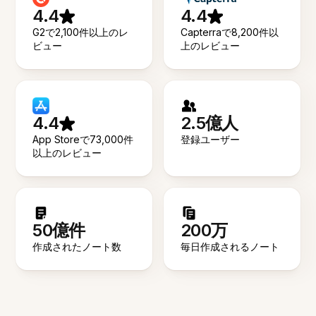
4.4
4.4
G2で2,100件以上のレ
Capterraで8,200件以
ビュー
上のレビュー
4.4
2.5億人
App Storeで73,000件
登録ユーザー
以上のレビュー
50億件
200万
作成されたノート数
毎日作成されるノート