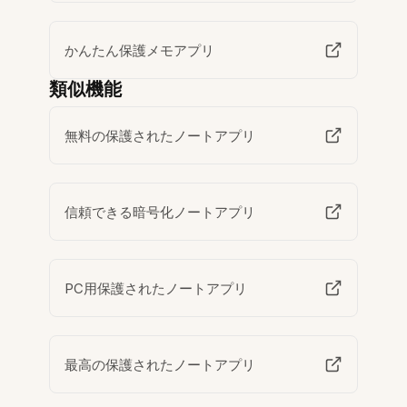
かんたん保護メモアプリ
類似機能
無料の保護されたノートアプリ
信頼できる暗号化ノートアプリ
PC用保護されたノートアプリ
最高の保護されたノートアプリ