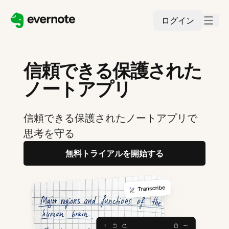
ログイン
信頼できる保護された
ノートアプリ
信頼できる保護されたノートアプリで
思考を守る
無料トライアルを開始する