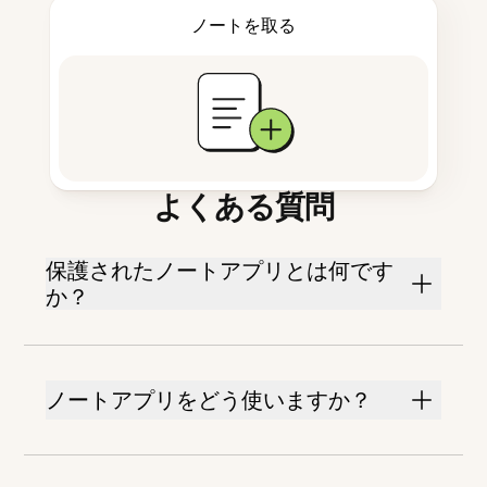
ノートを取る
よくある質問
保護されたノートアプリとは何です
か？
ノートアプリをどう使いますか？