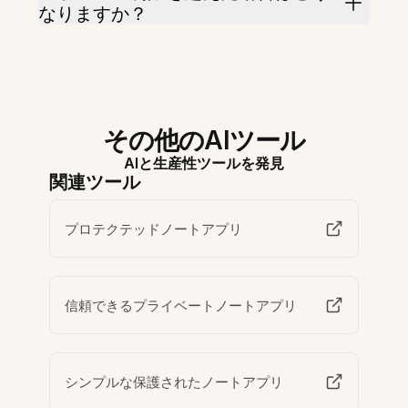
なりますか？
その他のAIツール
AIと生産性ツールを発見
関連ツール
プロテクテッドノートアプリ
信頼できるプライベートノートアプリ
シンプルな保護されたノートアプリ