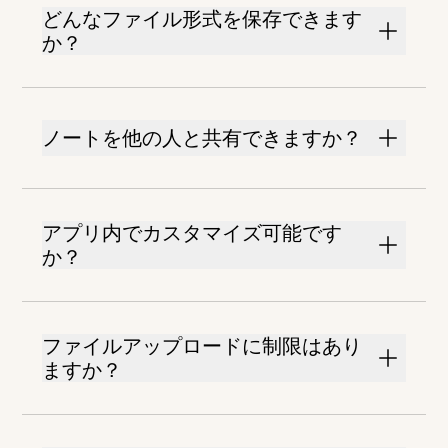
どんなファイル形式を保存できます
か？
ノートを他の人と共有できますか？
アプリ内でカスタマイズ可能です
か？
ファイルアップロードに制限はあり
ますか？