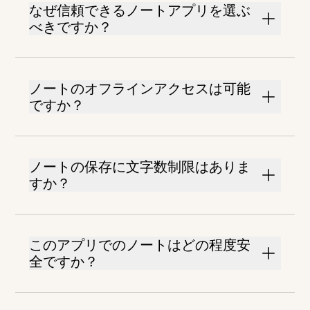
なぜ信頼できるノートアプリを選ぶ
べきですか？
ノートのオフラインアクセスは可能
ですか？
ノートの保存に文字数制限はありま
すか？
このアプリでのノートはどの程度安
全ですか？