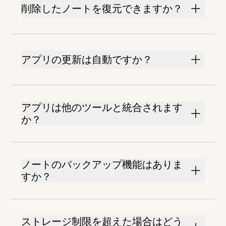
削除したノートを復元できますか？
アプリの更新は自動ですか？
アプリは他のツールと統合されます
か？
ノートのバックアップ機能はありま
すか？
ストレージ制限を超えた場合はどう