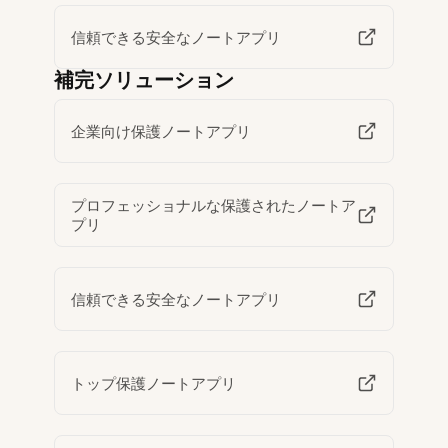
信頼できる安全なノートアプリ
補完ソリューション
企業向け保護ノートアプリ
プロフェッショナルな保護されたノートア
プリ
信頼できる安全なノートアプリ
トップ保護ノートアプリ