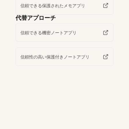
信頼できる保護されたメモアプリ
代替アプローチ
信頼できる機密ノートアプリ
信頼性の高い保護付きノートアプリ