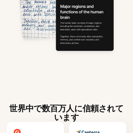
世界中で数百万人に信頼されて
います