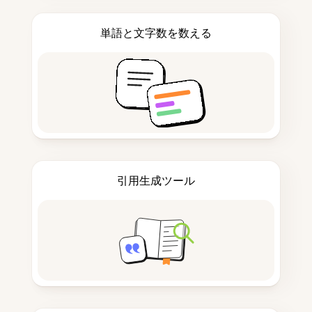
単語と文字数を数える
引用生成ツール