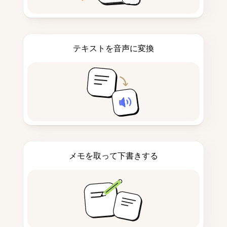
テキストを音声に変換
メモを取って下書きする