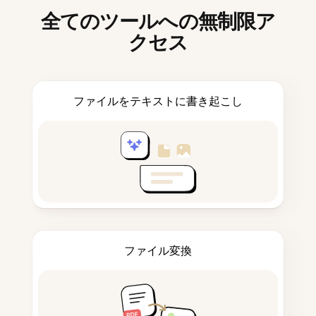
全てのツールへの無制限ア
クセス
ファイルをテキストに書き起こし
ファイル変換