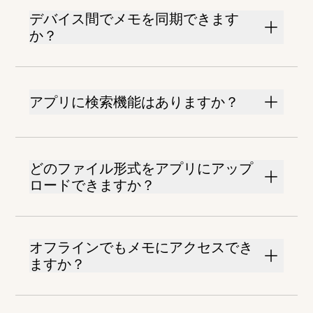
デバイス間でメモを同期できます
か？
アプリに検索機能はありますか？
どのファイル形式をアプリにアップ
ロードできますか？
オフラインでもメモにアクセスでき
ますか？