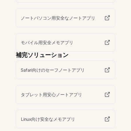
ノートパソコン用安全なノートアプリ
モバイル用安全メモアプリ
補完ソリューション
Safari向けのセーフノートアプリ
タブレット用安心ノートアプリ
Linux向け安全なメモアプリ