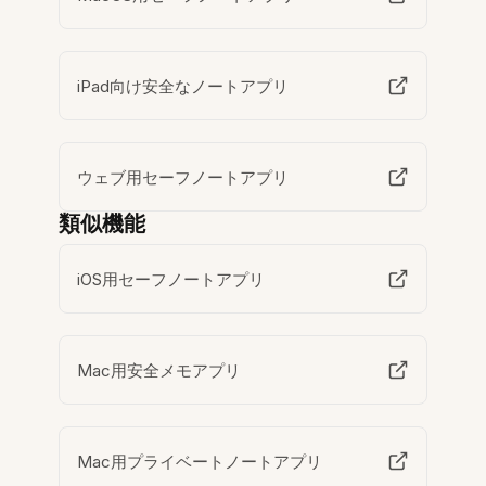
iPad向け安全なノートアプリ
ウェブ用セーフノートアプリ
類似機能
iOS用セーフノートアプリ
Mac用安全メモアプリ
Mac用プライベートノートアプリ