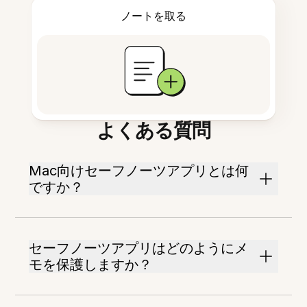
ノートを取る
よくある質問
Mac向けセーフノーツアプリとは何
ですか？
セーフノーツアプリはどのようにメ
モを保護しますか？