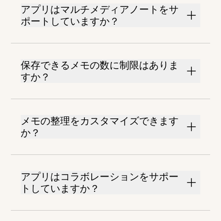
アプリはマルチメディアノートをサ
ポートしていますか？
保存できるメモの数に制限はありま
すか？
メモの整理をカスタマイズできます
か？
アプリはコラボレーションをサポー
トしていますか？