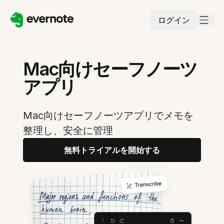
ログイン
Mac向けセーフノーツ
アプリ
Mac向けセーフノーツアプリでメモを
整理し、安全に管理
無料トライアルを開始する