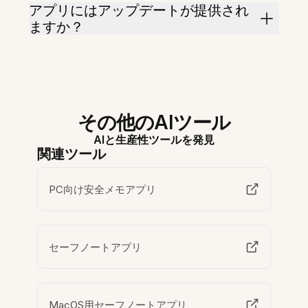
アプリにはアップデートが提供され
ますか？
その他のAIツール
AIと生産性ツールを発見
関連ツール
PC向け安全メモアプリ
セーフノートアプリ
MacOS用セーフノートアプリ