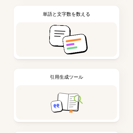
単語と文字数を数える
引用生成ツール