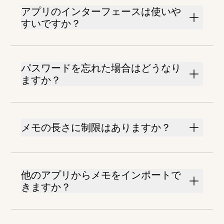
アプリのインターフェースは使いや
すいですか？
パスワードを忘れた場合はどうなり
ますか？
メモの長さに制限はありますか？
他のアプリからメモをインポートで
きますか？