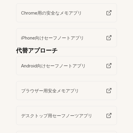
Chrome用の安全なメモアプリ
iPhone向けセーフノートアプリ
代替アプローチ
Android向けセーフノートアプリ
ブラウザー用安全メモアプリ
デスクトップ用セーフノーツアプリ