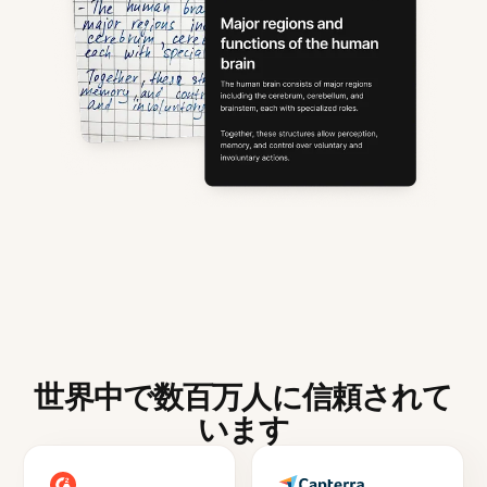
世界中で数百万人に信頼されて
います