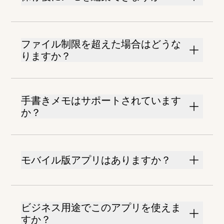
ファイル制限を超えた場合はどうな
りますか？
手書きメモはサポートされています
か？
モバイル版アプリはありますか？
ビジネス用途でこのアプリを使えま
すか？