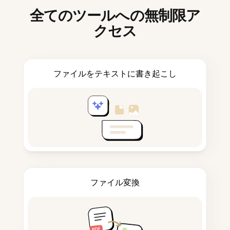
全てのツールへの無制限ア
クセス
ファイルをテキストに書き起こし
ファイル変換