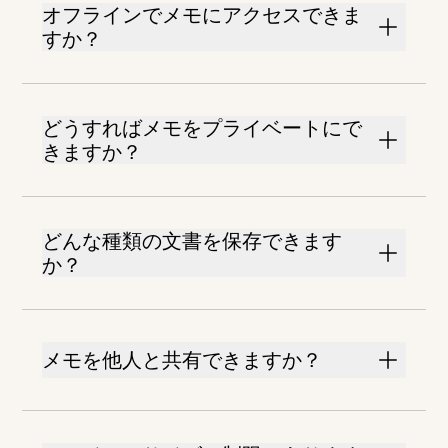
オフラインでメモにアクセスできま
すか？
どうすればメモをプライベートにで
きますか？
どんな種類の文書を保存できます
か？
メモを他人と共有できますか？