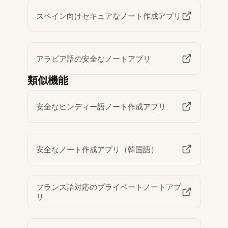
スペイン向けセキュアなノート作成アプリ
アラビア語の安全なノートアプリ
類似機能
安全なヒンディー語ノート作成アプリ
安全なノート作成アプリ（韓国語）
フランス語対応のプライベートノートアプ
リ