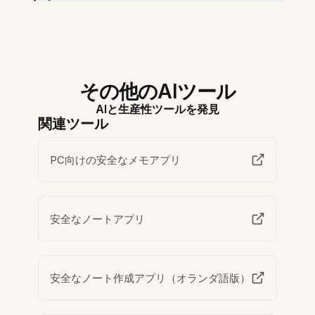
その他のAIツール
AIと生産性ツールを発見
関連ツール
PC向けの安全なメモアプリ
安全なノートアプリ
安全なノート作成アプリ（オランダ語版）