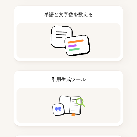
単語と文字数を数える
引用生成ツール