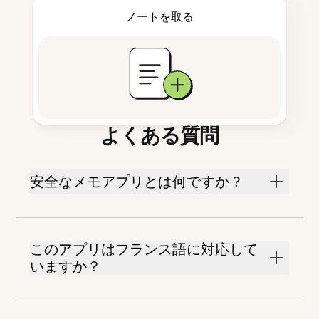
ノートを取る
よくある質問
安全なメモアプリとは何ですか？
このアプリはフランス語に対応して
いますか？