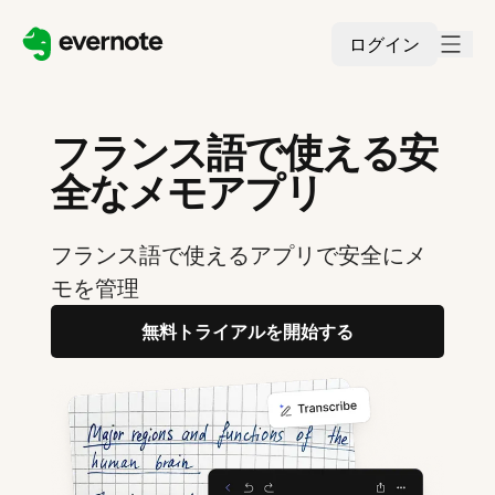
ログイン
フランス語で使える安
全なメモアプリ
フランス語で使えるアプリで安全にメ
モを管理
無料トライアルを開始する