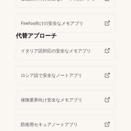
Firefox向けの安全なメモアプリ
代替アプローチ
イタリア語対応の安全なメモアプリ
ロシア語で安全なノートアプリ
保険業界向け安全なメモアプリ
防衛用セキュアノートアプリ