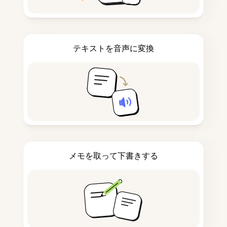
テキストを音声に変換
メモを取って下書きする