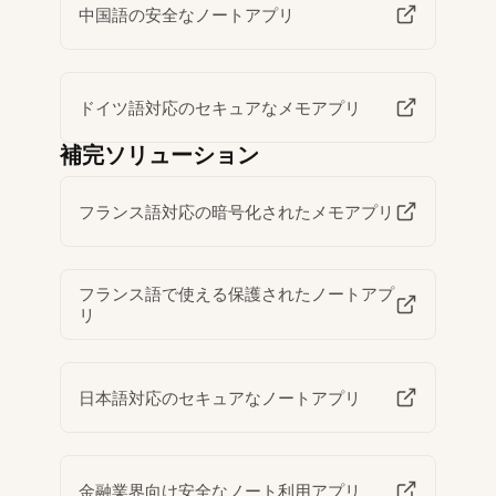
中国語の安全なノートアプリ
ドイツ語対応のセキュアなメモアプリ
補完ソリューション
フランス語対応の暗号化されたメモアプリ
フランス語で使える保護されたノートアプ
リ
日本語対応のセキュアなノートアプリ
金融業界向け安全なノート利用アプリ