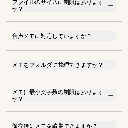
ファイルのサイズに制限はあります
か？
音声メモに対応していますか？
メモをフォルダに整理できますか？
メモに最小文字数の制限はあります
か？
保存後にメモを編集できますか？