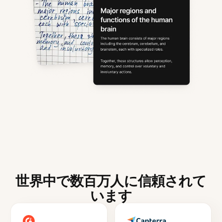
世界中で数百万人に信頼されて
います