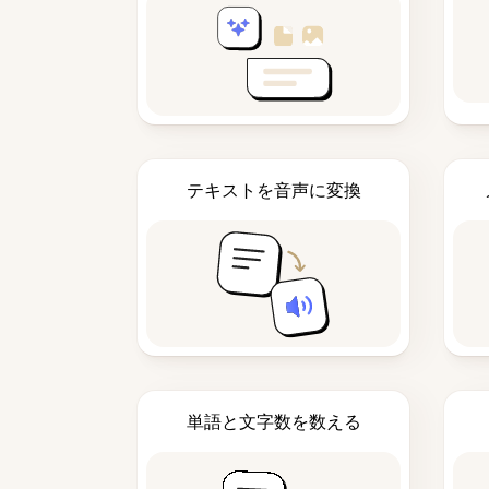
テキストを音声に変換
単語と文字数を数える