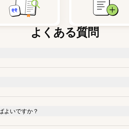
よくある質問
ばよいですか？