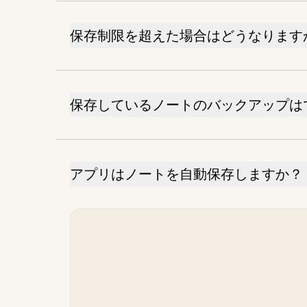
保存制限を超えた場合はどうなります
保存しているノートのバックアップは
アプリはノートを自動保存しますか？