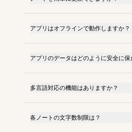
アプリはオフラインで動作しますか？
アプリのデータはどのように安全に保
多言語対応の機能はありますか？
各ノートの文字数制限は？