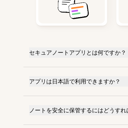
セキュアノートアプリとは何ですか？
アプリは日本語で利用できますか？
ノートを安全に保管するにはどうすれ