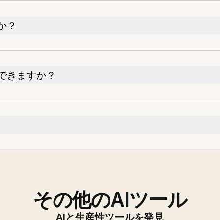
か？
できますか？
その他のAIツール
AIと生産性ツールを発見