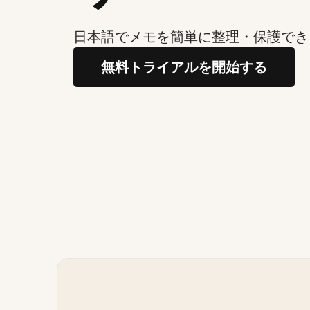
日本語でメモを簡単に整理・保護でき
無料トライアルを開始する