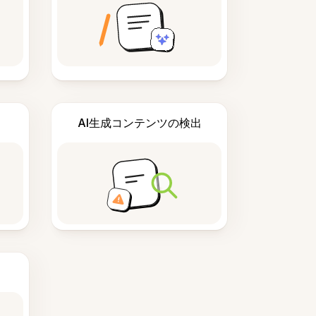
AI生成コンテンツの検出