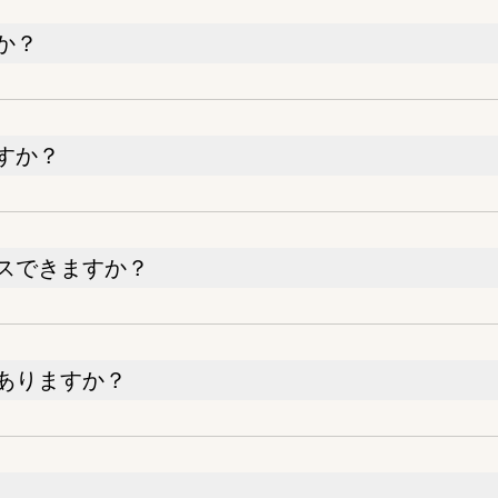
か？
すか？
スできますか？
ありますか？