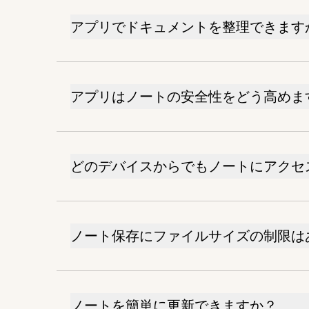
アプリでドキュメントを整理できます
アプリはノートの安全性をどう高めま
どのデバイスからでもノートにアクセ
ノート保存にファイルサイズの制限は
ノートを簡単に更新できますか？