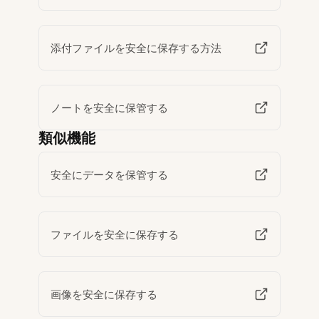
添付ファイルを安全に保存する方法
ノートを安全に保管する
類似機能
安全にデータを保管する
ファイルを安全に保存する
画像を安全に保存する