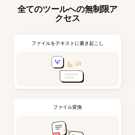
全てのツールへの無制限ア
クセス
ファイルをテキストに書き起こし
ファイル変換