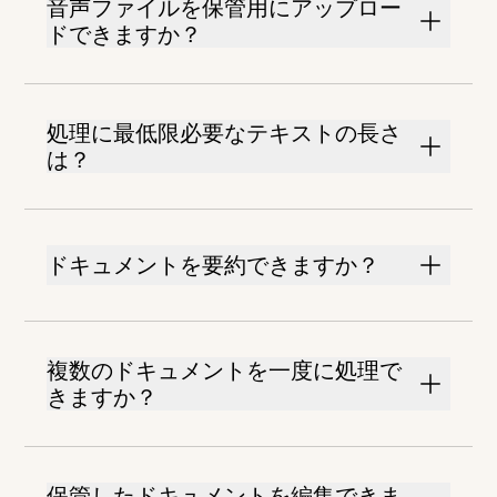
音声ファイルを保管用にアップロー
ドできますか？
処理に最低限必要なテキストの長さ
は？
ドキュメントを要約できますか？
複数のドキュメントを一度に処理で
きますか？
保管したドキュメントを編集できま