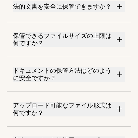
法的文書を安全に保管できますか？
保管できるファイルサイズの上限は
何ですか？
ドキュメントの保管方法はどのよう
に安全ですか？
アップロード可能なファイル形式は
何ですか？