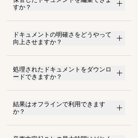
すか？
ドキュメントの明確さをどうやって
向上させますか？
処理されたドキュメントをダウンロ
ードできますか？
結果はオフラインで利用できます
か？