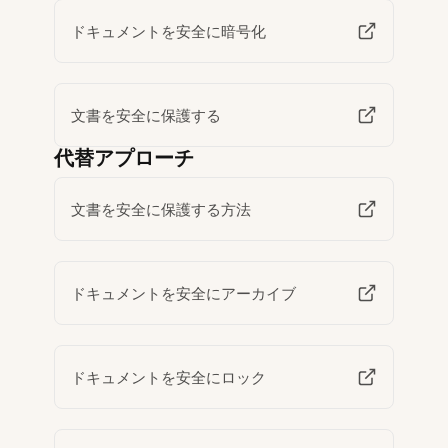
ドキュメントを安全に暗号化
文書を安全に保護する
代替アプローチ
文書を安全に保護する方法
ドキュメントを安全にアーカイブ
ドキュメントを安全にロック