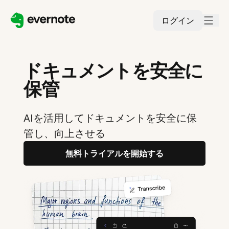
ログイン
ドキュメントを安全に
保管
AIを活用してドキュメントを安全に保
管し、向上させる
無料トライアルを開始する