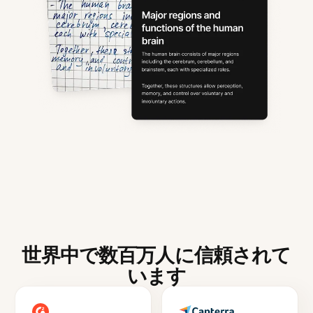
世界中で数百万人に信頼されて
います