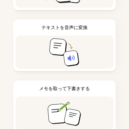
テキストを音声に変換
メモを取って下書きする