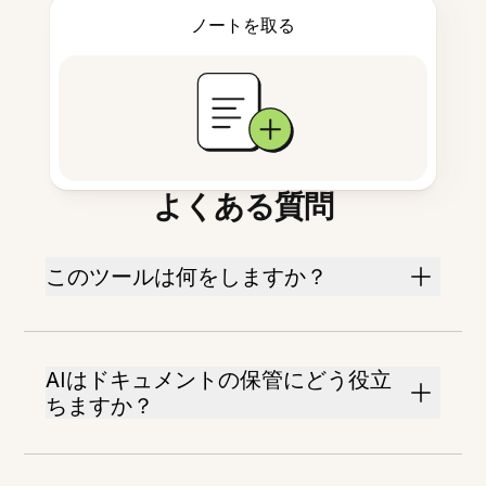
ノートを取る
よくある質問
このツールは何をしますか？
AIはドキュメントの保管にどう役立
ちますか？