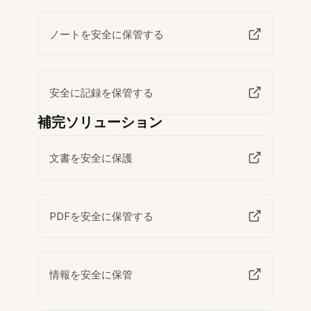
ノートを安全に保管する
安全に記録を保管する
補完ソリューション
文書を安全に保護
PDFを安全に保管する
情報を安全に保管