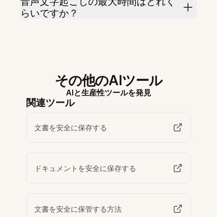
音声文字起こしの最大時間はどれく
らいですか？
その他のAIツール
AIと生産性ツールを発見
関連ツール
文書を安全に保存する
ドキュメントを安全に保存する
文書を安全に保管する方法