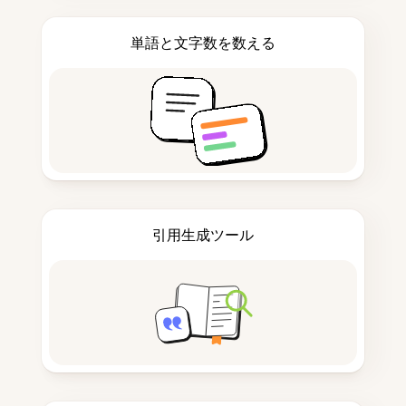
単語と文字数を数える
引用生成ツール