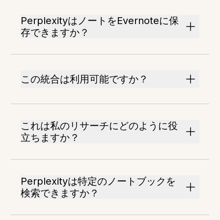
PerplexityはノートをEvernoteに保
存できますか？
この統合は利用可能ですか？
これは私のリサーチにどのように役
立ちますか？
Perplexityは特定のノートブックを
検索できますか？