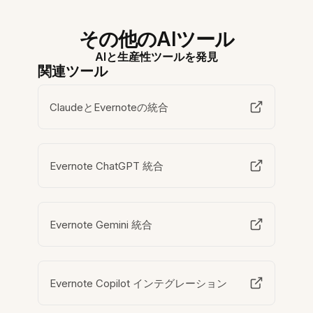
その他のAIツール
AIと生産性ツールを発見
関連ツール
ClaudeとEvernoteの統合
Evernote ChatGPT 統合
Evernote Gemini 統合
Evernote Copilot インテグレーション