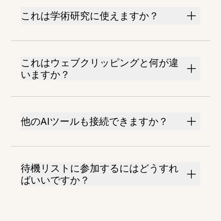
これは学術研究に使えますか？
これはウェブクリッピングと何が違
いますか？
他のAIツールも接続できますか？
待機リストに参加するにはどうすれ
ばいいですか？