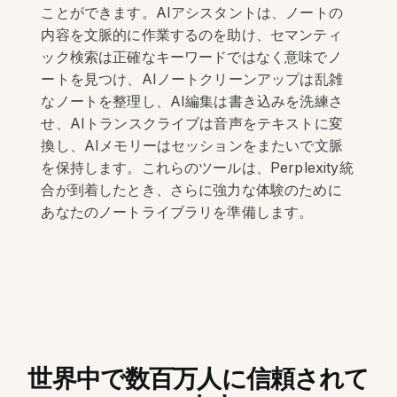
ことができます。AIアシスタントは、ノートの
内容を文脈的に作業するのを助け、セマンティ
ック検索は正確なキーワードではなく意味でノ
ートを見つけ、AIノートクリーンアップは乱雑
なノートを整理し、AI編集は書き込みを洗練さ
せ、AIトランスクライブは音声をテキストに変
換し、AIメモリーはセッションをまたいで文脈
を保持します。これらのツールは、Perplexity統
合が到着したとき、さらに強力な体験のために
あなたのノートライブラリを準備します。
世界中で数百万人に信頼されて