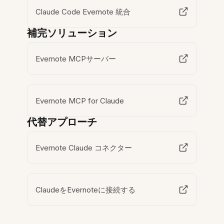
Claude Code Evernote 統合
補完ソリューション
Evernote MCPサーバー
Evernote MCP for Claude
代替アプローチ
Evernote Claude コネクター
ClaudeをEvernoteに接続する