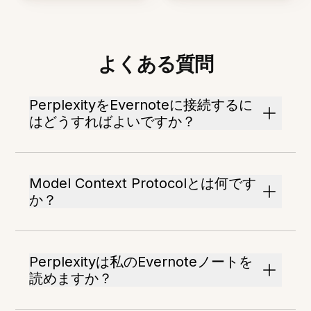
よくある質問
PerplexityをEvernoteに接続するに
はどうすればよいですか？
Model Context Protocolとは何です
か？
Perplexityは私のEvernoteノートを
読めますか？