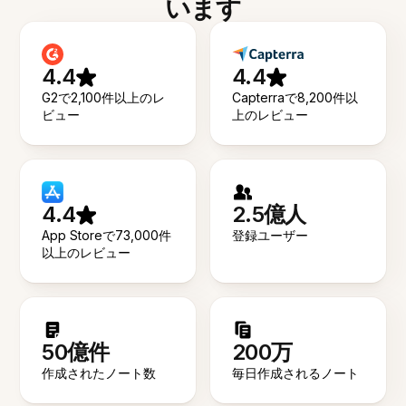
います
4.4
4.4
G2で2,100件以上のレ
Capterraで8,200件以
ビュー
上のレビュー
4.4
2.5億人
App Storeで73,000件
登録ユーザー
以上のレビュー
50億件
200万
作成されたノート数
毎日作成されるノート