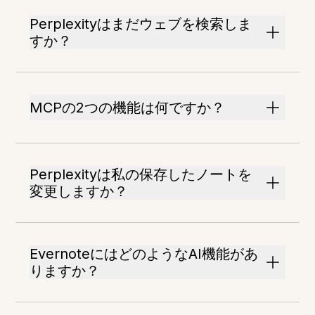
Perplexityはまだウェブを検索しま
すか？
MCPの2つの機能は何ですか？
Perplexityは私の保存したノートを
変更しますか？
EvernoteにはどのようなAI機能があ
りますか？