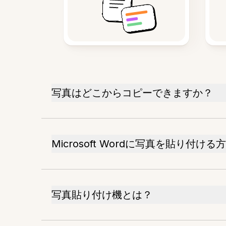
写真はどこからコピーできますか？
Microsoft Wordに写真を貼り付ける
写真貼り付け機とは？