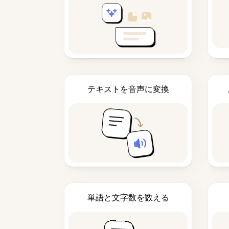
テキストを音声に変換
単語と文字数を数える