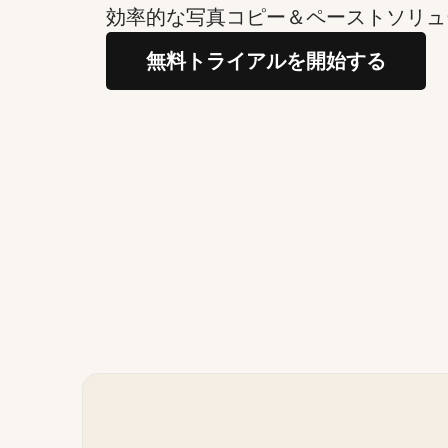
効率的な写真コピー＆ペーストソリュ
無料トライアルを開始する