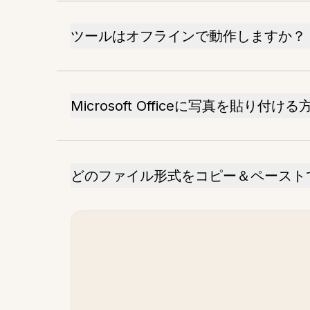
ツールはオフラインで動作しますか？
Microsoft Officeに写真を貼り付け
どのファイル形式をコピー＆ペースト