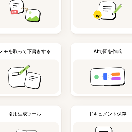
メモを取って下書きする
AIで図を作成
引用生成ツール
ドキュメント保存