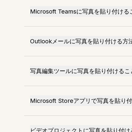
Microsoft Teamsに写真を貼り付
Outlookメールに写真を貼り付ける方
写真編集ツールに写真を貼り付けるこ
Microsoft Storeアプリで写真を
ビデオプロジェクトに写真を貼り付け