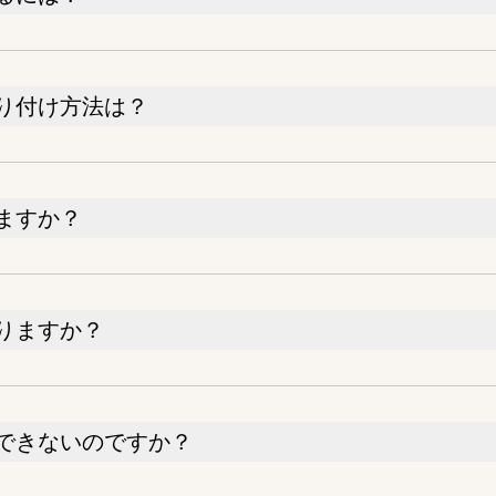
り付け方法は？
ますか？
りますか？
できないのですか？