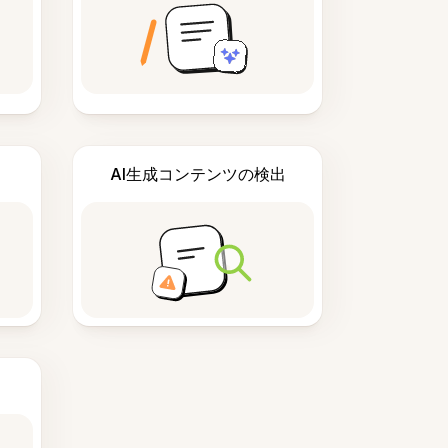
AI生成コンテンツの検出