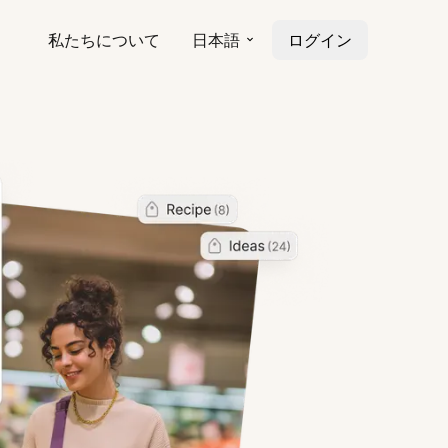
私たちについて
日本語
ログイン