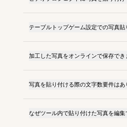
テーブルトップゲーム設定での写真貼
加工した写真をオンラインで保存でき
写真を貼り付ける際の文字数要件はあ
なぜツール内で貼り付けた写真を編集