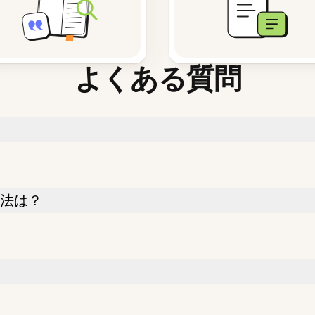
よくある質問
方法は？