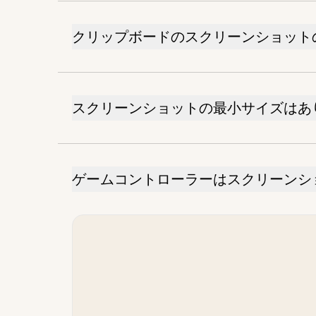
クリップボードのスクリーンショット
スクリーンショットの最小サイズはあ
ゲームコントローラーはスクリーンシ