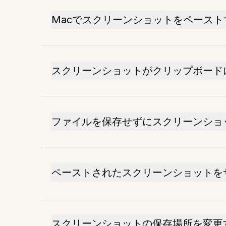
Macでスクリーンショットをペース
スクリーンショットがクリップボード
ファイルを保存せずにスクリーンショ
ペーストされたスクリーンショットを
スクリーンショットの保存場所を変更