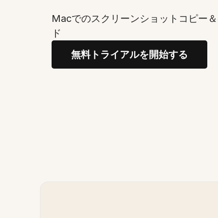
Macでのスクリーンショットコピー
ド
無料トライアルを開始する