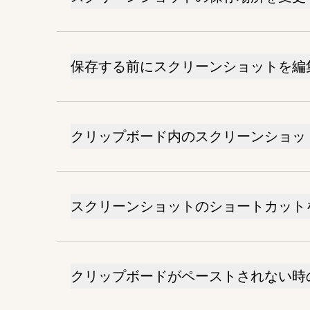
保存する前にスクリーンショットを編
クリップボード内のスクリーンショッ
スクリーンショットのショートカット
クリップボードがペーストされない時