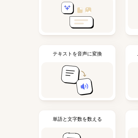
テキストを音声に変換
単語と文字数を数える