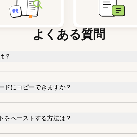
よくある質問
は？
ードにコピーできますか？
トをペーストする方法は？