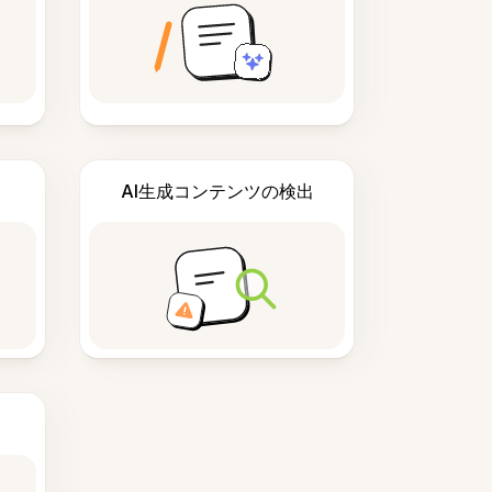
AI生成コンテンツの検出