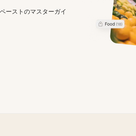
＆ペーストのマスターガイ