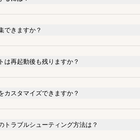
集できますか？
トは再起動後も残りますか？
をカスタマイズできますか？
のトラブルシューティング方法は？