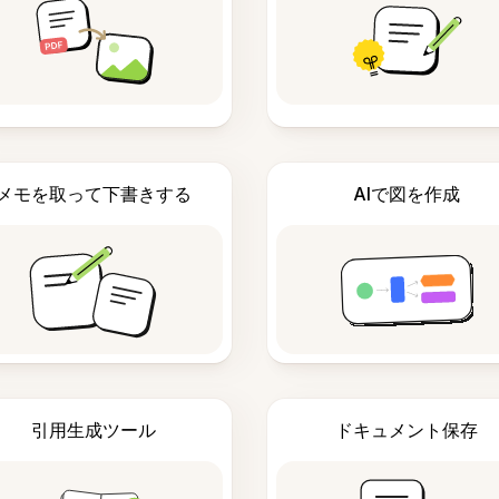
メモを取って下書きする
AIで図を作成
引用生成ツール
ドキュメント保存