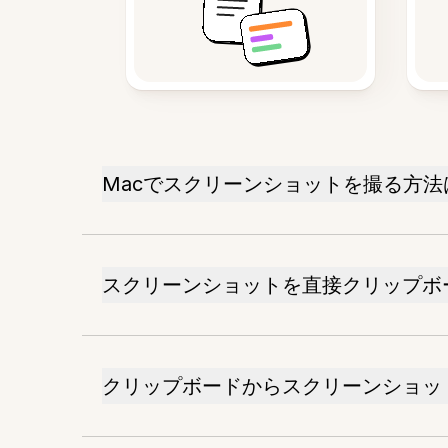
Macでスクリーンショットを撮る方法
スクリーンショットを直接クリップボ
クリップボードからスクリーンショッ