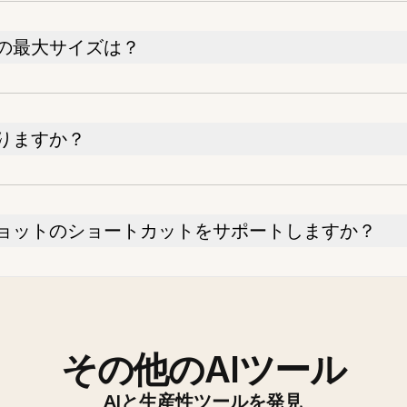
の最大サイズは？
りますか？
ョットのショートカットをサポートしますか？
その他のAIツール
AIと生産性ツールを発見