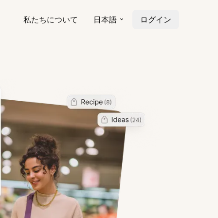
私たちについて
日本語
ログイン