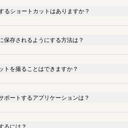
トするショートカットはありますか？
に保存されるようにする方法は？
ットを撮ることはできますか？
サポートするアプリケーションは？
するには？