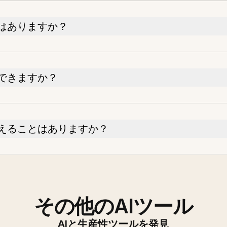
はありますか？
できますか？
えることはありますか？
その他のAIツール
AIと生産性ツールを発見