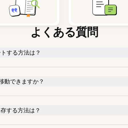
よくある質問
ートする方法は？
を移動できますか？
を保存する方法は？