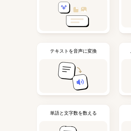
テキストを音声に変換
単語と文字数を数える