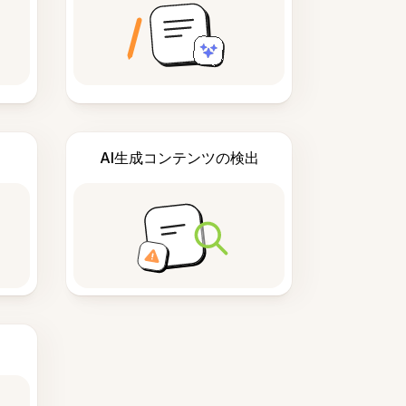
AI生成コンテンツの検出