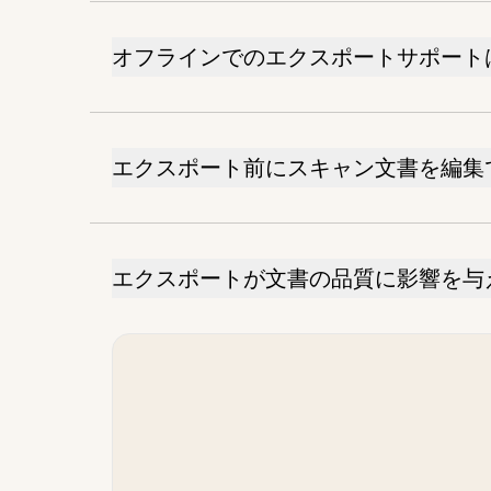
オフラインでのエクスポートサポート
エクスポート前にスキャン文書を編集
エクスポートが文書の品質に影響を与