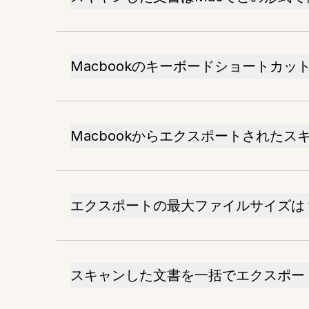
Macbookのキーボードショートカ
Macbookからエクスポートされたス
エクスポートの最大ファイルサイズは
スキャンした文書を一括でエクスポー