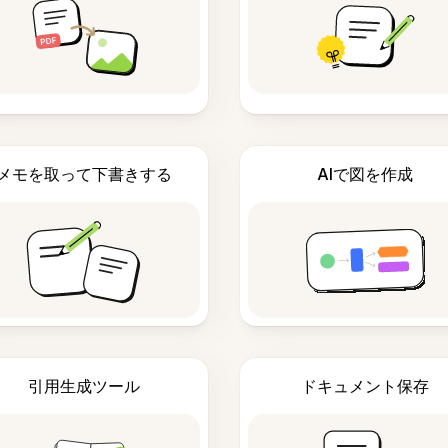
メモを取って下書きする
AIで図を作成
引用生成ツール
ドキュメント保存