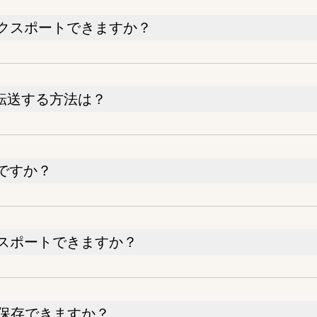
にエクスポートできますか？
に転送する方法は？
必要ですか？
エクスポートできますか？
で保存できますか？