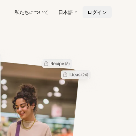
私たちについて
日本語
ログイン