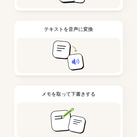
テキストを音声に変換
メモを取って下書きする