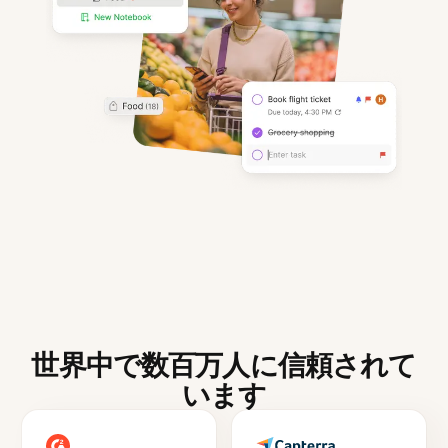
世界中で数百万人に信頼されて
います