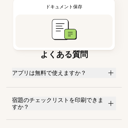
ドキュメント保存
よくある質問
アプリは無料で使えますか？
宿題のチェックリストを印刷できま
すか？