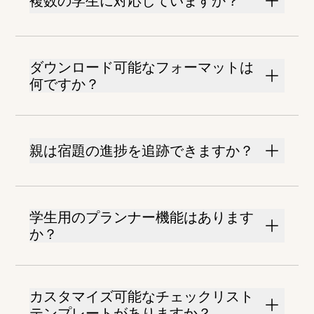
複数の学生に対応していますか？
ダウンロード可能なフォーマットは
何ですか？
親は宿題の進捗を追跡できますか？
学生用のプランナー機能はあります
か？
カスタマイズ可能なチェックリスト
テンプレートがありますか？