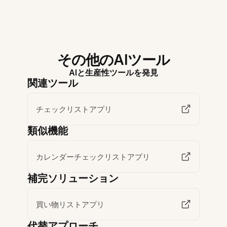
その他のAIツール
AIと生産性ツールを発見
関連ツール
チェックリストアプリ
類似機能
カレンダーチェックリストアプリ
補完ソリューション
買い物リストアプリ
代替アプローチ