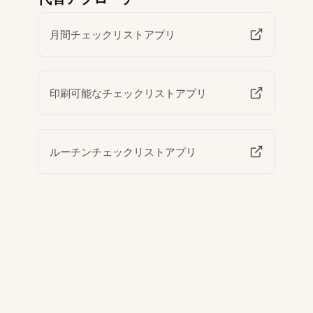
月間チェックリストアプリ
印刷可能なチェックリストアプリ
ルーチンチェックリストアプリ