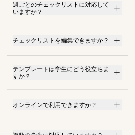
週ごとのチェックリストに対応して
いますか？
チェックリストを編集できますか？
テンプレートは学生にどう役立ちま
すか？
オンラインで利用できますか？