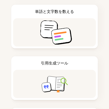
単語と文字数を数える
引用生成ツール