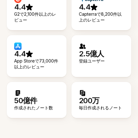
4.4
4.4
G2で2,100件以上のレ
Capterraで8,200件以
ビュー
上のレビュー
4.4
2.5億人
App Storeで73,000件
登録ユーザー
以上のレビュー
50億件
200万
作成されたノート数
毎日作成されるノート