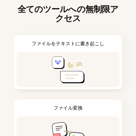
全てのツールへの無制限ア
クセス
ファイルをテキストに書き起こし
ファイル変換