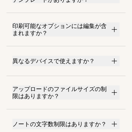
印刷可能なオプションには編集が含
まれますか？
異なるデバイスで使えますか？
アップロードのファイルサイズの制
限はありますか？
ノートの文字数制限はありますか？