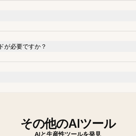
ドが必要ですか？
その他のAIツール
AIと生産性ツールを発見