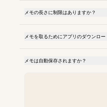
メモの長さに制限はありますか？
メモを取るためにアプリのダウンロー
メモは自動保存されますか？