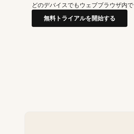
どのデバイスでもウェブブラウザ内で
無料トライアルを開始する