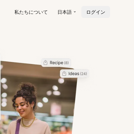
私たちについて
日本語
ログイン