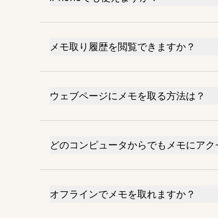
メモ取り履歴を閲覧できますか？
ウェブページにメモを取る方法は？
どのコンピュータからでもメモにアク
オフラインでメモを取れますか？