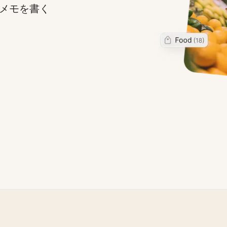
メモを書く