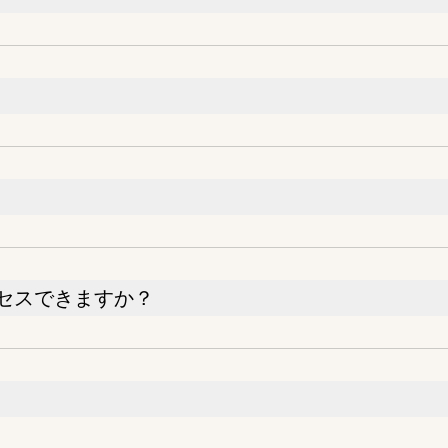
セスできますか？