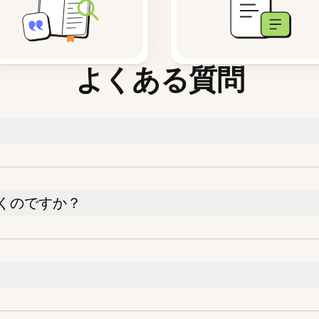
よくある質問
くのですか？