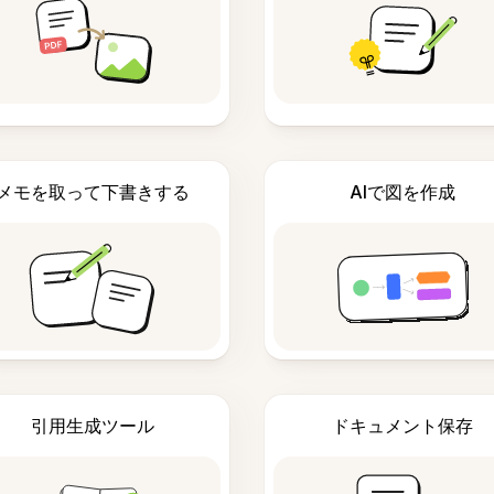
メモを取って下書きする
AIで図を作成
引用生成ツール
ドキュメント保存