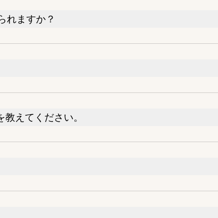
られますか？
法を教えてください。