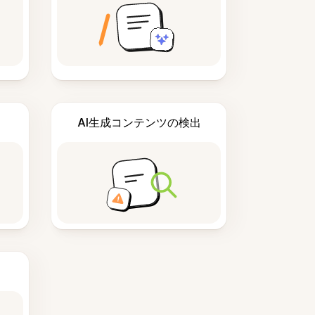
AI生成コンテンツの検出