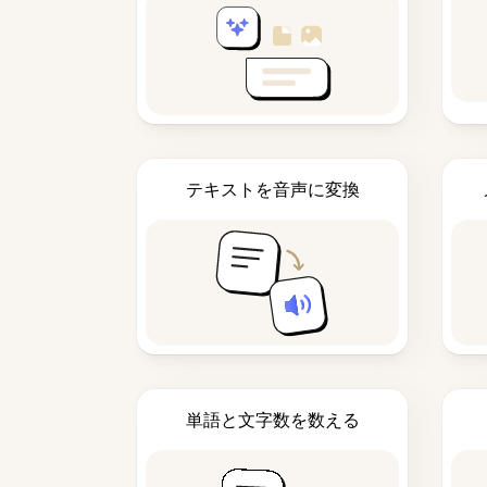
テキストを音声に変換
単語と文字数を数える