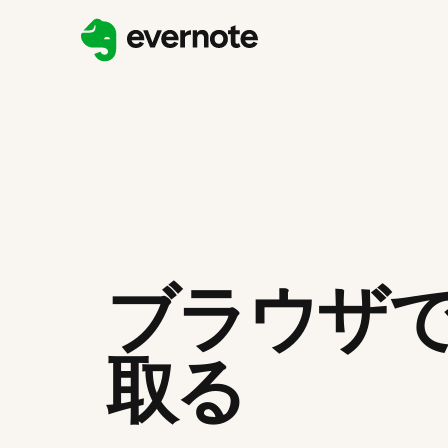
ブラウザ
取る