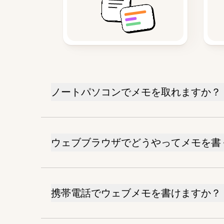
ノートパソコンでメモを取れますか？
ウェブブラウザでどうやってメモを書
携帯電話でウェブメモを書けますか？