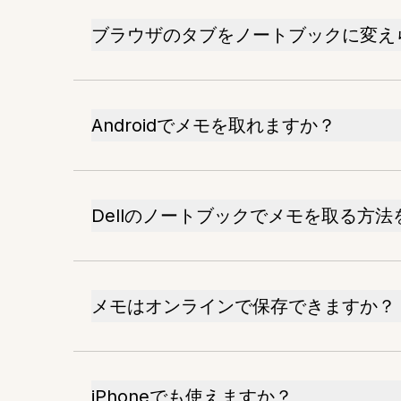
ブラウザのタブをノートブックに変え
Androidでメモを取れますか？
Dellのノートブックでメモを取る方
メモはオンラインで保存できますか？
iPhoneでも使えますか？