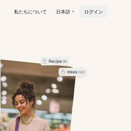
私たちについて
日本語
ログイン