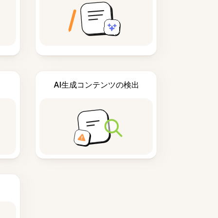
AI生成コンテンツの検出