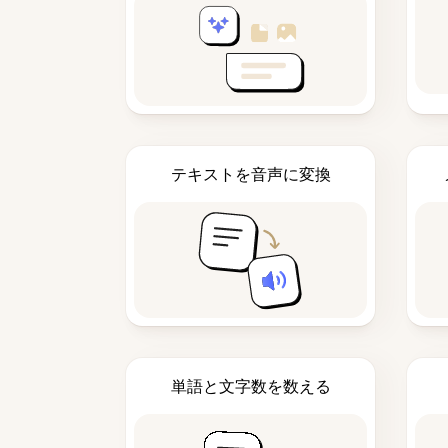
テキストを音声に変換
単語と文字数を数える