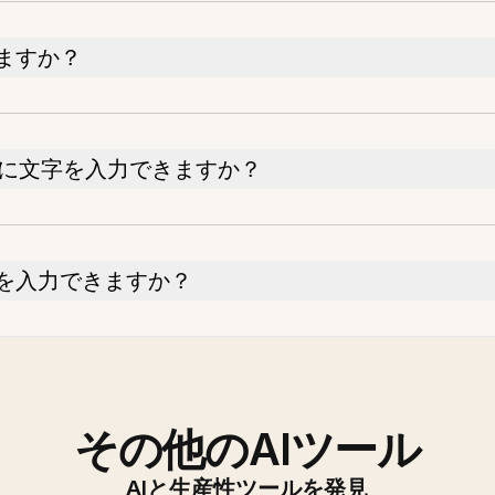
ますか？
DFに文字を入力できますか？
字を入力できますか？
その他のAIツール
AIと生産性ツールを発見