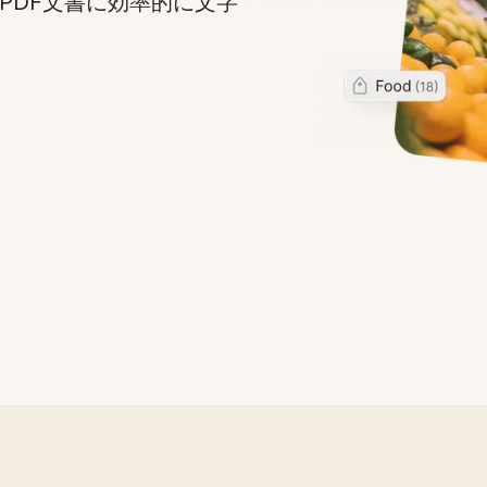
PDF文書に効率的に文字