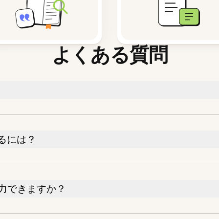
よくある質問
るには？
入力できますか？