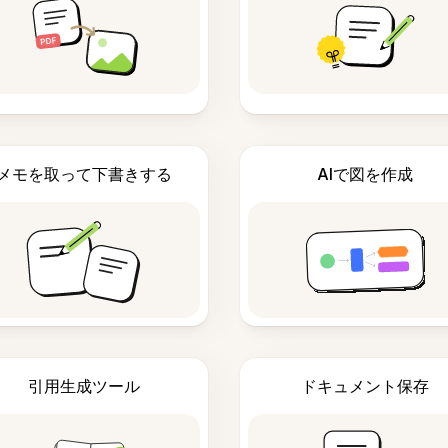
メモを取って下書きする
AIで図を作成
引用生成ツール
ドキュメント保存