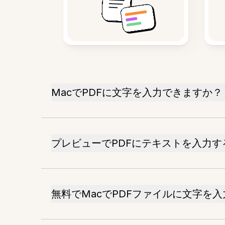
MacでPDFに文字を入力できますか？
プレビューでPDFにテキストを入力す
無料でMacでPDFファイルに文字を