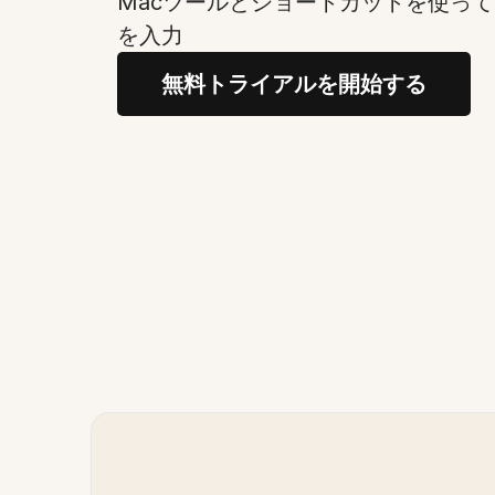
Macツールとショートカットを使って
を入力
無料トライアルを開始する