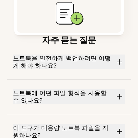
자주 묻는 질문
노트북을 안전하게 백업하려면 어떻
게 해야 하나요?
노트북에 어떤 파일 형식을 사용할
수 있나요?
이 도구가 대용량 노트북 파일을 지
원하나요?