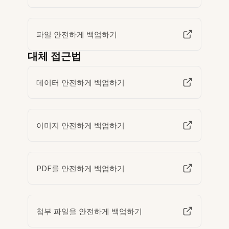
파일 안전하게 백업하기
대체 접근법
데이터 안전하게 백업하기
이미지 안전하게 백업하기
PDF를 안전하게 백업하기
첨부 파일을 안전하게 백업하기