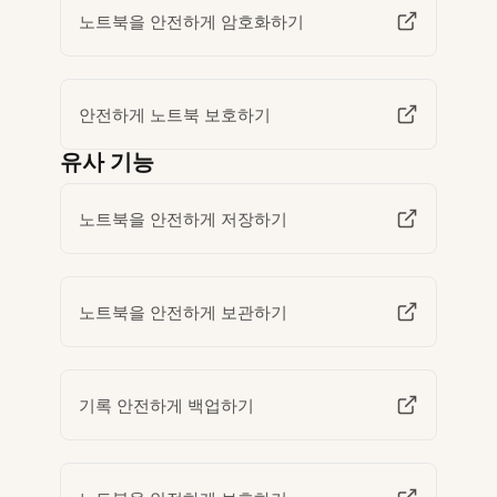
노트북을 안전하게 암호화하기
안전하게 노트북 보호하기
유사 기능
노트북을 안전하게 저장하기
노트북을 안전하게 보관하기
기록 안전하게 백업하기