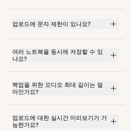
업로드에 문자 제한이 있나요?
여러 노트북을 동시에 저장할 수 있
나요?
백업을 위한 오디오 최대 길이는 얼
마인가요?
업로드에 대한 실시간 미리보기가 가
능한가요?