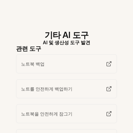
기타 AI 도구
AI 및 생산성 도구 발견
관련 도구
노트북 백업
노트를 안전하게 백업하기
노트북을 안전하게 잠그기