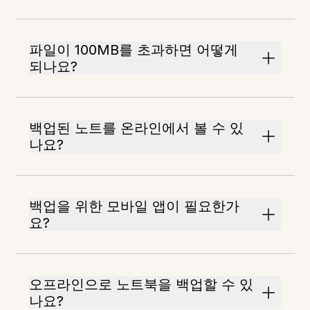
파일이 100MB를 초과하면 어떻게
되나요?
백업된 노트를 온라인에서 볼 수 있
나요?
백업을 위한 모바일 앱이 필요한가
요?
오프라인으로 노트북을 백업할 수 있
나요?