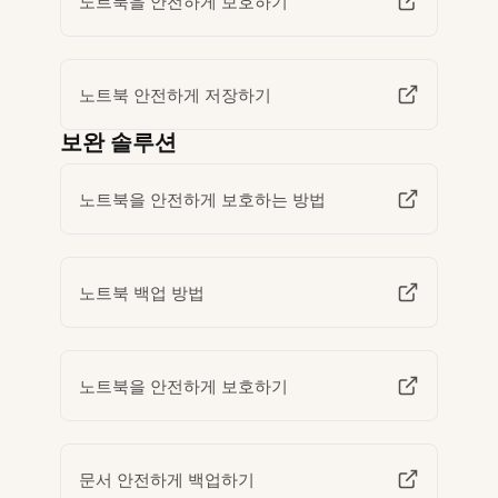
노트북을 안전하게 보호하기
노트북 안전하게 저장하기
보완 솔루션
노트북을 안전하게 보호하는 방법
노트북 백업 방법
노트북을 안전하게 보호하기
문서 안전하게 백업하기