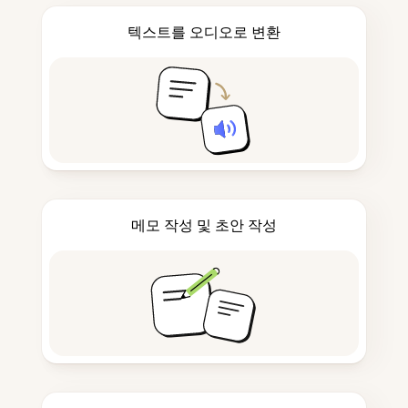
텍스트를 오디오로 변환
메모 작성 및 초안 작성