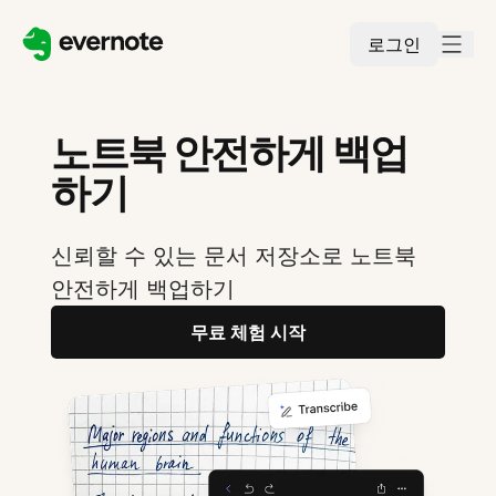
로그인
노트북 안전하게 백업
하기
신뢰할 수 있는 문서 저장소로 노트북
안전하게 백업하기
무료 체험 시작