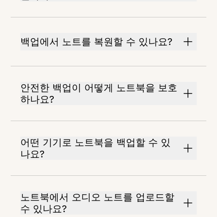
백업에서 노트를 복원할 수 있나요?
안전한 백업이 어떻게 노트북을 보호
하나요?
어떤 기기로 노트북을 백업할 수 있
나요?
노트북에서 오디오 노트를 업로드할
수 있나요?