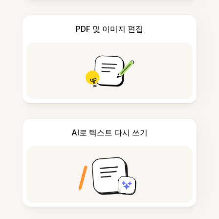
PDF 및 이미지 편집
AI로 텍스트 다시 쓰기