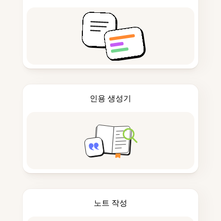
인용 생성기
노트 작성