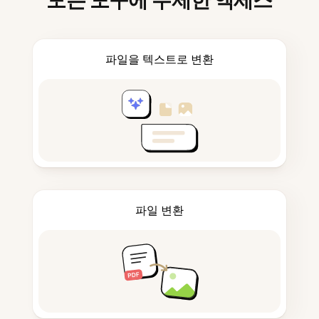
모든 도구에 무제한 액세스
파일을 텍스트로 변환
파일 변환