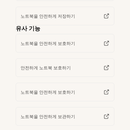
노트북을 안전하게 저장하기
유사 기능
노트북을 안전하게 보호하기
안전하게 노트북 보호하기
노트북을 안전하게 보호하기
노트북을 안전하게 보관하기