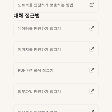
노트북을 안전하게 보호하는 방법
대체 접근법
데이터를 안전하게 잠그기
이미지를 안전하게 잠그기
PDF 안전하게 잠그기
첨부파일 안전하게 잠그기