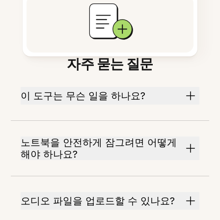
자주 묻는 질문
이 도구는 무슨 일을 하나요?
노트북을 안전하게 잠그려면 어떻게
해야 하나요?
오디오 파일을 업로드할 수 있나요?