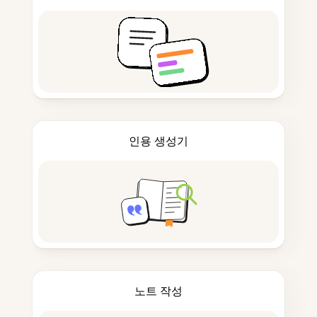
인용 생성기
노트 작성