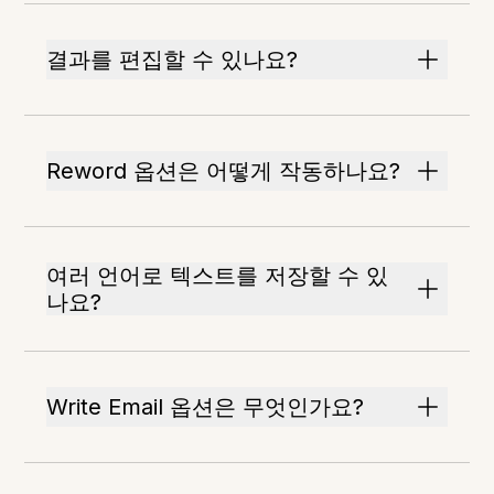
결과를 편집할 수 있나요?
Reword 옵션은 어떻게 작동하나요?
여러 언어로 텍스트를 저장할 수 있
나요?
Write Email 옵션은 무엇인가요?