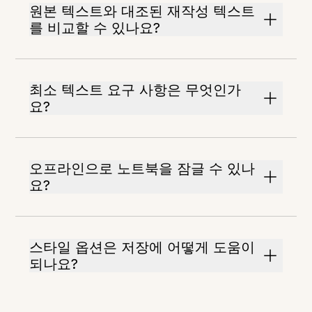
원본 텍스트와 대조된 재작성 텍스트
를 비교할 수 있나요?
최소 텍스트 요구 사항은 무엇인가
요?
오프라인으로 노트북을 잠글 수 있나
요?
스타일 옵션은 저장에 어떻게 도움이
되나요?