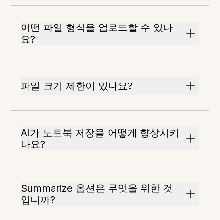
어떤 파일 형식을 업로드할 수 있나
요?
파일 크기 제한이 있나요?
AI가 노트북 저장을 어떻게 향상시키
나요?
Summarize 옵션은 무엇을 위한 것
입니까?