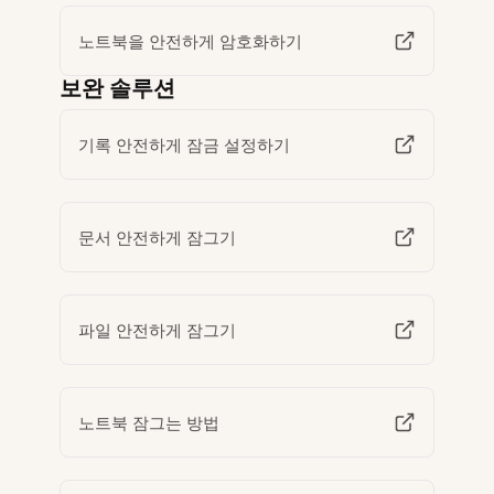
노트북을 안전하게 암호화하기
보완 솔루션
기록 안전하게 잠금 설정하기
문서 안전하게 잠그기
파일 안전하게 잠그기
노트북 잠그는 방법