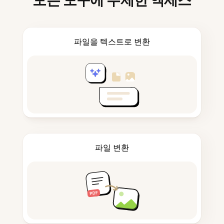
모든 도구에 무제한 액세스
파일을 텍스트로 변환
파일 변환