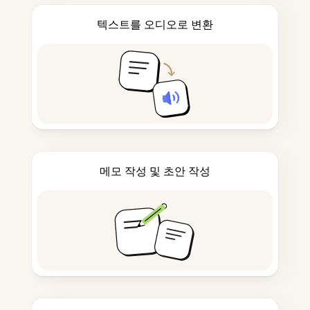
텍스트를 오디오로 변환
메모 작성 및 초안 작성