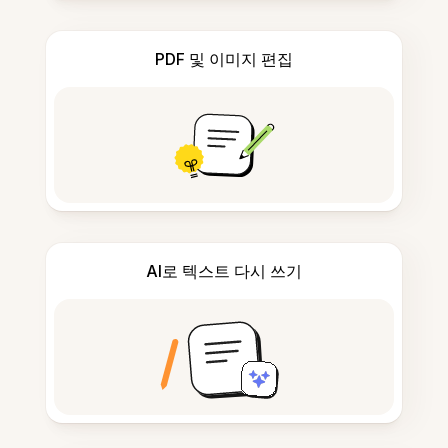
PDF 및 이미지 편집
AI로 텍스트 다시 쓰기