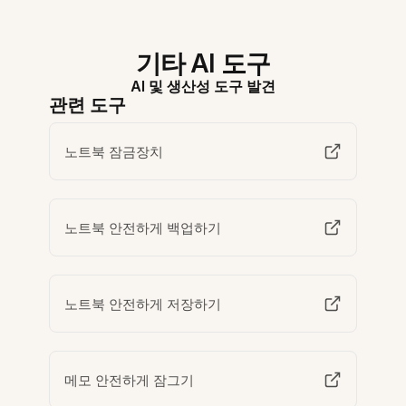
기타 AI 도구
AI 및 생산성 도구 발견
관련 도구
노트북 잠금장치
노트북 안전하게 백업하기
노트북 안전하게 저장하기
메모 안전하게 잠그기