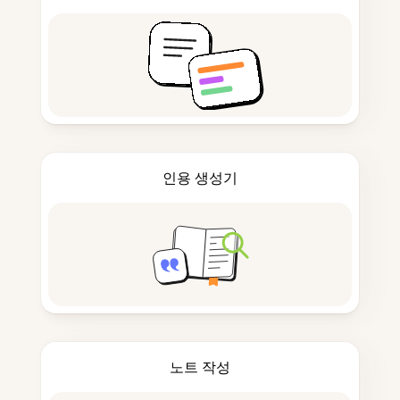
인용 생성기
노트 작성