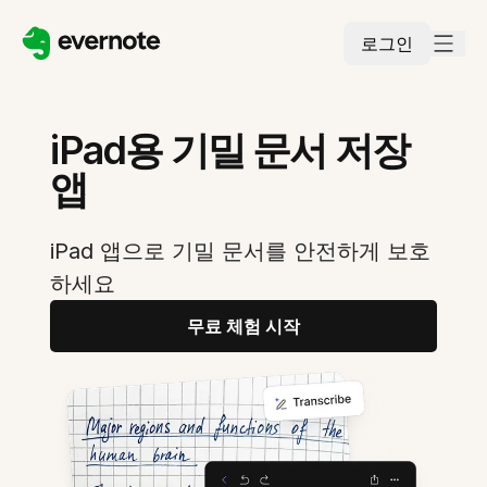
로그인
iPad용 기밀 문서 저장
앱
iPad 앱으로 기밀 문서를 안전하게 보호
하세요
무료 체험 시작