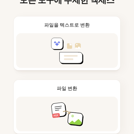
모든 도구에 무제한 액세스
파일을 텍스트로 변환
파일 변환