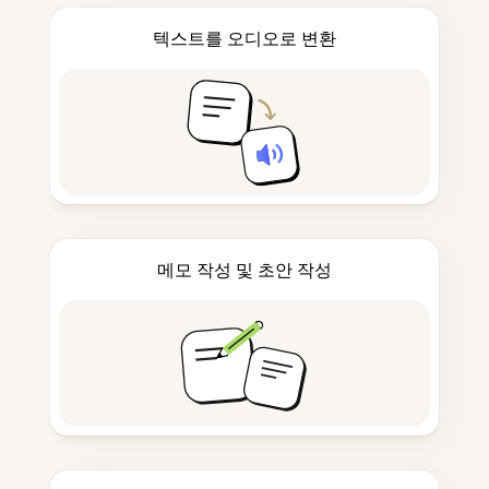
텍스트를 오디오로 변환
메모 작성 및 초안 작성