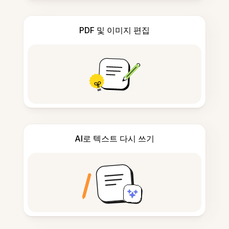
PDF 및 이미지 편집
AI로 텍스트 다시 쓰기