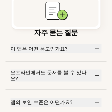
자주 묻는 질문
이 앱은 어떤 용도인가요?
오프라인에서도 문서를 볼 수 있나
요?
앱의 보안 수준은 어떤가요?