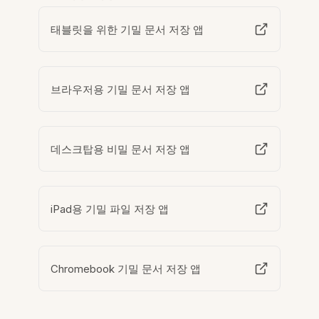
태블릿을 위한 기밀 문서 저장 앱
브라우저용 기밀 문서 저장 앱
데스크탑용 비밀 문서 저장 앱
iPad용 기밀 파일 저장 앱
Chromebook 기밀 문서 저장 앱