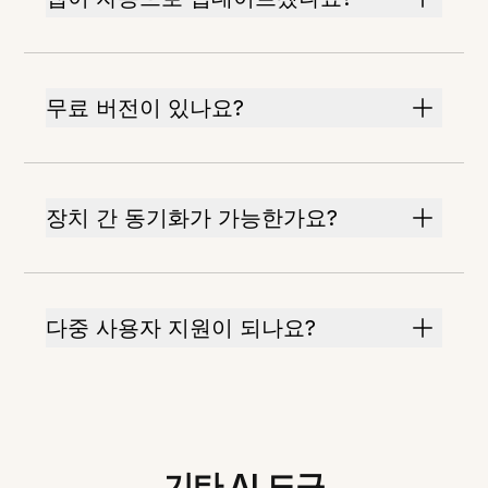
무료 버전이 있나요?
장치 간 동기화가 가능한가요?
다중 사용자 지원이 되나요?
기타 AI 도구