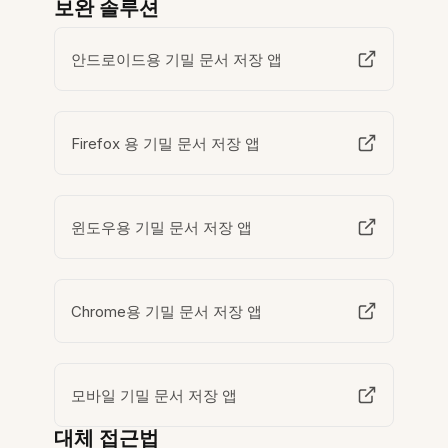
보완 솔루션
안드로이드용 기밀 문서 저장 앱
Firefox 용 기밀 문서 저장 앱
윈도우용 기밀 문서 저장 앱
Chrome용 기밀 문서 저장 앱
모바일 기밀 문서 저장 앱
대체 접근법