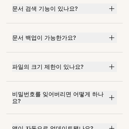
문서 검색 기능이 있나요?
문서 백업이 가능한가요?
파일의 크기 제한이 있나요?
비밀번호를 잊어버리면 어떻게 하나
요?
앱이 자동으로 업데이트됐나요?