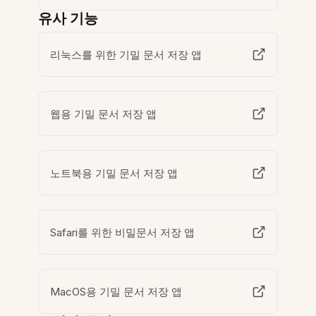
유사 기능
리눅스를 위한 기밀 문서 저장 앱
웹용 기밀 문서 저장 앱
노트북용 기밀 문서 저장 앱
Safari를 위한 비밀문서 저장 앱
MacOS용 기밀 문서 저장 앱