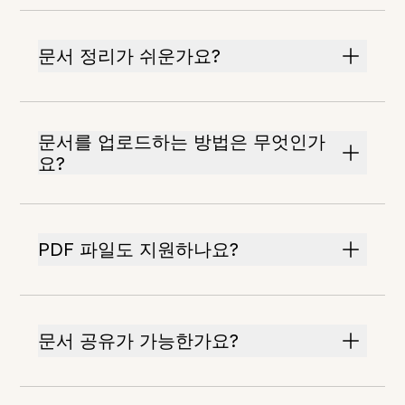
문서 정리가 쉬운가요?
문서를 업로드하는 방법은 무엇인가
요?
PDF 파일도 지원하나요?
문서 공유가 가능한가요?