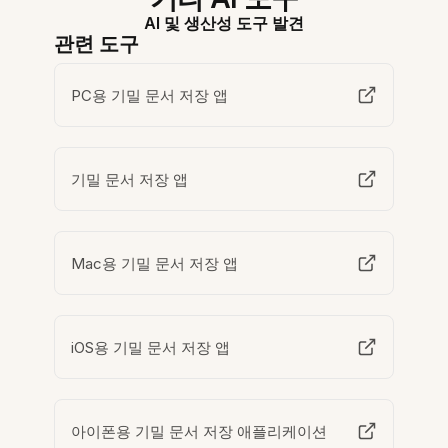
AI 및 생산성 도구 발견
관련 도구
PC용 기밀 문서 저장 앱
기밀 문서 저장 앱
Mac용 기밀 문서 저장 앱
iOS용 기밀 문서 저장 앱
아이폰용 기밀 문서 저장 애플리케이션